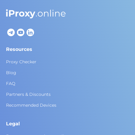
Resources
Proxy Checker
Blog
FAQ
Partners & Discounts
Recommended Devices
Legal