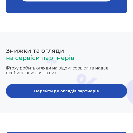
Знижки та огляди
на сервіси партнерів
iProxy робить огляди на відомі сервіси та надає
особисті знижки на них
Перейти до оглядів партнерів