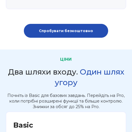
Спробувати безкоштовно
ЦІНИ
Два шляхи входу.
Один шлях
угору
Почніть із Basic для базових завдань. Перейдіть на Pro,
коли потрібні розширені функції та більше контролю.
Знижки за обсяг до 25% на Pro.
Basic