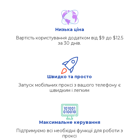
Низька ціна
Вартість користування додатком від $9 до $12.5
за 30 днів.
Швидко та просто
Запуск мобільних проксі з вашого телефону є
швидким і легким
Максимальне керування
Підтримуємо всі необхідні функції для роботи з
проксі