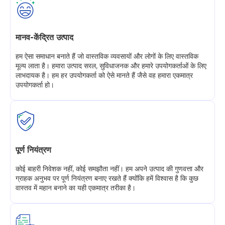
मानव-केंद्रित उत्पाद
हम ऐसा समाधान बनाते हैं जो वास्तविक व्यवसायों और लोगों के लिए वास्तविक
मूल्य लाता है। हमारा उत्पाद सरल, सुविधाजनक और हमारे उपयोगकर्ताओं के लिए
लाभदायक है। हम हर उपयोगकर्ता को ऐसे मानते हैं जैसे वह हमारा एकमात्र
उपयोगकर्ता हो।
पूर्ण नियंत्रण
कोई बाहरी निवेशक नहीं, कोई समझौता नहीं। हम अपने उत्पाद की गुणवत्ता और
ग्राहक अनुभव पर पूर्ण नियंत्रण बनाए रखते हैं क्योंकि हमें विश्वास है कि कुछ
वास्तव में महान बनाने का यही एकमात्र तरीका है।