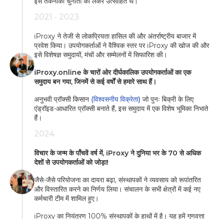
इस तकनीकी चुनौती को लेकर उत्साहित थे।
2021 - 2023
iProxy ने तेजी से लोकप्रियता हासिल की और अंतर्राष्ट्रीय बाजार में
प्रवेश किया। उपयोगकर्ताओं ने वैश्विक स्तर पर iProxy की खोज की और
इसे विशेषज्ञ समुदायों, मंचों और सम्मेलनों में सिफारिश की।
iProxy.online के चारों ओर दीर्घकालिक उपयोगकर्ताओं का एक
समुदाय बन गया, जिनमें से कई वर्षों से हमारे साथ हैं।
अनुभवी प्रॉक्सी किसान
(विश्वसनीय विक्रेता)
जो पुनः बिक्री के लिए
एंड्रॉइड-आधारित प्रॉक्सी बनाते हैं, इस समुदाय में एक विशेष भूमिका निभाते
हैं।
2024
विचार के जन्म के पाँचवें वर्ष में, iProxy ने दुनिया भर के 70 से अधिक
देशों से उपयोगकर्ताओं को जोड़ा!
जैसे-जैसे परियोजना का दायरा बढ़ा, संस्थापकों ने व्यवसाय को रूपांतरित
और विस्तारित करने का निर्णय लिया। संचालन के सभी क्षेत्रों में कई नए
कर्मचारी टीम में शामिल हुए।
iProxy का नियंत्रण 100% संस्थापकों के हाथों में है। यह हमें गुणवत्ता