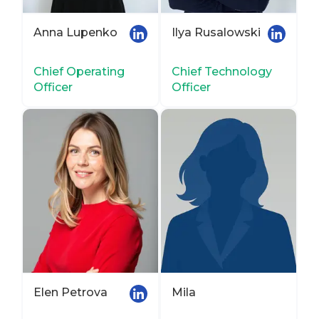
Anna Lupenko
Ilya Rusalowski
Chief Operating
Chief Technology
Officer
Officer
Elen Petrova
Mila