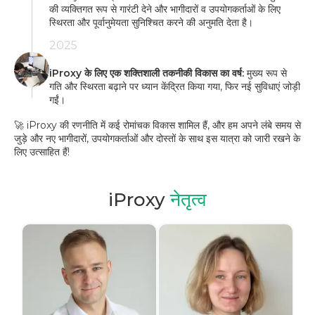
की व्यक्तिगत रूप से गारंटी देने और भागीदारों व उपयोगकर्ताओं के लिए
स्थिरता और पूर्वानुमेयता सुनिश्चित करने की अनुमति देता है।
2025
iProxy के लिए एक शक्तिशाली तकनीकी विकास का वर्ष:
मुख्य रूप से
गति और स्थिरता बढ़ाने पर ध्यान केंद्रित किया गया, फिर नई सुविधाएं जोड़ी
गईं।
🚀 iProxy की रणनीति में कई रोमांचक विकास शामिल हैं, और हम अपने लंबे समय से
जुड़े और नए भागीदारों, उपयोगकर्ताओं और दोस्तों के साथ इस यात्रा को जारी रखने के
लिए उत्साहित हैं!
iProxy
नेतृत्व