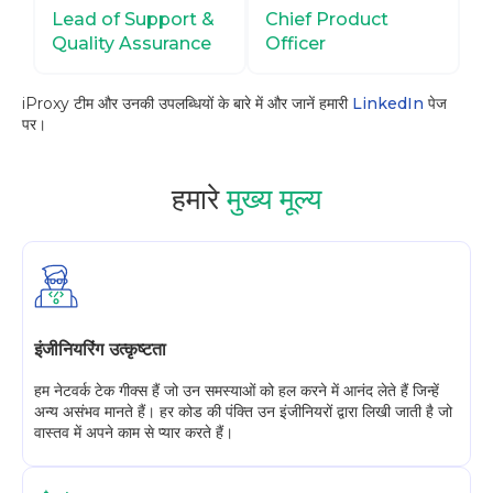
Lead of Support &
Chief Product
Quality Assurance
Officer
iProxy टीम और उनकी उपलब्धियों के बारे में और जानें हमारी
LinkedIn
पेज
पर।
हमारे
मुख्य मूल्य
इंजीनियरिंग उत्कृष्टता
हम नेटवर्क टेक गीक्स हैं जो उन समस्याओं को हल करने में आनंद लेते हैं जिन्हें
अन्य असंभव मानते हैं। हर कोड की पंक्ति उन इंजीनियरों द्वारा लिखी जाती है जो
वास्तव में अपने काम से प्यार करते हैं।