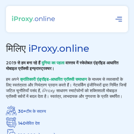
मिलिए
iProxy.online
2019 से हम बना रहे हैं
दुनिया का पहला
वास्तव में स्केलेबल एंड्रॉइड आधारित
मोबाइल प्रॉक्सी इन्फ्रास्ट्रक्चर।
हम अपने
क्रांतिकारी एंड्रॉइड-आधारित प्रॉक्सी समाधान
के माध्यम से व्यवसायों के
लिए स्वतंत्रता और नियंत्रण प्रदान करते हैं। नेटवर्किंग इंजीनियरों द्वारा निर्मित जिन्हें
जटिल चुनौतियाँ पसंद हैं, iProxy साधारण स्मार्टफोनों को शक्तिशाली मोबाइल
प्रॉक्सी सर्वरों में बदल देता है। स्वतंत्र, लाभदायक और गुणवत्ता के प्रति समर्पित।
30+
टीम के सदस्य
140
सेवित देश