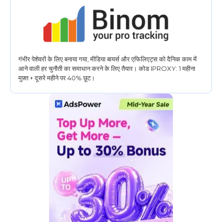
गंभीर पेशेवरों के लिए बनाया गया, मीडिया बायर्स और एफिलिएट्स को दैनिक काम में
आने वाली हर चुनौती का समाधान करने के लिए तैयार। कोड IPROXY: 1 महीना
मुफ़्त + दूसरे महीने पर 40% छूट।