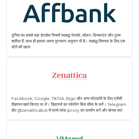
दुनिया का सबसे बड़ा डेटाबेस जिसमें सहबद्ध नेटवर्क, ऑफ़र, डिस्काउंट और टूल्स
शामिल हैं, साथ ही इसका अपना पुरस्कार अनुभाग भी है। सहबद्ध विपणक के लिए एक
सोने की खान!
Facebook, Google, TikTok, Bigo और अन्य प्लेटफ़ॉर्म के लिए एजेंसी
विज्ञापन खाते किराए पर लें। विज्ञापनों का स्केलिंग बिना सीमा के करें। Telegram
बोट @zenatticabot में प्रमो कोड iproxy का उपयोग करें और बोनस पाएं!