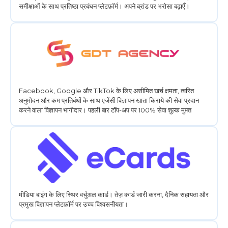
समीक्षाओं के साथ प्रतिष्ठा प्रबंधन प्लेटफ़ॉर्म। अपने ब्रांड पर भरोसा बढ़ाएँ।
Facebook, Google और TikTok के लिए असीमित खर्च क्षमता, त्वरित
अनुमोदन और कम प्रतिबंधों के साथ एजेंसी विज्ञापन खाता किराये की सेवा प्रदान
करने वाला विज्ञापन भागीदार। पहली बार टॉप-अप पर 100% सेवा शुल्क मुफ़्त
मीडिया बाइंग के लिए स्थिर वर्चुअल कार्ड। तेज़ कार्ड जारी करना, दैनिक सहायता और
प्रमुख विज्ञापन प्लेटफ़ॉर्म पर उच्च विश्वसनीयता।