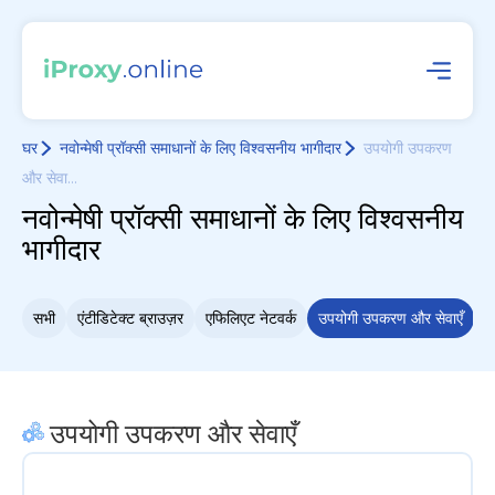
घर
नवोन्मेषी प्रॉक्सी समाधानों के लिए विश्वसनीय भागीदार
उपयोगी उपकरण
और सेवा...
नवोन्मेषी प्रॉक्सी समाधानों के लिए विश्वसनीय
भागीदार
सभी
एंटीडिटेक्ट ब्राउज़र
एफिलिएट नेटवर्क
उपयोगी उपकरण और सेवाएँ
म
उपयोगी उपकरण और सेवाएँ