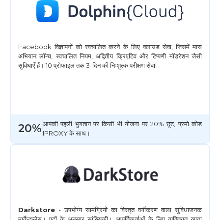
Facebook विज्ञापनों को स्वचालित करने के लिए क्लाउड सेवा, जिसमें मास
अभियान लॉन्च, स्वचालित नियम, अद्वितीय क्रिएटिव और टिप्पणी मॉडरेशन जैसी
सुविधाएँ हैं। 10 प्रोफाइल तक 3-दिन की निःशुल्क परीक्षण सेवा!
आपकी पहली भुगतान पर किसी भी योजना पर 20% छूट, प्रमो कोड
20%
IPROXY के साथ।
Darkstore
- उपभोग्य सामग्रियों का विस्तृत वर्गीकरण वाला सुविधाजनक
मार्केटप्लेस। पदों के अनुसार सांख्यिकी। आपूर्तिकर्ताओं के लिए व्यक्तिगत खाता