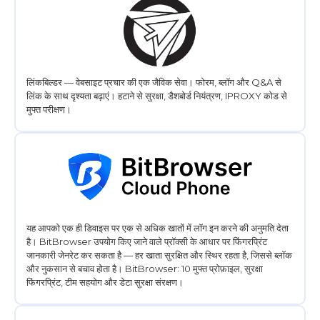
लिंकबिल्डर — वेबसाइट प्रचार की एक जैविक सेवा। फोरम, ब्लॉग और Q&A से
लिंक के साथ दृश्यता बढ़ाएं। हटाने से सुरक्षा, डैशबोर्ड नियंत्रण, IPROXY कोड से
मुफ्त परीक्षण।
यह आपको एक ही डिवाइस पर एक से अधिक खातों में लॉग इन करने की अनुमति देता
है। BitBrowser उपयोग किए जाने वाले प्रॉक्सी के आधार पर फिंगरप्रिंट
जानकारी जेनरेट कर सकता है — हर खाता सुरक्षित और स्थिर रहता है, जिससे ब्लॉक
और नुकसान से बचाव होता है। BitBrowser: 10 मुफ्त प्रोफ़ाइल, सुरक्षा
फिंगरप्रिंट, टीम सहयोग और डेटा सुरक्षा संरक्षण।