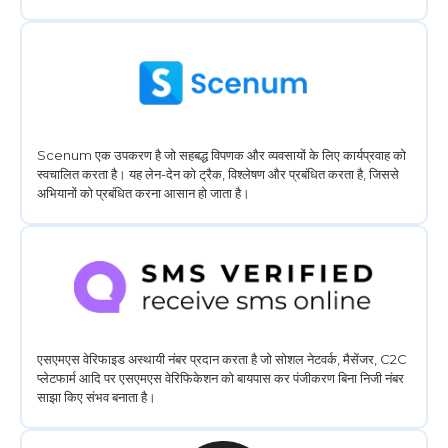
Scenum एक उपकरण है जो सहबद्ध विपणक और व्यवसायों के लिए कार्यप्रवाह को
स्वचालित करता है। यह लेन-देन को ट्रैक, विश्लेषण और प्रबंधित करता है, जिससे
अभियानों को प्रबंधित करना आसान हो जाता है।
एसएमएस वेरिफाइड अस्थायी नंबर प्रदान करता है जो सोशल नेटवर्क, मैसेंजर, C2C
प्लेटफार्म आदि पर एसएमएस वेरिफिकेशन को बायपास कर पंजीकरण बिना निजी नंबर
साझा किए संभव बनाता है।