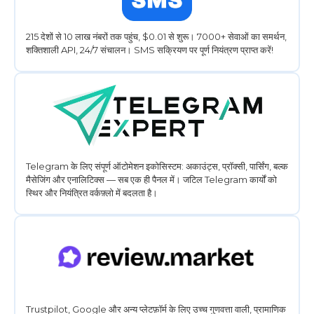
215 देशों से 10 लाख नंबरों तक पहुंच, $0.01 से शुरू। 7000+ सेवाओं का समर्थन,
शक्तिशाली API, 24/7 संचालन। SMS सक्रियण पर पूर्ण नियंत्रण प्राप्त करें!
Telegram के लिए संपूर्ण ऑटोमेशन इकोसिस्टम: अकाउंट्स, प्रॉक्सी, पार्सिंग, बल्क
मैसेजिंग और एनालिटिक्स — सब एक ही पैनल में। जटिल Telegram कार्यों को
स्थिर और नियंत्रित वर्कफ़्लो में बदलता है।
Trustpilot, Google और अन्य प्लेटफ़ॉर्म के लिए उच्च गुणवत्ता वाली, प्रामाणिक