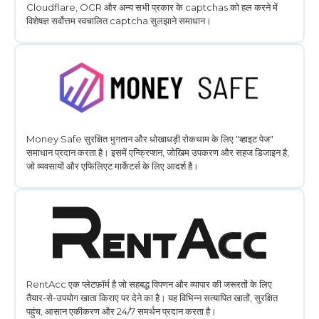
Cloudflare, OCR और अन्य सभी प्रकार के captchas को हल करने में
विशेषज्ञ सर्वोत्तम स्वचालित captcha सुलझाने समाधान।
Money Safe सुरक्षित भुगतान और धोखाधड़ी रोकथाम के लिए "व्हाइट पेज"
समाधान प्रदान करता है। इसमें एन्क्रिप्शन, जोखिम उपकरण और सहज डिजाइन है,
जो व्यवसायों और एफिलिएट मार्केटर्स के लिए आदर्श है।
RentAcc एक प्लेटफ़ॉर्म है जो सहबद्ध विपणन और व्यापार की जरूरतों के लिए
तैयार-से-उपयोग खाता किराए पर देने का है। यह विभिन्न सत्यापित खातों, सुरक्षित
पहुंच, आसान एकीकरण और 24/7 समर्थन प्रदान करता है।