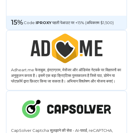
15%
Code
IPROXY
पहली पेआउट पर +15% (अधिकतम $1,500)
Adheart.me फेसबुक, इंस्टाग्राम, मेसेंजर और ऑडियंस नेटवर्क पर विज्ञापनों का
अनुकूलन करता है। इसमें एक बड़ा क्रिएटिव्स पुस्तकालय है जिसे पाठ, डोमेन या
प्लेटफ़ॉर्म द्वारा फ़िल्टर किया जा सकता है। अभियान विश्लेषण और योजना बनाएं।
CapSolver Captcha सुलझाने की सेवा - AI-पावर्ड, reCAPTCHA,