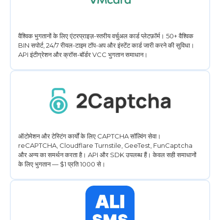
वैश्विक भुगतानों के लिए एंटरप्राइज़-स्तरीय वर्चुअल कार्ड प्लेटफ़ॉर्म। 50+ वैश्विक
BIN सपोर्ट, 24/7 रीयल-टाइम टॉप-अप और इंस्टेंट कार्ड जारी करने की सुविधा।
API इंटीग्रेशन और क्रॉस-बॉर्डर VCC भुगतान समाधान।
ऑटोमेशन और टेस्टिंग कार्यों के लिए CAPTCHA सॉल्विंग सेवा।
reCAPTCHA, Cloudflare Turnstile, GeeTest, FunCaptcha
और अन्य का समर्थन करता है। API और SDK उपलब्ध हैं। केवल सही समाधानों
के लिए भुगतान — $1 प्रति 1000 से।