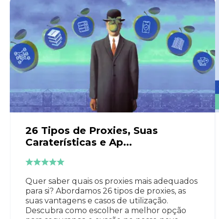
26 Tipos de Proxies, Suas
Caraterísticas e Ap...
Quer saber quais os proxies mais adequados
para si? Abordamos 26 tipos de proxies, as
suas vantagens e casos de utilização.
Descubra como escolher a melhor opção