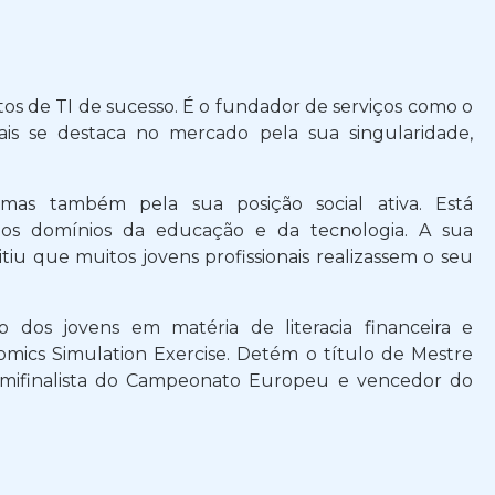
os de TI de sucesso. É o fundador de serviços como o
s se destaca no mercado pela sua singularidade,
 mas também pela sua posição social ativa. Está
os domínios da educação e da tecnologia. A sua
iu que muitos jovens profissionais realizassem o seu
 dos jovens em matéria de literacia financeira e
cs Simulation Exercise. Detém o título de Mestre
semifinalista do Campeonato Europeu e vencedor do