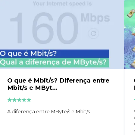
O que é Mbit/s? Diferença entre
Mbit/s e MByt...
A diferença entre MByte/s e Mbit/s