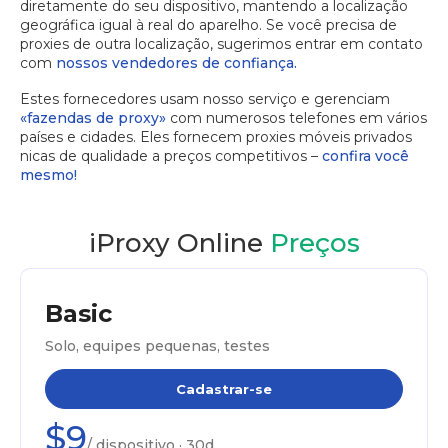
diretamente do seu dispositivo, mantendo a localização
geográfica igual à real do aparelho. Se você precisa de
proxies de outra localização, sugerimos entrar em contato
com
nossos vendedores de confiança.
Estes fornecedores usam nosso serviço e gerenciam
«fazendas de proxy»
com numerosos telefones em vários
países e cidades. Eles fornecem proxies móveis privados
nicas de qualidade a preços competitivos –
confira você
mesmo!
iProxy Online
Preços
Basic
Solo, equipes pequenas, testes
Cadastrar-se
$9
/ dispositivo · 30d