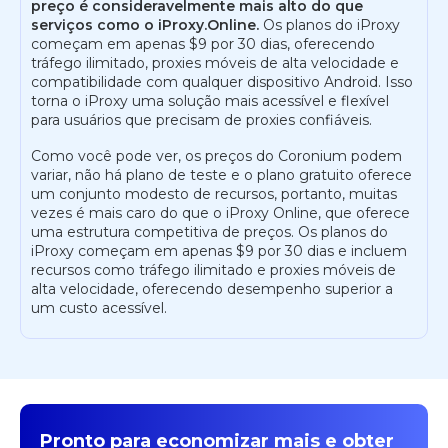
preço é consideravelmente mais alto do que
serviços como o iProxy.Online.
Os planos do iProxy
começam em apenas $9 por 30 dias, oferecendo
tráfego ilimitado, proxies móveis de alta velocidade e
compatibilidade com qualquer dispositivo Android. Isso
torna o iProxy uma solução mais acessível e flexível
para usuários que precisam de proxies confiáveis.
Como você pode ver, os preços do Coronium podem
variar, não há plano de teste e o plano gratuito oferece
um conjunto modesto de recursos, portanto, muitas
vezes é mais caro do que o iProxy Online, que oferece
uma estrutura competitiva de preços. Os planos do
iProxy começam em apenas $9 por 30 dias e incluem
recursos como tráfego ilimitado e proxies móveis de
alta velocidade, oferecendo desempenho superior a
um custo acessível.
Pronto para economizar mais e obter