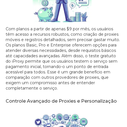
Com planos a partir de apenas $9 por mês, os usuários
têm acesso a recursos robustos, como criação de proxies
móveis e registros detalhados, sem precisar gastar muito.
Os planos Basic, Pro e Enterprise oferecem opções para
atender diversas necessidades, desde requisitos básicos
até capacidades avançadas. Além disso, o teste gratuito
do iProxy permite que os usuários testem o serviço sem
pagamento inicial, tornando-o um ponto de entrada
acessível para todos. Esse é um grande benefício em
comparação com outros provedores de proxies, que
exigem um compromisso antes de entender
completamente o serviço.
Controle Avançado de Proxies e Personalização