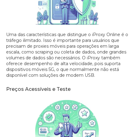
Uma das características que distingue o iProxy Online é o
tráfego ilimitado. Isso é importante para usuários que
precisam de proxies móveis para operações em larga
escala, como scraping ou coleta de dados, onde grandes
volumes de dados são necessários. O iProxy também
oferece desempenho de alta velocidade, pois suporta
dispositivos móveis 5G, o que normalmente não está
disponível com soluções de modem USB.
Preços Acessíveis e Teste