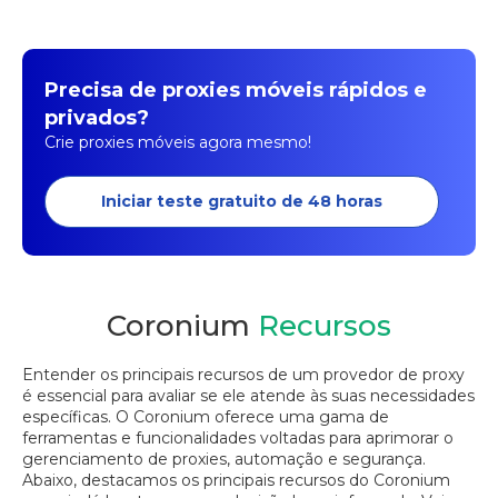
Precisa de proxies móveis rápidos e
privados?
Crie proxies móveis agora mesmo!
Iniciar teste gratuito de 48 horas
Coronium
Recursos
Entender os principais recursos de um provedor de proxy
é essencial para avaliar se ele atende às suas necessidades
específicas. O Coronium oferece uma gama de
ferramentas e funcionalidades voltadas para aprimorar o
gerenciamento de proxies, automação e segurança.
Abaixo, destacamos os principais recursos do Coronium