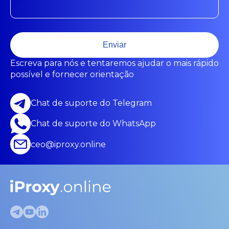
Enviar
Escreva para nós e tentaremos ajudar o mais rápido
possível e fornecer orientação
Chat de suporte do Telegram
Chat de suporte do WhatsApp
ceo@iproxy.online