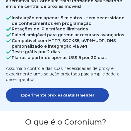
alternativa ao Coronium, transformando seu telefone
em uma central de proxies móveis!
Instalação em apenas 5 minutos - sem necessidade
de conhecimentos em programação
Rotações de IP e tráfego ilimitados
Painel amigável para gerenciar recursos avançados
Compatível com HTTP, SOCKS5, oVPN+UDP, DNS
personalizado e integração via API
Teste grátis por 2 dias
Planos a partir de apenas US$ 9 por 30 dias
Assuma o controle das suas necessidades de proxy e
experimente uma solução projetada para simplicidade e
desempenho!
Experimente proxies gratuitamente!
O que é o Coronium?