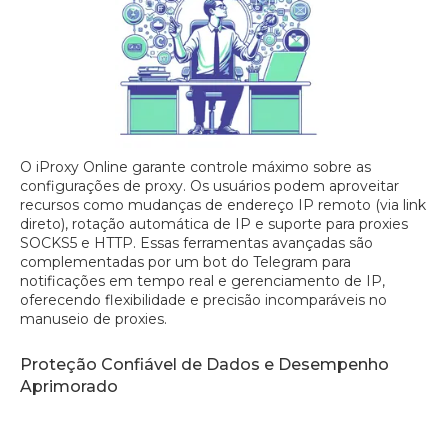
O iProxy Online garante controle máximo sobre as
configurações de proxy. Os usuários podem aproveitar
recursos como mudanças de endereço IP remoto (via link
direto), rotação automática de IP e suporte para proxies
SOCKS5 e HTTP. Essas ferramentas avançadas são
complementadas por um bot do Telegram para
notificações em tempo real e gerenciamento de IP,
oferecendo flexibilidade e precisão incomparáveis no
manuseio de proxies.
Proteção Confiável de Dados e Desempenho
Aprimorado