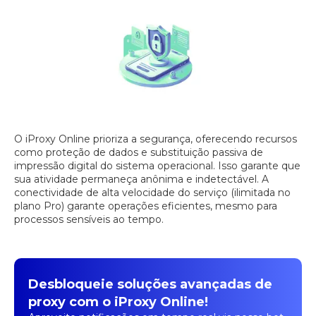
O iProxy Online prioriza a segurança, oferecendo recursos
como proteção de dados e substituição passiva de
impressão digital do sistema operacional. Isso garante que
sua atividade permaneça anônima e indetectável. A
conectividade de alta velocidade do serviço (ilimitada no
plano Pro) garante operações eficientes, mesmo para
processos sensíveis ao tempo.
Desbloqueie soluções avançadas de
proxy com o iProxy Online!