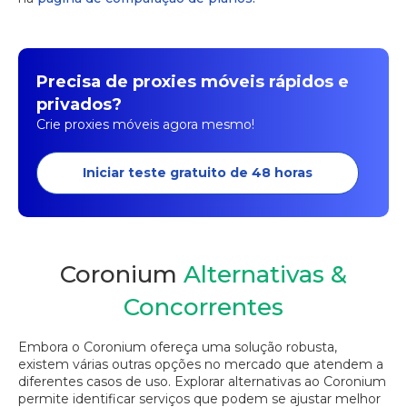
Precisa de proxies móveis rápidos e
privados?
Crie proxies móveis agora mesmo!
Iniciar teste gratuito de 48 horas
Coronium
Alternativas &
Concorrentes
Embora o Coronium ofereça uma solução robusta,
existem várias outras opções no mercado que atendem a
diferentes casos de uso. Explorar alternativas ao Coronium
permite identificar serviços que podem se ajustar melhor