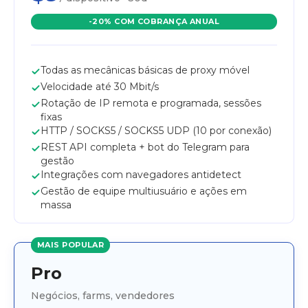
-20% COM COBRANÇA ANUAL
Todas as mecânicas básicas de proxy móvel
Velocidade até 30 Mbit/s
Rotação de IP remota e programada, sessões
fixas
HTTP / SOCKS5 / SOCKS5 UDP (10 por conexão)
REST API completa + bot do Telegram para
gestão
Integrações com navegadores antidetect
Gestão de equipe multiusuário e ações em
massa
MAIS POPULAR
Pro
Negócios, farms, vendedores