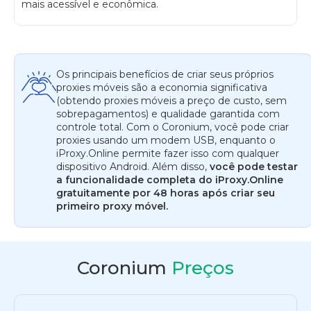
mais acessível e econômica.
Os principais benefícios de criar seus próprios
proxies móveis são a economia significativa
(obtendo proxies móveis a preço de custo, sem
sobrepagamentos) e qualidade garantida com
controle total. Com o Coronium, você pode criar
proxies usando um modem USB, enquanto o
iProxy.Online permite fazer isso com qualquer
dispositivo Android. Além disso,
você pode testar
a funcionalidade completa do iProxy.Online
gratuitamente por 48 horas após criar seu
primeiro proxy móvel.
Coronium
Preços