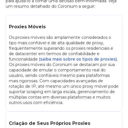
para ajudá-lo a tomar uma decisão bem-informada. Veja
um resumo detalhado do Coronium a seguir:
Proxies Móveis
Os proxies móveis são amplamente considerados o
tipo mais confiável e de alta qualidade de proxy,
frequentemente superando os proxies residenciais e
de datacenter em termos de confiabilidade e
funcionalidade
(saiba mais sobre os tipos de proxies).
Os proxies móveis do Coronium se destacam por sua
capacidade de emular o comportamento real do
usuário, sendo confiáveis mesmo para plataformas
mais rigorosas. Com capacidades avançadas de
rotação de IP, até mesmo um único proxy móvel pode
suportar scraping em larga escala, gerenciamento de
múltiplas contas em diversas plataformas e muitos
outros usos com eficiência.
Criação de Seus Próprios Proxies