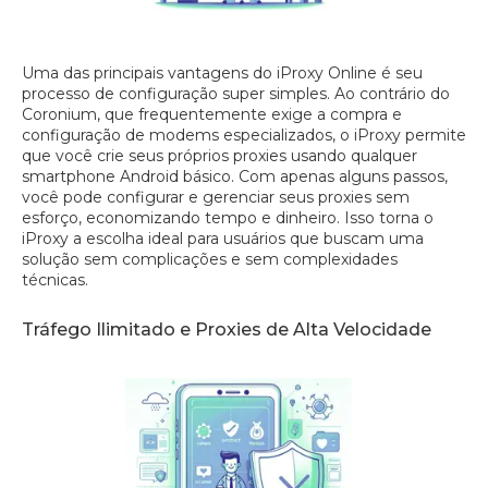
Uma das principais vantagens do iProxy Online é seu
processo de configuração super simples. Ao contrário do
Coronium, que frequentemente exige a compra e
configuração de modems especializados, o iProxy permite
que você crie seus próprios proxies usando qualquer
smartphone Android básico. Com apenas alguns passos,
você pode configurar e gerenciar seus proxies sem
esforço, economizando tempo e dinheiro. Isso torna o
iProxy a escolha ideal para usuários que buscam uma
solução sem complicações e sem complexidades
técnicas.
Tráfego Ilimitado e Proxies de Alta Velocidade