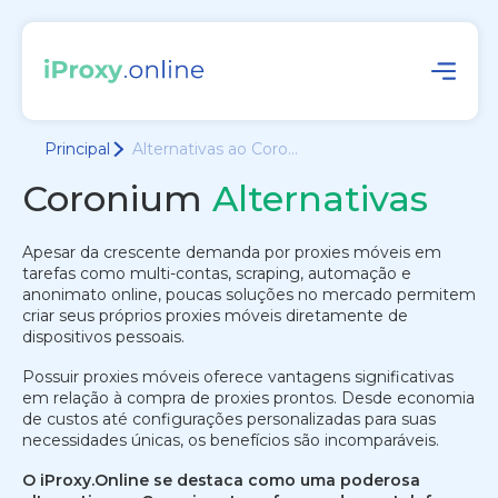
Principal
Alternativas ao Coro...
Coronium
Alternativas
Apesar da crescente demanda por proxies móveis em
tarefas como multi-contas, scraping, automação e
anonimato online, poucas soluções no mercado permitem
criar seus próprios proxies móveis diretamente de
dispositivos pessoais.
Possuir proxies móveis oferece vantagens significativas
em relação à compra de proxies prontos. Desde economia
de custos até configurações personalizadas para suas
necessidades únicas, os benefícios são incomparáveis.
O iProxy.Online se destaca como uma poderosa