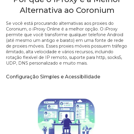
Alternativa ao Coronium
Se você está procurando alternativas aos proxies do
Coronium, o iProxy Online é a melhor opção. O iProxy
permite que você transforme qualquer telefone Android
(até mesmo um antigo e barato) em uma fonte de rede
de proxies móveis. Esses proxies móveis possuem tráfego
ilimitado, alta velocidade e vários recursos, incluindo
rotação flexível de IP remoto, suporte para http, socks5,
UDP, DNS personalizado e muito mais.
Configuração Simples e Acessibilidade