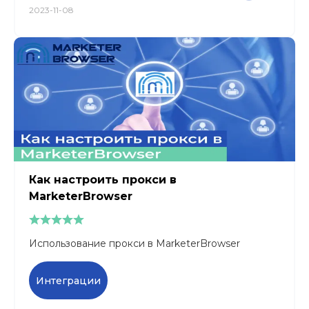
2023-11-08
Как настроить прокси в
MarketerBrowser
Использование прокси в MarketerBrowser
Интеграции