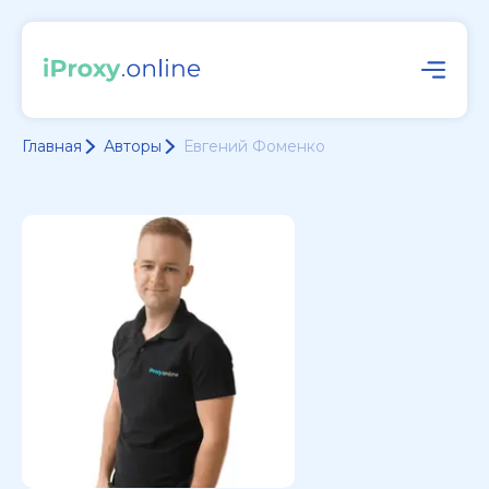
Главная
Авторы
Евгений Фоменко