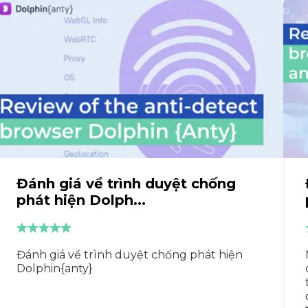
Đánh giá về trình duyệt chống
phát hiện Dolph...
Đánh giá về trình duyệt chống phát hiện
Dolphin{anty}