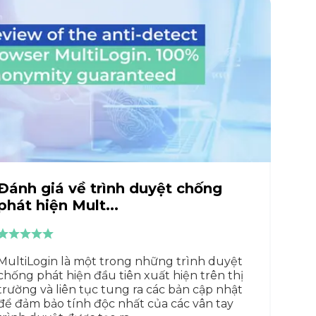
Đánh giá về trình duyệt chống
phát hiện Mult...
MultiLogin là một trong những trình duyệt
chống phát hiện đầu tiên xuất hiện trên thị
trường và liên tục tung ra các bản cập nhật
để đảm bảo tính độc nhất của các vân tay