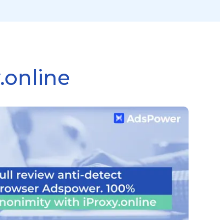
.online