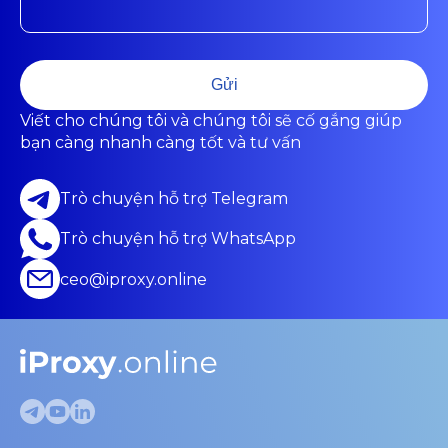
Gửi
Viết cho chúng tôi và chúng tôi sẽ cố gắng giúp
bạn càng nhanh càng tốt và tư vấn
Trò chuyện hỗ trợ Telegram
Trò chuyện hỗ trợ WhatsApp
ceo@iproxy.online