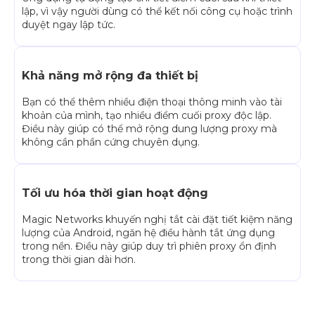
lập, vì vậy người dùng có thể kết nối công cụ hoặc trình
duyệt ngay lập tức.
Khả năng mở rộng đa thiết bị
Bạn có thể thêm nhiều điện thoại thông minh vào tài
khoản của mình, tạo nhiều điểm cuối proxy độc lập.
Điều này giúp có thể mở rộng dung lượng proxy mà
không cần phần cứng chuyên dụng.
Tối ưu hóa thời gian hoạt động
Magic Networks khuyến nghị tắt cài đặt tiết kiệm năng
lượng của Android, ngăn hệ điều hành tắt ứng dụng
trong nền. Điều này giúp duy trì phiên proxy ổn định
trong thời gian dài hơn.