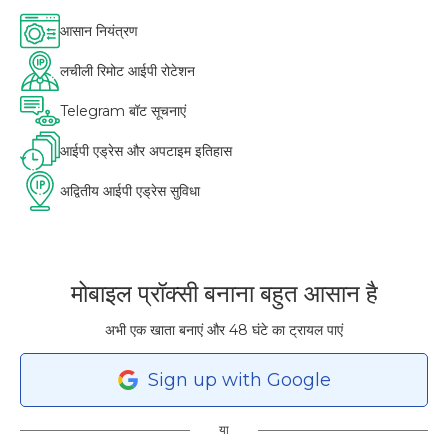
आसान नियंत्रण
लचीली रिमोट आईपी रोटेशन
Telegram बॉट सूचनाएं
आईपी एड्रेस और अपटाइम इतिहास
अद्वितीय आईपी एड्रेस सुविधा
मोबाइल प्रॉक्सी बनाना बहुत आसान है
अभी एक खाता बनाएं और 48 घंटे का ट्रायल पाएं
Sign
up
with Google
या