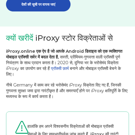
देशों की सूची पर वापस जाएं
क्यों खरीदें
iProxy स्टोर विक्रेताओं से
iProxy.online एक ऐप है जो आपके Android डिवाइस को एक व्यक्तिगत
मोबाइल प्रॉक्सी सर्वर में बदल देता है,
सस्ती, प्रीमियम-गुणवत्ता वाली प्रॉक्सी पूर्ण
नियंत्रण के साथ प्रदान करता है। 2020 से, दुनिया भर के भरोसेमंद विक्रेता
iProxy का उपयोग कर रहे हैं
प्रॉक्सी फ़ार्म
बनाने और मोबाइल प्रॉक्सी बेचने के
लिए।
नीचे Germany में काम कर रहे भरोसेमंद iProxy विक्रेता दिए गए हैं, जिनकी
गुणवत्ता सुरक्षा जमा द्वारा गारंटीकृत है और समस्याएँ होने पर iProxy क्षतिपूर्ति के लिए
मध्यस्थ के रूप में कार्य करता है।
हालांकि हम अपने विश्वसनीय विक्रेताओं की मोबाइल प्रॉक्सी
सेवाओं के लिए सावधानीपूर्वक जांच करते हैं, iProxy की गारंटी