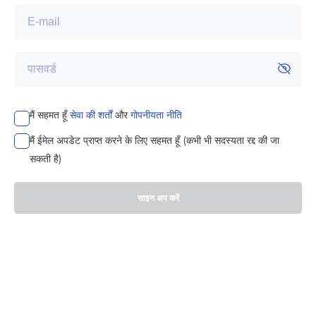
मैं सहमत हूँ
सेवा की शर्तों
और
गोपनीयता नीति
मैं ईमेल अपडेट प्राप्त करने के लिए सहमत हूँ (कभी भी सदस्यता रद्द की जा
सकती है)
साइन अप करें