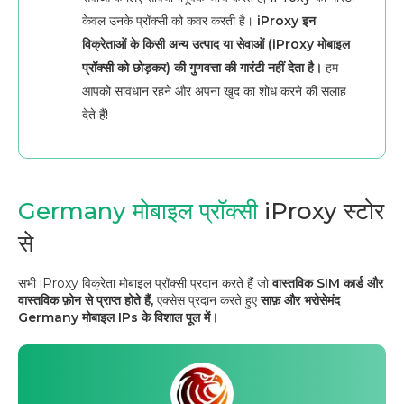
केवल उनके प्रॉक्सी को कवर करती है।
iProxy इन
विक्रेताओं के किसी अन्य उत्पाद या सेवाओं (iProxy मोबाइल
प्रॉक्सी को छोड़कर) की गुणवत्ता की गारंटी नहीं देता है।
हम
आपको सावधान रहने और अपना खुद का शोध करने की सलाह
देते हैं!
Germany मोबाइल प्रॉक्सी
iProxy स्टोर
से
सभी iProxy विक्रेता मोबाइल प्रॉक्सी प्रदान करते हैं जो
वास्तविक SIM कार्ड और
वास्तविक फ़ोन से प्राप्त होते हैं,
एक्सेस प्रदान करते हुए
साफ़ और भरोसेमंद
Germany मोबाइल IPs के विशाल पूल में।