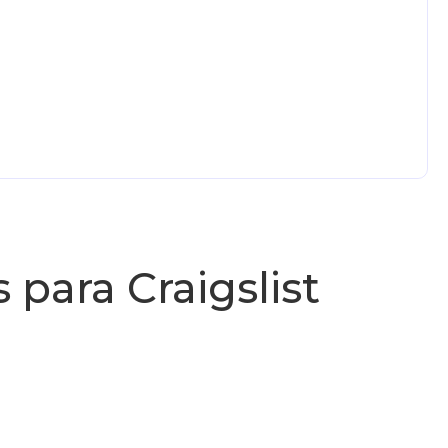
 para Craigslist