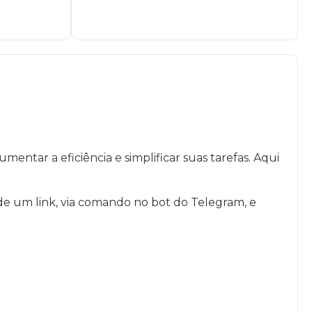
ntar a eficiência e simplificar suas tarefas. Aqui
de um link, via comando no bot do Telegram, e