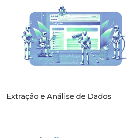
Extração e Análise de Dados