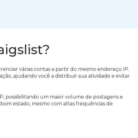
igslist?
gerenciar várias contas a partir do mesmo endereço IP.
ão, ajudando você a distribuir sua atividade e evitar
P, possibilitando um maior volume de postagens e
m bom estado, mesmo com altas frequências de