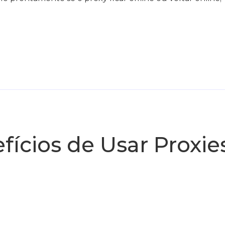
fícios de Usar Proxies