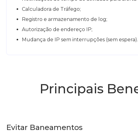
Calculadora de Tráfego;
Registro e armazenamento de log;
Autorização de endereço IP;
Mudança de IP sem interrupções (sem espera).
Principais Bene
Evitar Baneamentos