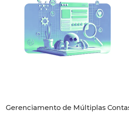
Gerenciamento de Múltiplas Conta