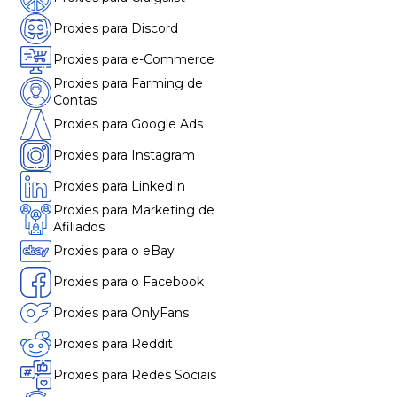
Proxies para Discord
Proxies para e-Commerce
Proxies para Farming de
Contas
Proxies para Google Ads
Proxies para Instagram
Proxies para LinkedIn
Proxies para Marketing de
Afiliados
Proxies para o eBay
Proxies para o Facebook
Proxies para OnlyFans
Proxies para Reddit
Proxies para Redes Sociais