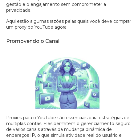
gestão e o engajamento sem comprometer a
privacidade.
Aqui estão algumas razões pelas quais você deve comprar
um proxy do YouTube agora:
Promovendo o Canal
Proxies para o YouTube são essenciais para estratégias de
múltiplas contas. Eles permitem o gerenciamento seguro
de vários canais através da mudança dinâmica de
endereços IP, o que simula atividade real do usuário e