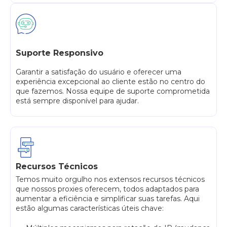
Suporte Responsivo
Garantir a satisfação do usuário e oferecer uma
experiência excepcional ao cliente estão no centro do
que fazemos. Nossa equipe de suporte comprometida
está sempre disponível para ajudar.
Recursos Técnicos
Temos muito orgulho nos extensos recursos técnicos
que nossos proxies oferecem, todos adaptados para
aumentar a eficiência e simplificar suas tarefas. Aqui
estão algumas características úteis chave: