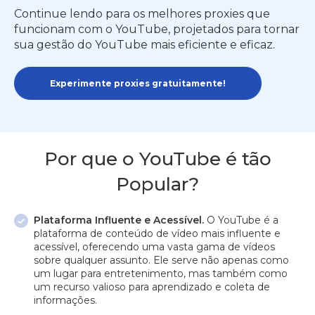
Continue lendo para os melhores proxies que
funcionam com o YouTube, projetados para tornar
sua gestão do YouTube mais eficiente e eficaz.
Experimente proxies gratuitamente!
Por que o YouTube é tão
Popular?
Plataforma Influente e Acessível.
O YouTube é a
plataforma de conteúdo de vídeo mais influente e
acessível, oferecendo uma vasta gama de vídeos
sobre qualquer assunto. Ele serve não apenas como
um lugar para entretenimento, mas também como
um recurso valioso para aprendizado e coleta de
informações.