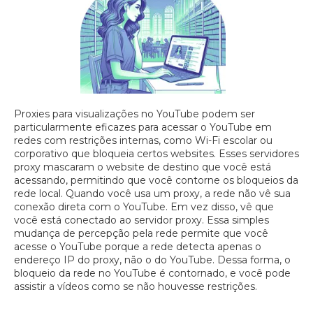
Proxies para visualizações no YouTube podem ser
particularmente eficazes para acessar o YouTube em
redes com restrições internas, como Wi-Fi escolar ou
corporativo que bloqueia certos websites. Esses servidores
proxy mascaram o website de destino que você está
acessando, permitindo que você contorne os bloqueios da
rede local. Quando você usa um proxy, a rede não vê sua
conexão direta com o YouTube. Em vez disso, vê que
você está conectado ao servidor proxy. Essa simples
mudança de percepção pela rede permite que você
acesse o YouTube porque a rede detecta apenas o
endereço IP do proxy, não o do YouTube. Dessa forma, o
bloqueio da rede no YouTube é contornado, e você pode
assistir a vídeos como se não houvesse restrições.