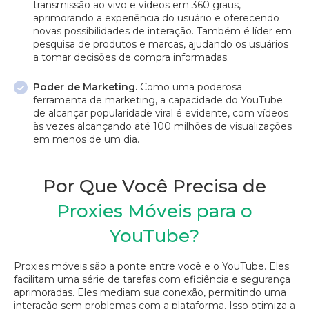
transmissão ao vivo e vídeos em 360 graus,
aprimorando a experiência do usuário e oferecendo
novas possibilidades de interação. Também é líder em
pesquisa de produtos e marcas, ajudando os usuários
a tomar decisões de compra informadas.
Poder de Marketing.
Como uma poderosa
ferramenta de marketing, a capacidade do YouTube
de alcançar popularidade viral é evidente, com vídeos
às vezes alcançando até 100 milhões de visualizações
em menos de um dia.
Por Que Você Precisa de
Proxies Móveis para o
YouTube?
Proxies móveis são a ponte entre você e o YouTube. Eles
facilitam uma série de tarefas com eficiência e segurança
aprimoradas. Eles mediam sua conexão, permitindo uma
interação sem problemas com a plataforma. Isso otimiza a