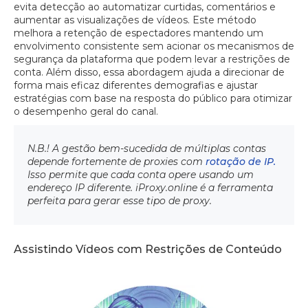
evita detecção ao automatizar curtidas, comentários e
aumentar as visualizações de vídeos. Este método
melhora a retenção de espectadores mantendo um
envolvimento consistente sem acionar os mecanismos de
segurança da plataforma que podem levar a restrições de
conta. Além disso, essa abordagem ajuda a direcionar de
forma mais eficaz diferentes demografias e ajustar
estratégias com base na resposta do público para otimizar
o desempenho geral do canal.
N.B.! A gestão bem-sucedida de múltiplas contas
depende fortemente de proxies com
rotação de IP.
Isso permite que cada conta opere usando um
endereço IP diferente. iProxy.online é a ferramenta
perfeita para gerar esse tipo de proxy.
Assistindo Vídeos com Restrições de Conteúdo