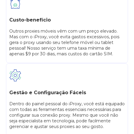
Custo-benefício
Outros proxies móveis vêm com um preço elevado.
Mas com o iProxy, você evita gastos excessivos, pois
gera o proxy usando seu telefone móvel ou tablet
pessoal! Nosso serviço tem uma taxa mínima de
apenas $9 por 30 dias, mais custos do cartão SIM.
Gestão e Configuração Fáceis
Dentro do painel pessoal do iProxy, você está equipado
com todas as ferramentas essenciais necessárias para
configurar sua conexão proxy. Mesmo que você não
seja especialista em tecnologia, pode facilmente
gerenciar e ajustar seus proxies ao seu gosto.