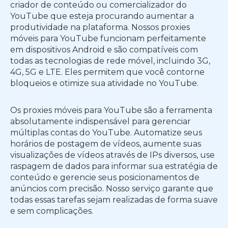
criador de conteúdo ou comercializador do
YouTube que esteja procurando aumentar a
produtividade na plataforma. Nossos proxies
móveis para YouTube funcionam perfeitamente
em dispositivos Android e são compatíveis com
todas as tecnologias de rede móvel, incluindo 3G,
4G, 5G e LTE. Eles permitem que você contorne
bloqueios e otimize sua atividade no YouTube.
Os proxies móveis para YouTube são a ferramenta
absolutamente indispensável para gerenciar
múltiplas contas do YouTube. Automatize seus
horários de postagem de vídeos, aumente suas
visualizações de vídeos através de IPs diversos, use
raspagem de dados para informar sua estratégia de
conteúdo e gerencie seus posicionamentos de
anúncios com precisão. Nosso serviço garante que
todas essas tarefas sejam realizadas de forma suave
e sem complicações.