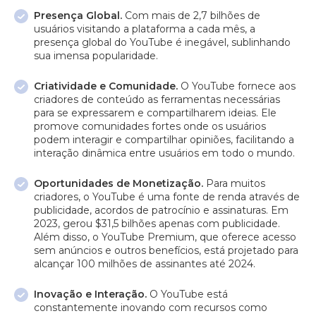
Presença Global.
Com mais de 2,7 bilhões de
usuários visitando a plataforma a cada mês, a
presença global do YouTube é inegável, sublinhando
sua imensa popularidade.
Criatividade e Comunidade.
O YouTube fornece aos
criadores de conteúdo as ferramentas necessárias
para se expressarem e compartilharem ideias. Ele
promove comunidades fortes onde os usuários
podem interagir e compartilhar opiniões, facilitando a
interação dinâmica entre usuários em todo o mundo.
Oportunidades de Monetização.
Para muitos
criadores, o YouTube é uma fonte de renda através de
publicidade, acordos de patrocínio e assinaturas. Em
2023, gerou $31,5 bilhões apenas com publicidade.
Além disso, o YouTube Premium, que oferece acesso
sem anúncios e outros benefícios, está projetado para
alcançar 100 milhões de assinantes até 2024.
Inovação e Interação.
O YouTube está
constantemente inovando com recursos como