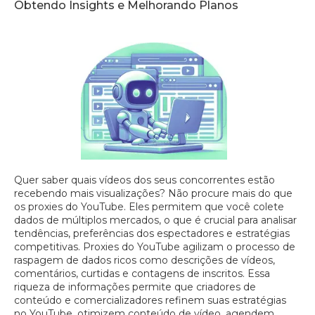
Obtendo Insights e Melhorando Planos
Quer saber quais vídeos dos seus concorrentes estão
recebendo mais visualizações? Não procure mais do que
os proxies do YouTube. Eles permitem que você colete
dados de múltiplos mercados, o que é crucial para analisar
tendências, preferências dos espectadores e estratégias
competitivas. Proxies do YouTube agilizam o processo de
raspagem de dados ricos como descrições de vídeos,
comentários, curtidas e contagens de inscritos. Essa
riqueza de informações permite que criadores de
conteúdo e comercializadores refinem suas estratégias
no YouTube, otimizem conteúdo de vídeo, agendem