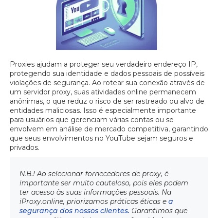
Proxies ajudam a proteger seu verdadeiro endereço IP,
protegendo sua identidade e dados pessoais de possíveis
violações de segurança. Ao rotear sua conexão através de
um servidor proxy, suas atividades online permanecem
anônimas, o que reduz o risco de ser rastreado ou alvo de
entidades maliciosas. Isso é especialmente importante
para usuários que gerenciam várias contas ou se
envolvem em análise de mercado competitiva, garantindo
que seus envolvimentos no YouTube sejam seguros e
privados.
N.B.! Ao selecionar fornecedores de proxy, é
importante ser muito cauteloso, pois eles podem
ter acesso às suas informações pessoais. Na
iProxy.online, priorizamos práticas éticas e
a
segurança dos nossos clientes.
Garantimos que