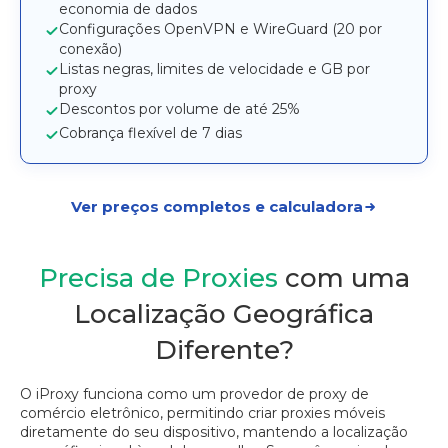
economia de dados
Configurações OpenVPN e WireGuard (20 por
conexão)
Listas negras, limites de velocidade e GB por
proxy
Descontos por volume de até 25%
Cobrança flexível de 7 dias
Ver preços completos e calculadora
Precisa de Proxies
com uma
Localização Geográfica
Diferente?
O iProxy funciona como um provedor de proxy de
comércio eletrônico, permitindo criar proxies móveis
diretamente do seu dispositivo, mantendo a localização