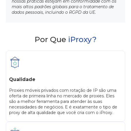
nossas práticas estejam em conformidade com os
mais altos padrões globais para o tratamento de
dados pessoais, incluindo o RGPD da UE.
Por Que
iProxy?
Qualidade
Proxies móveis privados com rotação de IP são uma
oferta de primeira linha no mercado de proxies. Eles
são a melhor ferramenta para atender às suas
necessidades de negócios. E é exatamente o tipo de
proxy de alta qualidade que você cria com o iProxy.