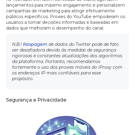
lançamentos para máximo engajamento e personalizem
campanhas de marketing para atingir efetivamente
públicos específicos. Proxies do YouTube empoderam os
usuários a tomar decisões informadas e baseadas em
dados que melhoram o desempenho do canal.
N.B.!
Raspagem
de dados do Twitter pode de fato
ser desafiadora devido às medidas de segurança
rigorosas e constantes atualizações dos algoritmos
da plataforma. Portanto, recomendamos
fortemente o uso dos proxies móveis do iProxy com
os endereços IP mais confiáveis para esse
propósito.
Segurança e Privacidade