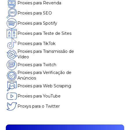
Proxies para Revenda
Proxies para SEO
Proxies para Spotify
Proxies para Teste de Sites
Proxies para TikTok
Proxies para Transmissão de
Vídeo
Proxies para Twitch
Proxies para Verificação de
Anúncios
Proxies para Web Scraping
Proxies para YouTube
Proxys para o Twitter