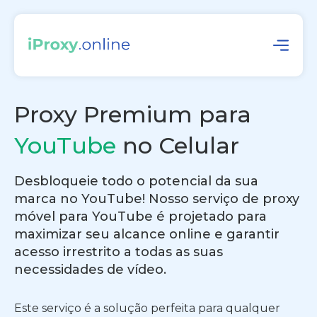
Proxy Premium para
YouTube
no Celular
Desbloqueie todo o potencial da sua
marca no YouTube! Nosso serviço de proxy
móvel para YouTube é projetado para
maximizar seu alcance online e garantir
acesso irrestrito a todas as suas
necessidades de vídeo.
Este serviço é a solução perfeita para qualquer