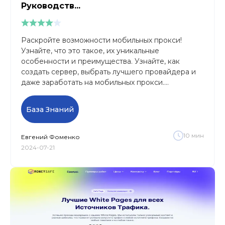
Руководств...
Раскройте возможности мобильных прокси!
Узнайте, что это такое, их уникальные
особенности и преимущества. Узнайте, как
создать сервер, выбрать лучшего провайдера и
даже заработать на мобильных прокси....
База Знаний
10
мин
Евгений
Фоменко
2024-07-21