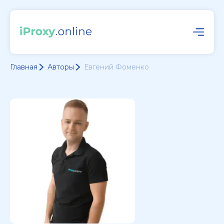
Главная
Авторы
Евгений Фоменко