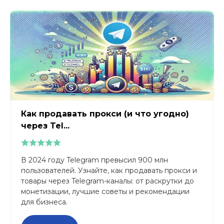
Как продавать прокси (и что угодно)
через Tel...
В 2024 году Telegram превысил 900 млн
пользователей. Узнайте, как продавать прокси и
товары через Telegram-каналы: от раскрутки до
монетизации, лучшие советы и рекомендации
для бизнеса.