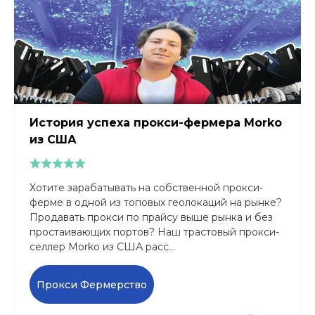
История успеха прокси-фермера Morko
из США
Хотите зарабатывать на собственной прокси-
ферме в одной из топовых геолокаций на рынке?
Продавать прокси по прайсу выше рынка и без
простаивающих портов? Наш трастовый прокси-
селлер Morko из США расс...
Прокси Фермерство