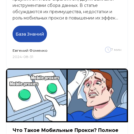
инструментами сбора данных. В статье
обсуждаются их преимущества, недостатки и
роль мобильных прокси в повышении их эффек...
База Знаний
7
мин
Евгений
Фоменко
2024-08-31
Что Такое Мобильные Прокси? Полное