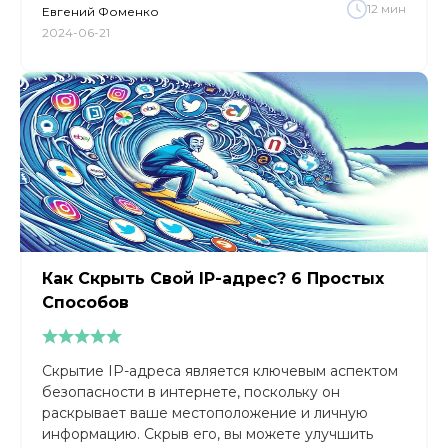
12
мин
Евгений
Фоменко
2024-06-21
Как Скрыть Свой IP-адрес? 6 Простых
Способов
Скрытие IP-адреса является ключевым аспектом
безопасности в интернете, поскольку он
раскрывает ваше местоположение и личную
информацию. Скрыв его, вы можете улучшить