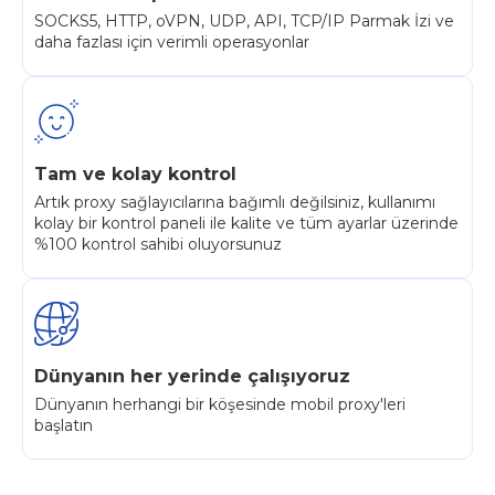
SOCKS5, HTTP, oVPN, UDP, API, TCP/IP Parmak İzi ve
daha fazlası için verimli operasyonlar
Tam ve kolay kontrol
Artık proxy sağlayıcılarına bağımlı değilsiniz, kullanımı
kolay bir kontrol paneli ile kalite ve tüm ayarlar üzerinde
%100 kontrol sahibi oluyorsunuz
Dünyanın her yerinde çalışıyoruz
Dünyanın herhangi bir köşesinde mobil proxy'leri
başlatın