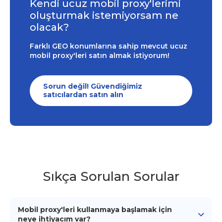
Kendi ucuz mobil proxy'lerimi
oluşturmak istemiyorsam ne
olacak?
Farklı GEO konumlarına sahip mevcut ucuz
mobil proxy'leri satın almak istiyorum!
Sorun değil! Güvendiğimiz
satıcılardan satın alın
Sıkça Sorulan Sorular
Mobil proxy'leri kullanmaya başlamak için
neye ihtiyacım var?