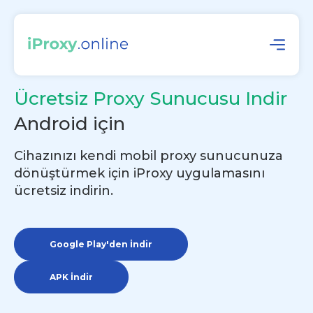
Ücretsiz Proxy Sunucusu Indir
Android için
Cihazınızı kendi mobil proxy sunucunuza
dönüştürmek için iProxy uygulamasını
ücretsiz indirin.
Google Play'den İndir
APK İndir