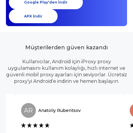
Google Play'den İndir
APK İndir
Müşterilerden güven kazandı
Kullanıcılar, Android için iProxy proxy
uygulamasını kullanım kolaylığı, hızlı internet ve
güvenli mobil proxy ayarları için seviyorlar. Ücretsiz
proxy'yi Android'e indirin ve hemen başlayın.
AR
Anatoliy
Rubentsov