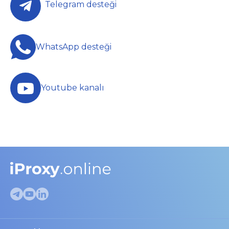
Telegram desteği
WhatsApp desteği
Youtube kanalı