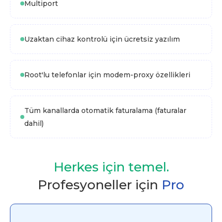
Multiport
Uzaktan cihaz kontrolü için ücretsiz yazılım
Root'lu telefonlar için modem-proxy özellikleri
Tüm kanallarda otomatik faturalama (faturalar
dahil)
Herkes için temel.
Profesyoneller için
Pro