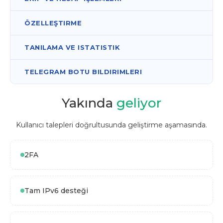
ÖZELLEŞTIRME
TANILAMA VE ISTATISTIK
TELEGRAM BOTU BILDIRIMLERI
Yakında
geliyor
Kullanıcı talepleri doğrultusunda geliştirme aşamasında.
2FA
Tam IPv6 desteği