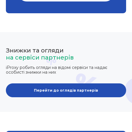
Знижки та огляди
на сервіси партнерів
iProxy робить огляди на відомі сервіси та надає
особисті знижки на них
Перейти до оглядів партнерів