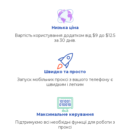
Низька ціна
Вартість користування додатком від $9 до $12.5
за 30 днів.
Швидко та просто
Запуск мобільних проксі з вашого телефону є
швидким і легким
Максимальне керування
Підтримуємо всі необхідні функції для роботи з
проксі