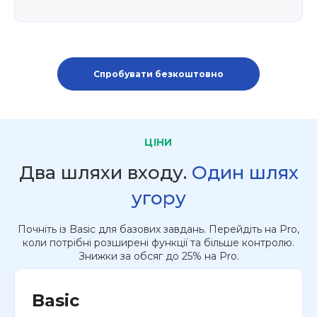
Спробувати безкоштовно
ЦІНИ
Два шляхи входу.
Один шлях
угору
Почніть із Basic для базових завдань. Перейдіть на Pro,
коли потрібні розширені функції та більше контролю.
Знижки за обсяг до 25% на Pro.
Basic