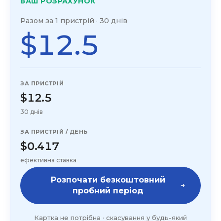
ВАШ РОЗРАХУНОК
Разом за 1 пристрій · 30 днів
$12.5
ЗА ПРИСТРІЙ
$12.5
30 днів
ЗА ПРИСТРІЙ / ДЕНЬ
$0.417
ефективна ставка
Розпочати безкоштовний
пробний період
Картка не потрібна · скасування у будь-який