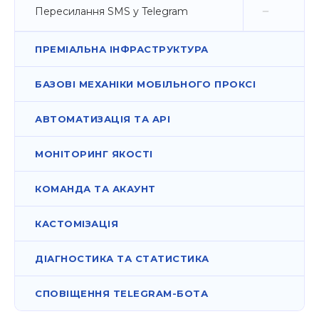
Пересилання SMS у Telegram
ПРЕМІАЛЬНА ІНФРАСТРУКТУРА
БАЗОВІ МЕХАНІКИ МОБІЛЬНОГО ПРОКСІ
АВТОМАТИЗАЦІЯ ТА API
МОНІТОРИНГ ЯКОСТІ
КОМАНДА ТА АКАУНТ
КАСТОМІЗАЦІЯ
ДІАГНОСТИКА ТА СТАТИСТИКА
СПОВІЩЕННЯ TELEGRAM-БОТА