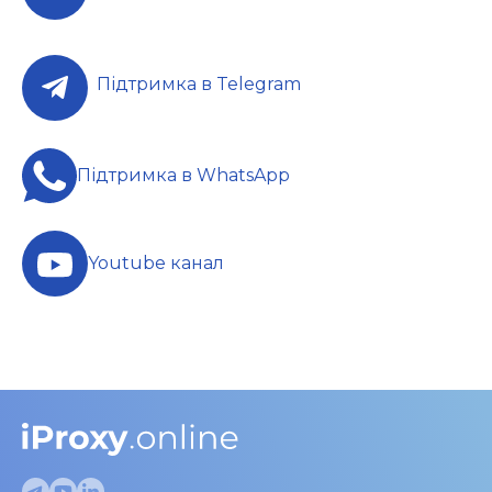
Підтримка в Telegram
Підтримка в WhatsApp
Youtube канал