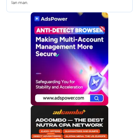
lan man.