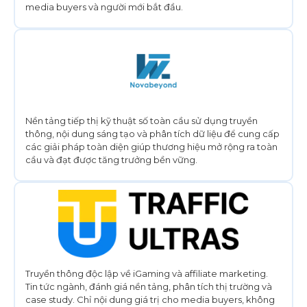
media buyers và người mới bắt đầu.
Nền tảng tiếp thị kỹ thuật số toàn cầu sử dụng truyền
thông, nội dung sáng tạo và phân tích dữ liệu để cung cấp
các giải pháp toàn diện giúp thương hiệu mở rộng ra toàn
cầu và đạt được tăng trưởng bền vững.
Truyền thông độc lập về iGaming và affiliate marketing.
Tin tức ngành, đánh giá nền tảng, phân tích thị trường và
case study. Chỉ nội dung giá trị cho media buyers, không