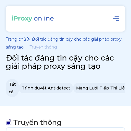
Trang chủ
Đối tác đáng tin cậy cho các giải pháp proxy
sáng tạo
Truyền thông
Đối tác đáng tin cậy cho các
giải pháp proxy sáng tạo
Tất
Trình duyệt Antidetect
Mạng Lưới Tiếp Thị Liên 
cả
Truyền thông