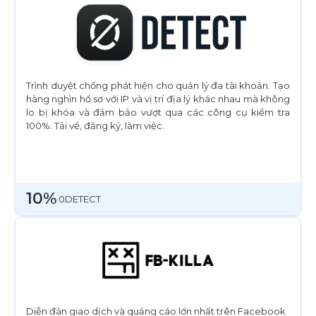
Trình duyệt chống phát hiện cho quản lý đa tài khoản. Tạo
hàng nghìn hồ sơ với IP và vị trí địa lý khác nhau mà không
lo bị khóa và đảm bảo vượt qua các công cụ kiểm tra
100%. Tải về, đăng ký, làm việc.
10%
0DETECT
Diễn đàn giao dịch và quảng cáo lớn nhất trên Facebook