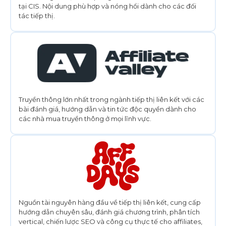
tại CIS. Nội dung phù hợp và nóng hổi dành cho các đối
tác tiếp thị.
Truyền thông lớn nhất trong ngành tiếp thị liên kết với các
bài đánh giá, hướng dẫn và tin tức độc quyền dành cho
các nhà mua truyền thông ở mọi lĩnh vực.
Nguồn tài nguyên hàng đầu về tiếp thị liên kết, cung cấp
hướng dẫn chuyên sâu, đánh giá chương trình, phân tích
vertical, chiến lược SEO và công cụ thực tế cho affiliates,