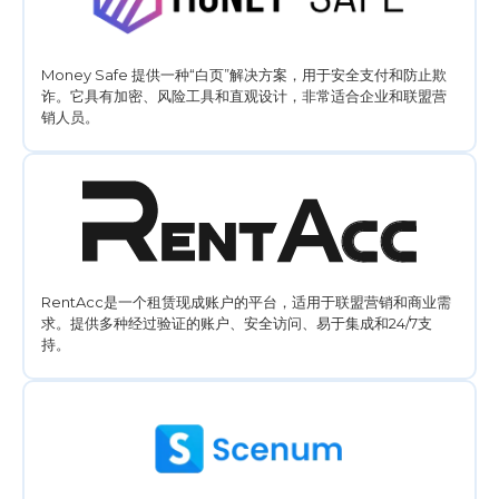
Money Safe 提供一种“白页”解决方案，用于安全支付和防止欺
诈。它具有加密、风险工具和直观设计，非常适合企业和联盟营
销人员。
RentAcc是一个租赁现成账户的平台，适用于联盟营销和商业需
求。提供多种经过验证的账户、安全访问、易于集成和24/7支
持。