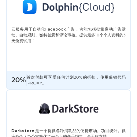
云服务用于自动化Facebook广告，功能包括批量启动广告活
动、自动规则、独特创意和评论审核。提供最多10个个人资料的3
天免费试用！
首次付款可享受任何计划20%的折扣，使用促销代码
20%
IPROXY。
Darkstore
是一个提供各种消耗品的便捷市场。项目统计。供
应商个人办公室简化了平台上的商品销售。全天候支持。