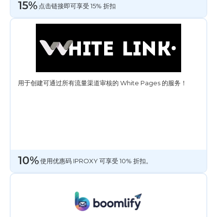
15%
点击链接即可享受 15% 折扣
用于创建可通过所有流量渠道审核的 White Pages 的服务！
10%
使用优惠码 IPROXY 可享受 10% 折扣。