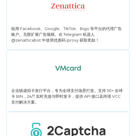
租用 Facebook、Google、TikTok、Bigo 等平台的代理广告
账户。无限扩展广告规模。在 Telegram 机器人
@zenatticabot 中使用优惠码 iproxy 获取奖励！
企业级虚拟卡发行平台，专为全球支付场景打造。支持 50+ 全球
卡 BIN，24/7 实时充值与即时发卡，提供 API 接口及跨境 VCC
支付解决方案。