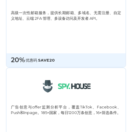
高级一次性邮箱服务，提供长期邮箱、多域名、无需注册、自定
义地址、云端 2FA 管理、多设备访问及开发者 API。
20%
优惠码
SAVE20
广告创意与offer监测分析平台，覆盖TikTok、Facebook、
Push和Inpage。185+国家，每日1200万条创意，16+筛选条件。