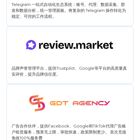
Telegram 一站式自动化生态系统：账号、代理、数据采集、群
发和数据分析，统一管理面板。将复杂的 Telegram 操作转化为
稳定、可控的工作流程。
品牌声誉管理平台，提供Trustpilot、Google等平台的高质量真
实评价，提升品牌信任度。
广告合作伙伴，提供Facebook、Google和TikTok代理广告账
户租赁服务，预算无上限，审批快速，政策限制更少。 首次充值
免收100%服务费