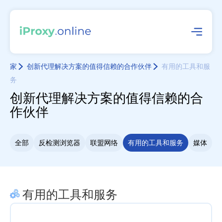
家
创新代理解决方案的值得信赖的合作伙伴
有用的工具和服
务
创新代理解决方案的值得信赖的合
作伙伴
全部
反检测浏览器
联盟网络
有用的工具和服务
媒体
有用的工具和服务