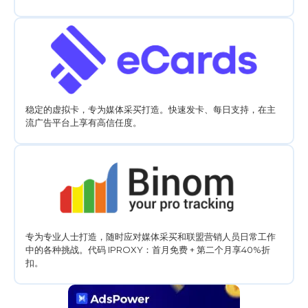
稳定的虚拟卡，专为媒体采买打造。快速发卡、每日支持，在主
流广告平台上享有高信任度。
专为专业人士打造，随时应对媒体采买和联盟营销人员日常工作
中的各种挑战。代码 IPROXY：首月免费 + 第二个月享40%折
扣。