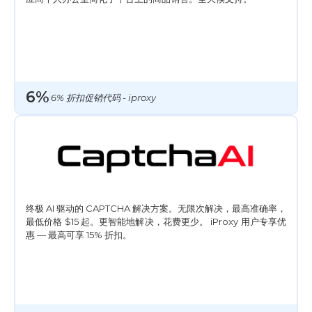
6%
6% 折扣促销代码 - iproxy
终极 AI 驱动的 CAPTCHA 解决方案。无限次解决，最高准确率，
最低价格 $15 起。更智能地解决，花费更少。 iProxy 用户专享优
惠 — 最高可享 15% 折扣。