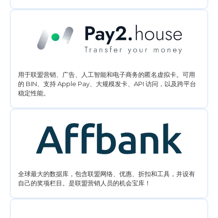
用于联盟营销、广告、人工智能和电子商务的匿名虚拟卡。可用
的 BIN、支持 Apple Pay、大规模发卡、API 访问，以及跨平台
稳定性能。
全球最大的数据库，包含联盟网络、优惠、折扣和工具，并设有
自己的奖项栏目。是联盟营销人员的机会宝库！