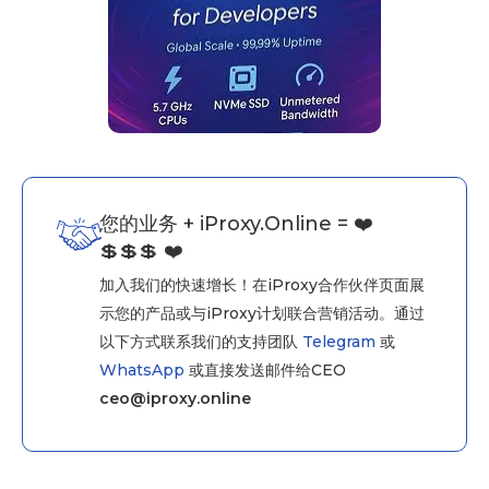
您的业务 + iProxy.Online = ❤️
💲💲💲 ❤️
加入我们的快速增长！在iProxy合作伙伴页面展
示您的产品或与iProxy计划联合营销活动。通过
以下方式联系我们的支持团队
Telegram
或
WhatsApp
或直接发送邮件给CEO
ceo@iproxy.online