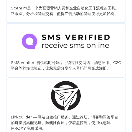
Scenum是一个为联盟营销人员和企业自动化工作流程的工具。
它跟踪、分析和管理交易，使得广告活动的管理变得更加轻松。
SMS Verified 提供临时号码，可绕过社交网络、消息应用、C2C
平台等的短信验证，让您无需分享个人号码即可完成注册。
Linkbuilder — 网站自然推广服务。通过论坛、博客和问答平台
的链接提高能见度。防删除保证，仪表盘控制，使用优惠码
IPROXY 免费试用。