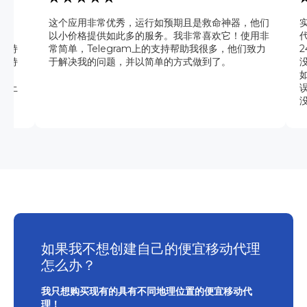
讶。
这个应用非常优秀，运行如预期且是救命神器，他们
t权
以小价格提供如此多的服务。我非常喜欢它！使用非
保持
常简单，Telegram上的支持帮助我很多，他们致力
支持
于解决我的问题，并以简单的方式做到了。
题。
卓上
如果我不想创建自己的便宜移动代理
怎么办？
我只想购买现有的具有不同地理位置的便宜移动代
理！