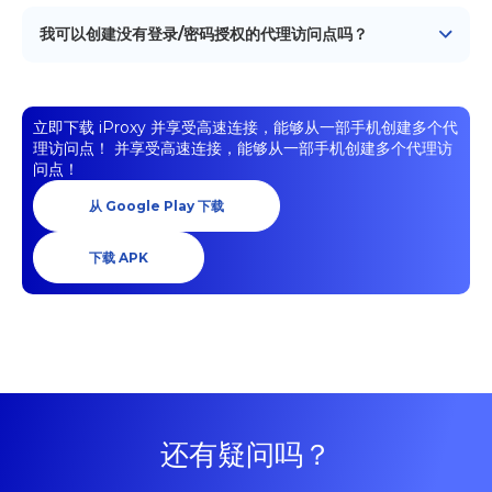
我们的代理服务器经过优化，适用于Android设备，目前不支
持iPhone。对于iOS兼容性，我们建议您寻找专为Apple设
我可以创建没有登录/密码授权的代理访问点吗？
备设计的替代代理解决方案。
可以的。查看这个视频指南：
立即下载 iProxy 并享受高速连接，能够从一部手机创建多个代
理访问点！
并享受高速连接，能够从一部手机创建多个代理访
问点！
从 Google Play 下载
下载 APK
还有疑问吗？