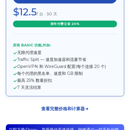
$12.5
/ 台 · 30 天
按年付费立省 20%
所有 BASIC 功能,外加:
无限代理速度
Traffic Split — 速度加速器和流量节省
OpenVPN 和 WireGuard 配置(每个连接 20 个)
每个代理的黑名单、速度和 GB 限制
最高 25% 数量折扣
7 天灵活结算
查看完整价格和计算器
立即下载iProxy，享受最佳高速连接，能够通过一部手机创建