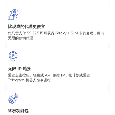
比现成的代理更便宜
您只需支付 $9-12.5 即可获得 iProxy + SIM 卡的套餐，拥有
无限的移动代理
无限 IP 轮换
通过点击按钮、链接或 API 更改 IP，按计划或通过
Telegram 机器人命令进行
终极功能包