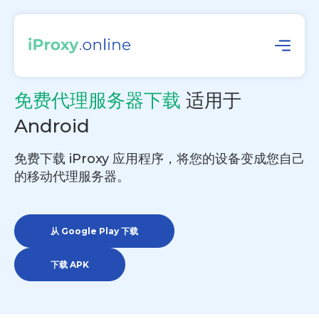
免费代理服务器下载
适用于
Android
免费下载 iProxy 应用程序，将您的设备变成您自己
的移动代理服务器。
从 Google Play 下载
下载 APK