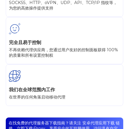
SOCKS5、HTTP、oVPN、UDP、API、TCP/IP 指纹等，
为您的高效操作提供支持
完全且易于控制
不再依赖代理供应商，您通过用户友好的控制面板获得 100%
的质量和所有设置控制权
我们在全球范围内工作
在世界的任何角落启动移动代理
在找免费的代理服务器下载指南？请关注
安卓代理应用下载
链
接，立即下载iProxy，享受安全的互联网使用，访问具有自定