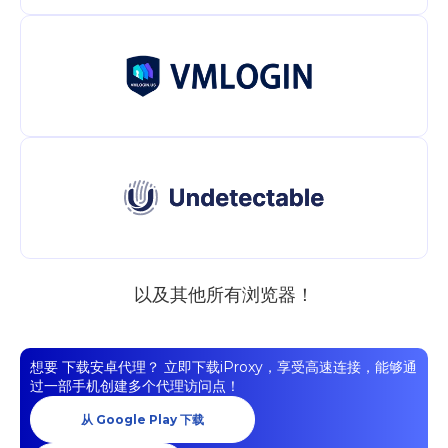
以及其他所有浏览器！
想要
下载安卓代理？
立即下载iProxy，享受高速连接，能够通
过一部手机创建多个代理访问点！
从 Google Play 下载