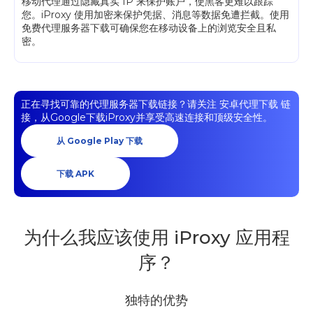
移动代理通过隐藏真实 IP 来保护账户，使黑客更难以跟踪
您。iProxy 使用加密来保护凭据、消息等数据免遭拦截。使用
免费代理服务器下载可确保您在移动设备上的浏览安全且私
密。
正在寻找可靠的代理服务器下载链接？请关注
安卓代理下载
链
接，从Google下载iProxy并享受高速连接和顶级安全性。
从 Google Play 下载
下载 APK
为什么我应该使用 iProxy 应用程
序？
独特的优势