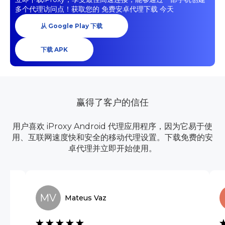
多个代理访问点！获取您的
免费安卓代理下载
今天
从 Google Play 下载
下载 APK
赢得了客户的信任
用户喜欢 iProxy Android 代理应用程序，因为它易于使
用、互联网速度快和安全的移动代理设置。下载免费的安
卓代理并立即开始使用。
MV
Mateus
Vaz