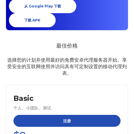
从 Google Play 下载
下载 APK
最佳价格
选择您的计划并使用最好的免费安卓代理服务器开始。享
受安全的互联网使用并访问具有可定制设置的移动代理列
表。
Basic
个人、小团队、测试
注册