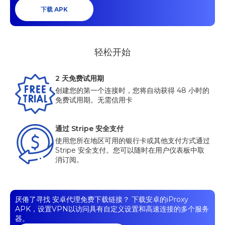
下载 APK
轻松开始
2 天免费试用期
创建您的第一个连接时，您将自动获得 48 小时的
免费试用期。无需信用卡
通过 Stripe 安全支付
使用您所在地区可用的银行卡或其他支付方式通过
Stripe 安全支付。您可以随时在用户仪表板中取
消订阅。
厌倦了寻找
安卓代理免费下载链接？
下载安卓的iProxy
APK，设置VPN以访问具有自定义设置和高速连接的多个服务
器。