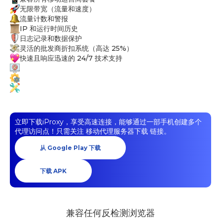
无限带宽（流量和速度）
流量计数和警报
IP 和运行时间历史
日志记录和数据保护
灵活的批发商折扣系统（高达 25%）
快速且响应迅速的 24/7 技术支持
立即下载iProxy，享受高速连接，能够通过一部手机创建多个
代理访问点！只需关注
移动代理服务器下载
链接。
从 Google Play 下载
下载 APK
兼容任何反检测浏览器