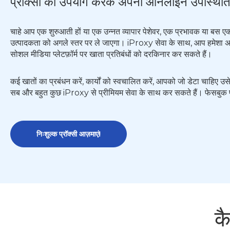
प्रॉक्सी का उपयोग करके अपनी ऑनलाइन उपस्थिति
चाहे आप एक शुरुआती हों या एक उन्नत व्यापार पेशेवर, एक प्रभावक या ब
उत्पादकता को अगले स्तर पर ले जाएगा। iProxy सेवा के साथ, आप हमेशा अपन
सोशल मीडिया प्लेटफ़ॉर्म पर खाता प्रतिबंधों को दरकिनार कर सकते हैं।
कई खातों का प्रबंधन करें, कार्यों को स्वचालित करें, आपको जो डेटा चाहिए उसे
सब और बहुत कुछ iProxy से प्रीमियम सेवा के साथ कर सकते हैं। फेसबुक प्र
निःशुल्क प्रॉक्सी आज़माएं!
कै