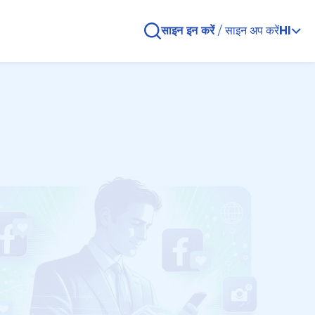
साइन इन करें
/
साइन अप करें
HI