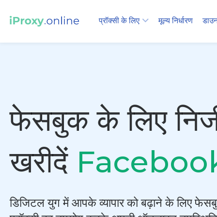
प्रॉक्सी के लिए
मूल्य निर्धारण
डाउन
फेसबुक के लिए निजी
खरीदें
Faceboo
डिजिटल युग में आपके व्यापार को बढ़ाने के लिए फे