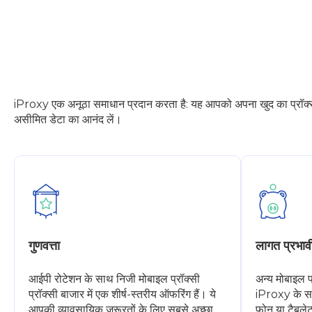
iProxy एक अनूठा समाधान प्रदान करता है: यह आपको अपना खुद का प्रॉक्सी कने
असीमित डेटा का आनंद लें।
गुणवत्ता
लागत प्रभाव
आईपी रोटेशन के साथ निजी मोबाइल प्रॉक्सी
अन्य मोबाइल प
प्रॉक्सी बाजार में एक शीर्ष-स्तरीय ऑफरिंग हैं। ये
iProxy के सा
आपकी व्यावसायिक जरूरतों के लिए सबसे अच्छा
फोन या टैबलेट