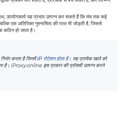
क प्रबंधन कर सकते हैं, प्रतिबंधों से बच सकते हैं, और विभिन्न
साथ, उपयोगकर्ता यह प्रभाव उत्पन्न कर सकते हैं कि मंच तक कई
 है बल्कि एक अतिरिक्त गुमनामिता की परत भी जोड़ती है, जिससे
िक कठिन हो जाता है।
िर्भर करता है जिनमें
IP रोटेशन होता है।
यह प्रत्येक खाते को
ा है। iProxy.online इस प्रकार की प्रॉक्सी उत्पन्न करने