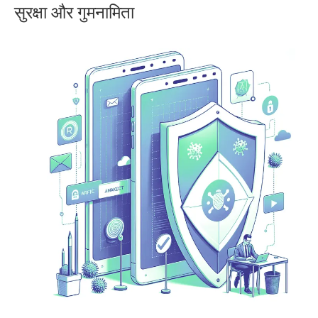
सुरक्षा और गुमनामिता