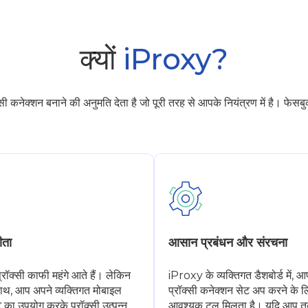
क्यों
iProxy?
क्शन बनाने की अनुमति देता है जो पूरी तरह से आपके नियंत्रण में है। फेसबुक के
ीता
आसान प्रबंधन और संरचना
्रॉक्सी काफी महंगे आते हैं। लेकिन
iProxy के व्यक्तिगत डैशबोर्ड में, 
थ, आप अपने व्यक्तिगत मोबाइल
प्रॉक्सी कनेक्शन सेट अप करने के 
 का उपयोग करके प्रॉक्सी उत्पन्न
आवश्यक टूल मिलता है। यदि आप त