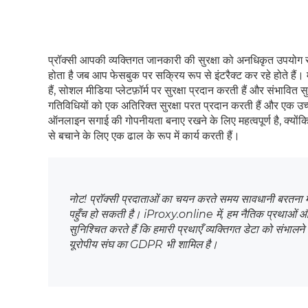
प्रॉक्सी आपकी व्यक्तिगत जानकारी की सुरक्षा को अनधिकृत उपयोग से
होता है जब आप फेसबुक पर सक्रिय रूप से इंटरैक्ट कर रहे होते हैं। म
हैं, सोशल मीडिया प्लेटफ़ॉर्म पर सुरक्षा प्रदान करती हैं और संभावि
गतिविधियों को एक अतिरिक्त सुरक्षा परत प्रदान करती हैं और एक उच
ऑनलाइन सगाई की गोपनीयता बनाए रखने के लिए महत्वपूर्ण है, क्योंकि
से बचाने के लिए एक ढाल के रूप में कार्य करती हैं।
नोट! प्रॉक्सी प्रदाताओं का चयन करते समय सावधानी बरतना मह
पहुँच हो सकती है। iProxy.online में, हम नैतिक प्रथाओं 
सुनिश्चित करते हैं कि हमारी प्रथाएँ व्यक्तिगत डेटा को संभालने 
यूरोपीय संघ का GDPR भी शामिल है।