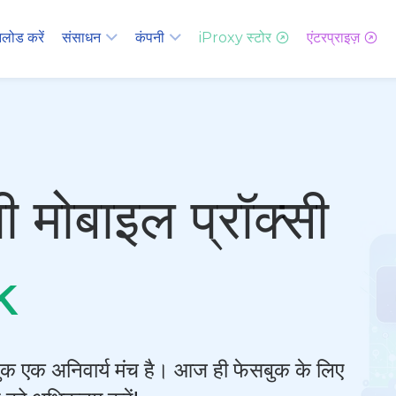
लोड करें
संसाधन
कंपनी
iProxy स्टोर
एंटरप्राइज़
 मोबाइल प्रॉक्सी
k
सबुक एक अनिवार्य मंच है। आज ही फेसबुक के लिए