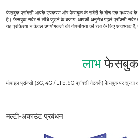
फेसबुक प्रॉक्सी आपके उपकरण और फेसबुक के सर्वरों के बीच एक मध्यस्थ के रू
है। फेसबुक सर्वर से सीधे जुड़ने के बजाय, आपकी अनुरोध पहले प्रॉक्सी सर्वर 
यह प्रक्रिया न केवल उपयोगकर्ता की गोपनीयता की रक्षा के लिए आवश्यक है, बल्
लाभ
फेसबुक
मोबाइल प्रॉक्सी (3G, 4G / LTE, 5G प्रॉक्सी नेटवर्क) फेसबुक पर सुरक्षा
मल्टी-अकाउंट प्रबंधन