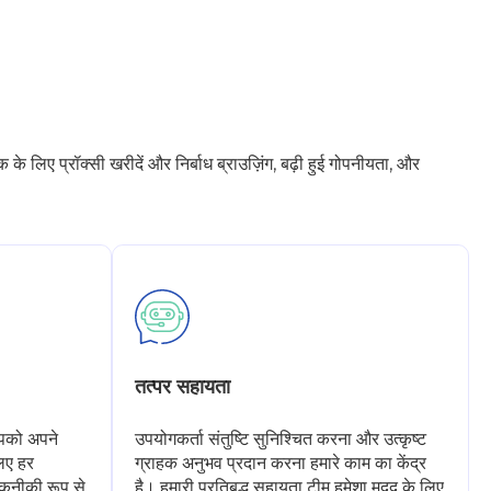
 लिए प्रॉक्सी खरीदें और निर्बाध ब्राउज़िंग, बढ़ी हुई गोपनीयता, और
तत्पर सहायता
आपको अपने
उपयोगकर्ता संतुष्टि सुनिश्चित करना और उत्कृष्ट
लिए हर
ग्राहक अनुभव प्रदान करना हमारे काम का केंद्र
कनीकी रूप से
है। हमारी प्रतिबद्ध सहायता टीम हमेशा मदद के लिए