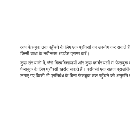
आप फेसबुक तक पहुँचने के लिए एक प्रॉक्सी का उपयोग कर सकते हैं: ने
किसी बाधा के नवीनतम अपडेट प्राप्त करें।
कुछ संस्थानों में, जैसे विश्वविद्यालयों और कुछ कार्यस्थलों में, फेस
फेसबुक के लिए प्रॉक्सी खरीद सकते हैं। प्रॉक्सी एक सहज ब्राउज़िंग
लगाए गए किसी भी प्रतिबंध के बिना फेसबुक तक पहुँचने की अनुमति दे