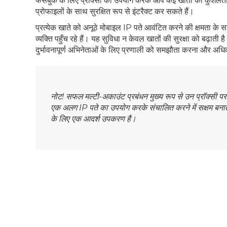
फेसबुक के लिए प्रॉक्सी का उपयोग करके आप कई खातों का कुशलतापूर्व
प्रोफाइलों के साथ सुरक्षित रूप से इंटरैक्ट कर सकते हैं।
प्रत्येक खाते को अनूठे मोबाइल IP पते आवंटित करने की क्षमता के 
व्यक्ति पहुँच रहे हैं। यह सुविधा न केवल खातों की सुरक्षा को बढ़ाती
दुर्भावनापूर्ण अभिनेताओं के लिए प्रणाली को समझौता करना और अध
नोट! सफल मल्टी-अकाउंट प्रबंधन मुख्य रूप से उन प्रॉक्सी पर न
एक अलग IP पते का उपयोग करके संचालित करने में सक्षम बनात
के लिए एक आदर्श उपकरण है।