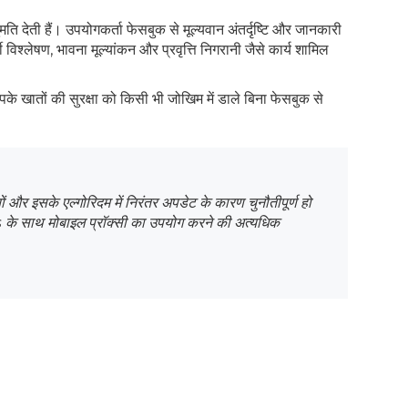
ति देती हैं। उपयोगकर्ता फेसबुक से मूल्यवान अंतर्दृष्टि और जानकारी
 विश्लेषण, भावना मूल्यांकन और प्रवृत्ति निगरानी जैसे कार्य शामिल
आपके खातों की सुरक्षा को किसी भी जोखिम में डाले बिना फेसबुक से
यों और इसके एल्गोरिदम में निरंतर अपडेट के कारण चुनौतीपूर्ण हो
s के साथ मोबाइल प्रॉक्सी का उपयोग करने की अत्यधिक