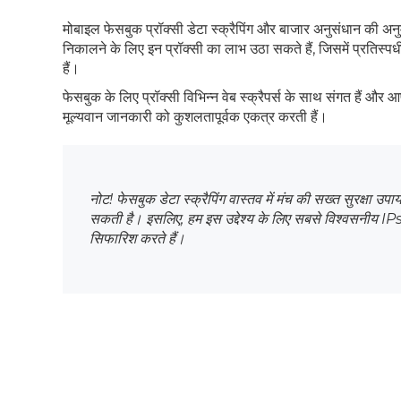
मोबाइल फेसबुक प्रॉक्सी डेटा स्क्रैपिंग और बाजार अनुसंधान की अनुम
निकालने के लिए इन प्रॉक्सी का लाभ उठा सकते हैं, जिसमें प्रतिस्पर्धी
हैं।
फेसबुक के लिए प्रॉक्सी विभिन्न वेब स्क्रैपर्स के साथ संगत हैं और 
मूल्यवान जानकारी को कुशलतापूर्वक एकत्र करती हैं।
नोट! फेसबुक डेटा स्क्रैपिंग वास्तव में मंच की सख्त सुरक्षा उपा
सकती है। इसलिए, हम इस उद्देश्य के लिए सबसे विश्वसनीय IP
सिफारिश करते हैं।