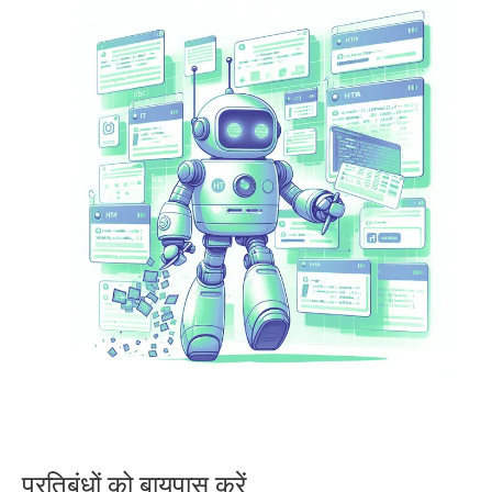
प्रतिबंधों को बायपास करें