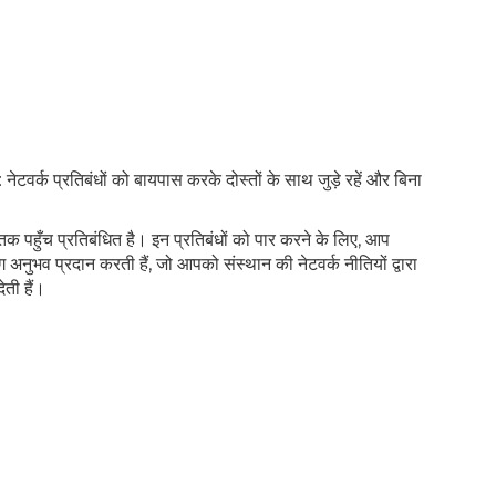
टवर्क प्रतिबंधों को बायपास करके दोस्तों के साथ जुड़े रहें और बिना
बुक तक पहुँच प्रतिबंधित है। इन प्रतिबंधों को पार करने के लिए, आप
 अनुभव प्रदान करती हैं, जो आपको संस्थान की नेटवर्क नीतियों द्वारा
ती हैं।