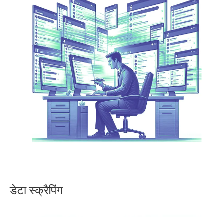
डेटा स्क्रैपिंग