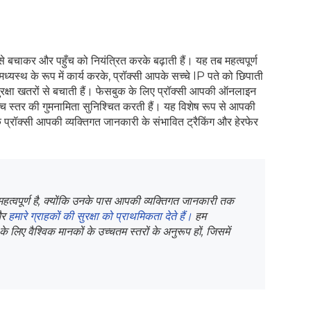
 बचाकर और पहुँच को नियंत्रित करके बढ़ाती हैं। यह तब महत्वपूर्ण
ध्यस्थ के रूप में कार्य करके, प्रॉक्सी आपके सच्चे IP पते को छिपाती
त सुरक्षा खतरों से बचाती हैं। फेसबुक के लिए प्रॉक्सी आपकी ऑनलाइन
्च स्तर की गुमनामिता सुनिश्चित करती हैं। यह विशेष रूप से आपकी
 प्रॉक्सी आपकी व्यक्तिगत जानकारी के संभावित ट्रैकिंग और हेरफेर
त्वपूर्ण है, क्योंकि उनके पास आपकी व्यक्तिगत जानकारी तक
और
हमारे ग्राहकों की सुरक्षा को प्राथमिकता देते हैं।
हम
के लिए वैश्विक मानकों के उच्चतम स्तरों के अनुरूप हों, जिसमें