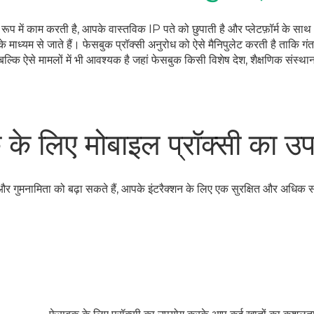
प में काम करती है, आपके वास्तविक IP पते को छुपाती है और प्लेटफ़ॉर्म के साथ
के माध्यम से जाते हैं। फेसबुक प्रॉक्सी अनुरोध को ऐसे मैनिपुलेट करती है ताकि ग
कि ऐसे मामलों में भी आवश्यक है जहां फेसबुक किसी विशेष देश, शैक्षणिक संस्थान य
 के लिए मोबाइल प्रॉक्सी का उ
 और गुमनामिता को बढ़ा सकते हैं, आपके इंटरैक्शन के लिए एक सुरक्षित और अधिक 