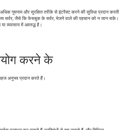
 अधिक गुमनाम और सुरक्षित तरीके से इंटरैक्ट करने की सुविधा प्रदान करती
ंतव्य सर्वर, जैसे कि फेसबुक के सर्वर, भेजने वाले की पहचान को न जान सके।
ा व्यवसाय में अवरुद्ध है।
पयोग करने के
सहज अनुभव प्रदान करते हैं।