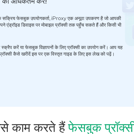
 को अधिकतम करें!
स एक सक्रिय फेसबुक उपयोगकर्ता, iProxy एक अनूठा उपकरण है जो आपकी
े एंड्रॉइड डिवाइस पर मोबाइल प्रॉक्सी तक पहुँच सकते हैं और किसी भी
 स्क्रैप करें या फेसबुक विज्ञापनों के लिए प्रॉक्सी का उपयोग करें। आप यह
ॉक्सी कैसे खरीदें इस पर एक विस्तृत गाइड के लिए इस लेख को पढ़ें।
से काम करते हैं
फेसबुक प्रॉक्स