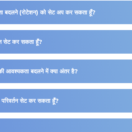
ी पता बदलने (रोटेशन) को सेट अप कर सकता हूँ?
तन सेट कर सकता हूँ?
 आवश्यकता बदलने में क्या अंतर है?
परिवर्तन सेट कर सकता हूँ?