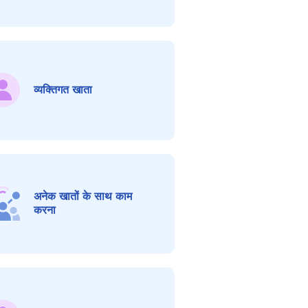
व्यक्तिगत खाता
अनेक खातों के साथ काम
करना