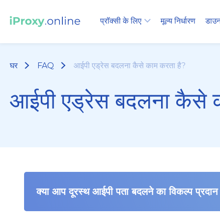
प्रॉक्सी के लिए
मूल्य निर्धारण
डाउन
घर
FAQ
आईपी एड्रेस बदलना कैसे काम करता है?
आईपी एड्रेस बदलना कैसे 
क्या आप दूरस्थ आईपी पता बदलने का विकल्प प्रदान 