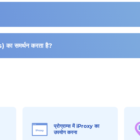
) का समर्थन करता है?
प्रोग्राम्स में iProxy का
उपयोग करना