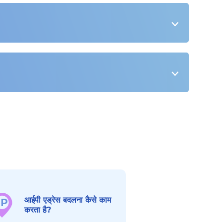
आईपी एड्रेस बदलना कैसे काम
करता है?