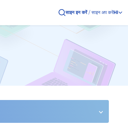
साइन इन करें
/
साइन अप करें
HI