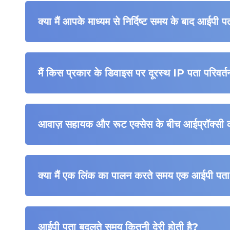
क्या मैं आपके माध्यम से निर्दिष्ट समय के बाद आईप
मैं किस प्रकार के डिवाइस पर दूरस्थ IP पता परिवर्
आवाज़ सहायक और रूट एक्सेस के बीच आईप्रॉक्सी की
क्या मैं एक लिंक का पालन करते समय एक आईपी पता 
आईपी पता बदलते समय कितनी देरी होती है?