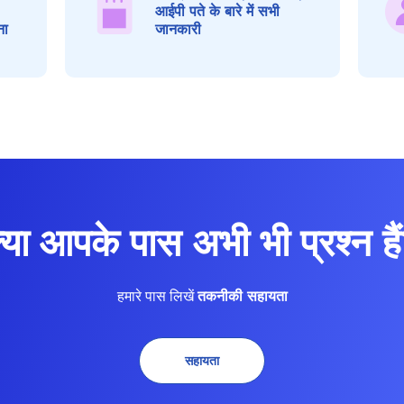
आईपी पते के बारे में सभी
ना
जानकारी
्या आपके पास अभी भी प्रश्न है
हमारे पास लिखें
तकनीकी सहायता
सहायता