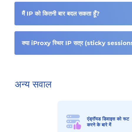
मैं IP को कितनी बार बदल सकता हूँ?
क्या iProxy स्थिर IP सत्र (sticky sessions
अन्य सवाल
एंड्रॉयड डिवाइस को रूट
करने के बारे में