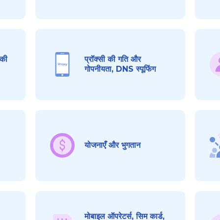
ीकी
प्रॉक्सी की गति और
गोपनीयता, DNS स्पूफिंग
योजनाएँ और भुगतान
मोबाइल ऑपरेटर्स, सिम कार्ड,