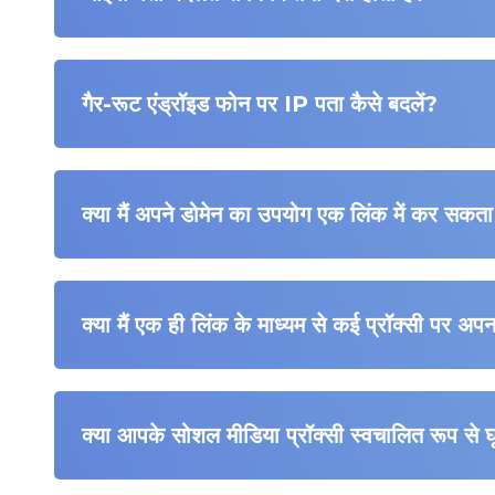
गैर-रूट एंड्रॉइड फोन पर IP पता कैसे बदलें?
क्या मैं अपने डोमेन का उपयोग एक लिंक में कर सकता
क्या मैं एक ही लिंक के माध्यम से कई प्रॉक्सी पर 
क्या आपके सोशल मीडिया प्रॉक्सी स्वचालित रूप से घू