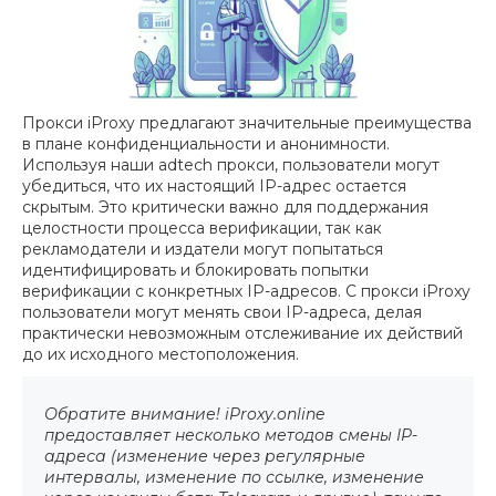
Прокси iProxy предлагают значительные преимущества
в плане конфиденциальности и анонимности.
Используя наши adtech прокси, пользователи могут
убедиться, что их настоящий IP-адрес остается
скрытым. Это критически важно для поддержания
целостности процесса верификации, так как
рекламодатели и издатели могут попытаться
идентифицировать и блокировать попытки
верификации с конкретных IP-адресов. С прокси iProxy
пользователи могут менять свои IP-адреса, делая
практически невозможным отслеживание их действий
до их исходного местоположения.
Обратите внимание! iProxy.online
предоставляет несколько методов смены IP-
адреса (изменение через регулярные
интервалы, изменение по ссылке, изменение