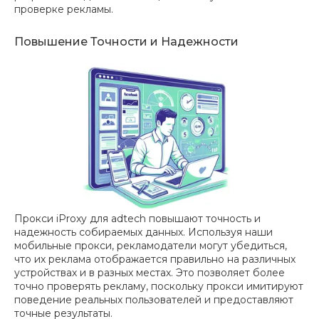
проверке рекламы.
Повышение Точности и Надежности
Прокси iProxy для adtech повышают точность и
надежность собираемых данных. Используя наши
мобильные прокси, рекламодатели могут убедиться,
что их реклама отображается правильно на различных
устройствах и в разных местах. Это позволяет более
точно проверять рекламу, поскольку прокси имитируют
поведение реальных пользователей и предоставляют
точные результаты.