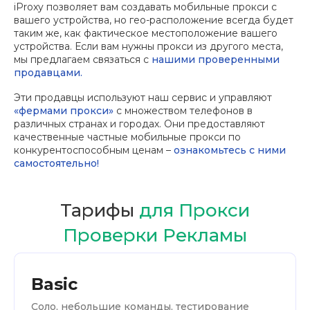
iProxy позволяет вам создавать мобильные прокси с
вашего устройства, но гео-расположение всегда будет
таким же, как фактическое местоположение вашего
устройства. Если вам нужны прокси из другого места,
мы предлагаем связаться с
нашими проверенными
продавцами.
Эти продавцы используют наш сервис и управляют
«фермами прокси»
с множеством телефонов в
различных странах и городах. Они предоставляют
качественные частные мобильные прокси по
конкурентоспособным ценам –
ознакомьтесь с ними
самостоятельно!
Тарифы
для Прокси
Проверки Рекламы
Basic
Соло, небольшие команды, тестирование