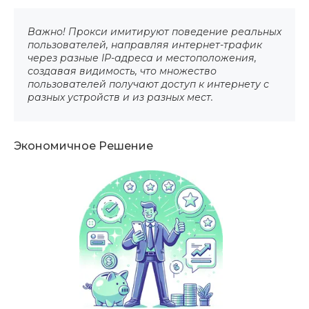
Важно! Прокси имитируют поведение реальных
пользователей, направляя интернет-трафик
через разные IP-адреса и местоположения,
создавая видимость, что множество
пользователей получают доступ к интернету с
разных устройств и из разных мест.
Экономичное Решение