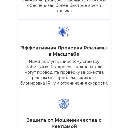
снижая нагрузку на отдельные прокси и
обеспечивая более быстрое время
отклика.
Эффективная Проверка Рекламы
в Масштабе
Имея доступ к широкому спектру
мобильных IP-адресов, пользователи
могут проводить проверку множества
реклам без проблем, таких как
блокировка IP или ограничения скорости.
Защита от Мошенничества с
Рекламой