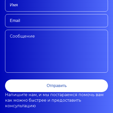
Отправить
Напишите нам, и мы постараемся помочь вам
как можно быстрее и предоставить
консультацию