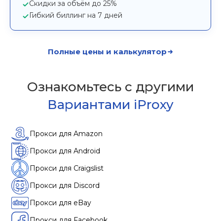
Скидки за объём до 25%
Гибкий биллинг на 7 дней
Полные цены и калькулятор
Ознакомьтесь с другими
Вариантами iProxy
Прокси для Amazon
Прокси для Android
Прокси для Craigslist
Прокси для Discord
Прокси для eBay
Прокси для Facebook