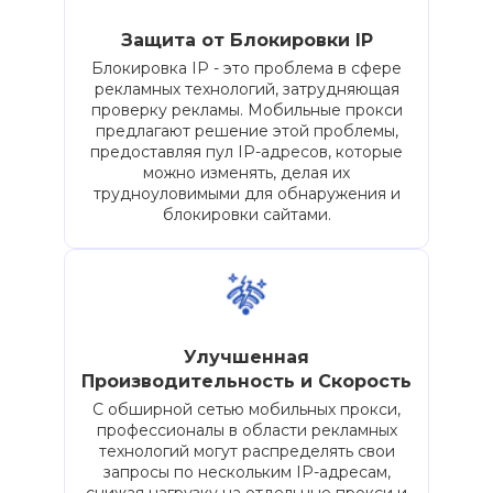
Защита от Блокировки IP
Блокировка IP - это проблема в сфере
рекламных технологий, затрудняющая
проверку рекламы. Мобильные прокси
предлагают решение этой проблемы,
предоставляя пул IP-адресов, которые
можно изменять, делая их
трудноуловимыми для обнаружения и
блокировки сайтами.
Улучшенная
Производительность и Скорость
С обширной сетью мобильных прокси,
профессионалы в области рекламных
технологий могут распределять свои
запросы по нескольким IP-адресам,