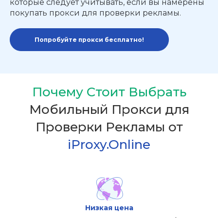
которые следует учитывать, если вы намерены
покупать прокси для проверки рекламы.
Попробуйте прокси бесплатно!
Почему Стоит Выбрать
Мобильный Прокси для
Проверки Рекламы от
iProxy.Online
Низкая цена