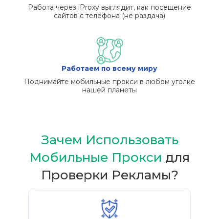
Работа через iProxy выглядит, как посещение
сайтов с телефона (не раздача)
Работаем по всему миру
Поднимайте мобильные прокси в любом уголке
нашей планеты
Зачем Использовать
Мобильные Прокси
для
Проверки Рекламы?