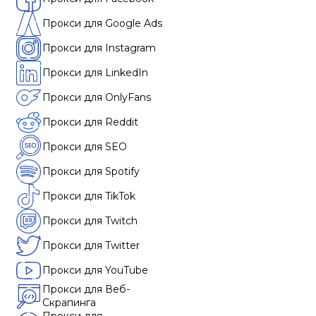
Прокси для Google Ads
Прокси для Instagram
Прокси для LinkedIn
Прокси для OnlyFans
Прокси для Reddit
Прокси для SEO
Прокси для Spotify
Прокси для TikTok
Прокси для Twitch
Прокси для Twitter
Прокси для YouTube
Прокси для Веб-
Скрапинга