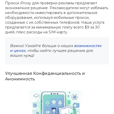
Прокси iProxy для проверки рекламы предлагают
экономичное решение. Рекламодатели могут избежать
необходимости инвестировать в дополнительное
оборудование, используя мобильные прокси,
созданные с их собственных телефонов. Наша услуга
предлагается за минимальную плату всего $9 за 30
дней, плюс расходы на SIM-карту.
Важно! Узнайте больше о наших
возможностях
и ценах,
чтобы найти лучшее решение для
ваших нужд!
Улучшенная Конфиденциальность и
Анонимность