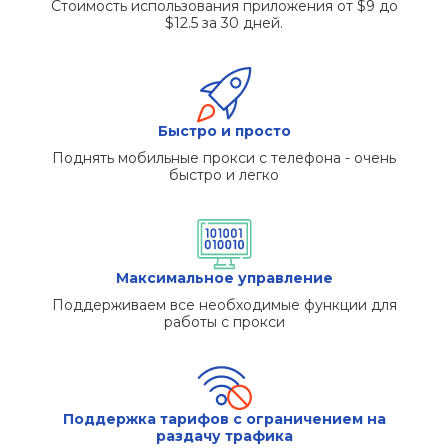
Стоимость использования приложения от $9 до
$12.5 за 30 дней.
Быстро и просто
Поднять мобильные прокси с телефона - очень
быстро и легко
Максимальное управлениe
Поддерживаем все необходимые функции для
работы с прокси
Поддержка тарифов с ограничением на
раздачу трафика