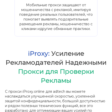
Мобильные прокси защищают от
мошенничества с рекламой, имитируя
поведение реальных пользователей, что
помогает выявлять подозрительные
размещения рекламы, мошенничество с
кликами идругие обманные практики.
iProxy:
Усиление
Рекламодателей Надежными
Прокси для Проверки
Рекламы
С прокси iProxy.online для adtech вы можете
наслаждаться улучшенной скоростью, усиленной
защитой конфиденциальности, большой доступностью
и рядом полезных технических функций, все это
разработано для оптимизации ваших усилий по