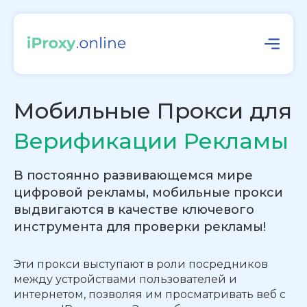
Мобильные Прокси для
Верификации Рекламы
В постоянно развивающемся мире
цифровой рекламы, мобильные прокси
выдвигаются в качестве ключевого
инструмента для проверки рекламы!
Эти прокси выступают в роли посредников
между устройствами пользователей и
интернетом, позволяя им просматривать веб с