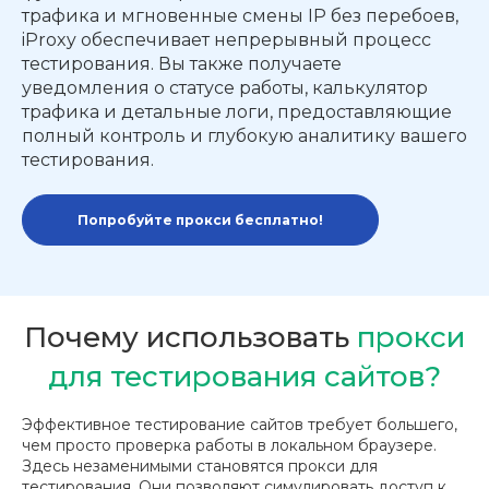
трафика и мгновенные смены IP без перебоев,
iProxy обеспечивает непрерывный процесс
тестирования. Вы также получаете
уведомления о статусе работы, калькулятор
трафика и детальные логи, предоставляющие
полный контроль и глубокую аналитику вашего
тестирования.
Попробуйте прокси бесплатно!
Почему использовать
прокси
для тестирования сайтов?
Эффективное тестирование сайтов требует большего,
чем просто проверка работы в локальном браузере.
Здесь незаменимыми становятся прокси для
тестирования. Они позволяют симулировать доступ к