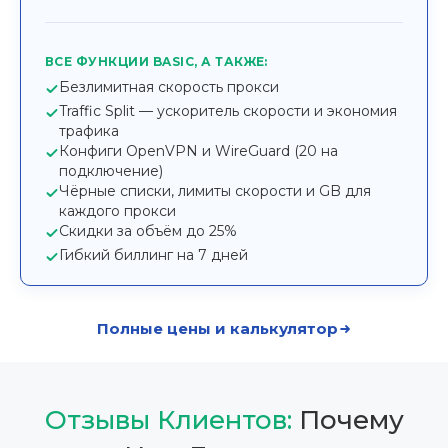
ВСЕ ФУНКЦИИ BASIC, А ТАКЖЕ:
Безлимитная скорость прокси
Traffic Split — ускоритель скорости и экономия
трафика
Конфиги OpenVPN и WireGuard (20 на
подключение)
Чёрные списки, лимиты скорости и GB для
каждого прокси
Скидки за объём до 25%
Гибкий биллинг на 7 дней
Полные цены и калькулятор
Отзывы Клиентов:
Почему