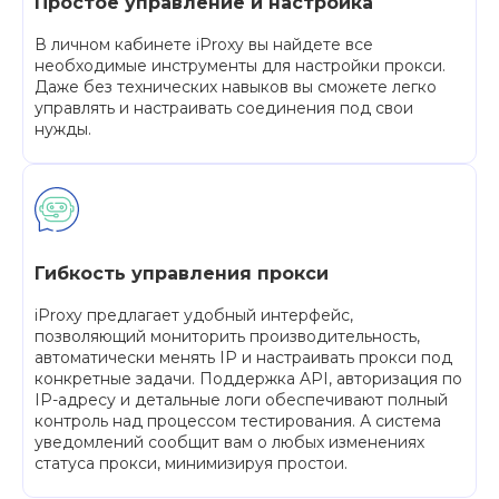
Простое управление и настройка
В личном кабинете iProxy вы найдете все
необходимые инструменты для настройки прокси.
Даже без технических навыков вы сможете легко
управлять и настраивать соединения под свои
нужды.
Гибкость управления прокси
iProxy предлагает удобный интерфейс,
позволяющий мониторить производительность,
автоматически менять IP и настраивать прокси под
конкретные задачи. Поддержка API, авторизация по
IP-адресу и детальные логи обеспечивают полный
контроль над процессом тестирования. А система
уведомлений сообщит вам о любых изменениях
статуса прокси, минимизируя простои.