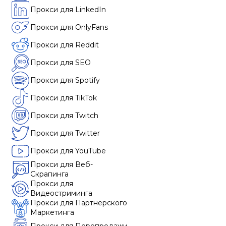
Прокси для LinkedIn
Прокси для OnlyFans
Прокси для Reddit
Прокси для SEO
Прокси для Spotify
Прокси для TikTok
Прокси для Twitch
Прокси для Twitter
Прокси для YouTube
Прокси для Веб-
Скрапинга
Прокси для
Видеостриминга
Прокси для Партнерского
Маркетинга