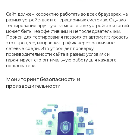
Сайт должен корректно работать во всех браузерах, на
разных устройствах и операционных системах. Однако
тестирование вручную на множестве устройств и сетей
может быть неэффективным и непоследовательным.
Прокси для тестирования позволяют автоматизировать
этот процесс, направляя трафик через различные
сетевые среды. Это упрощает проверку
производительности сайта в разных условиях и
гарантирует его оптимальную работу для каждого
пользователя.
Мониторинг безопасности и
производительности