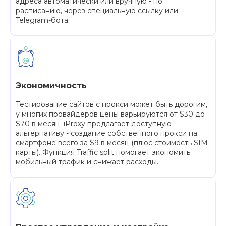
адреса автоматически или вручную - по
расписанию, через специальную ссылку или
Telegram-бота.
Экономичность
Тестирование сайтов с прокси может быть дорогим,
у многих провайдеров цены варьируются от $30 до
$70 в месяц. iProxy предлагает доступную
альтернативу - создание собственного прокси на
смартфоне всего за $9 в месяц (плюс стоимость SIM-
карты). Функция Traffic split помогает экономить
мобильный трафик и снижает расходы.