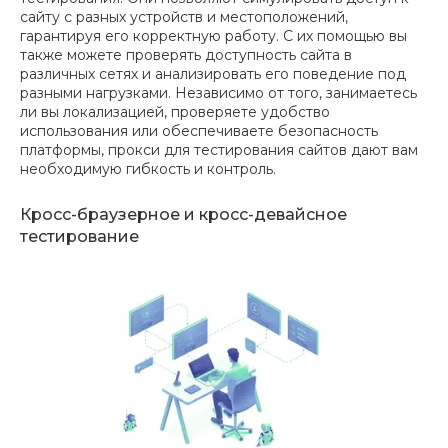
сайту с разных устройств и местоположений,
гарантируя его корректную работу. С их помощью вы
также можете проверять доступность сайта в
различных сетях и анализировать его поведение под
разными нагрузками. Независимо от того, занимаетесь
ли вы локализацией, проверяете удобство
использования или обеспечиваете безопасность
платформы, прокси для тестирования сайтов дают вам
необходимую гибкость и контроль.
Кросс-браузерное и кросс-девайсное
тестирование