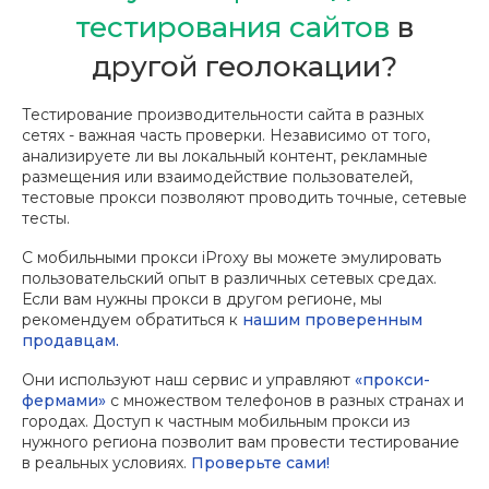
тестирования сайтов
в
другой геолокации?
Тестирование производительности сайта в разных
сетях - важная часть проверки. Независимо от того,
анализируете ли вы локальный контент, рекламные
размещения или взаимодействие пользователей,
тестовые прокси позволяют проводить точные, сетевые
тесты.
С мобильными прокси iProxy вы можете эмулировать
пользовательский опыт в различных сетевых средах.
Если вам нужны прокси в другом регионе, мы
рекомендуем обратиться к
нашим проверенным
продавцам.
Они используют наш сервис и управляют
«прокси-
фермами»
с множеством телефонов в разных странах и
городах. Доступ к частным мобильным прокси из
нужного региона позволит вам провести тестирование
в реальных условиях.
Проверьте сами!