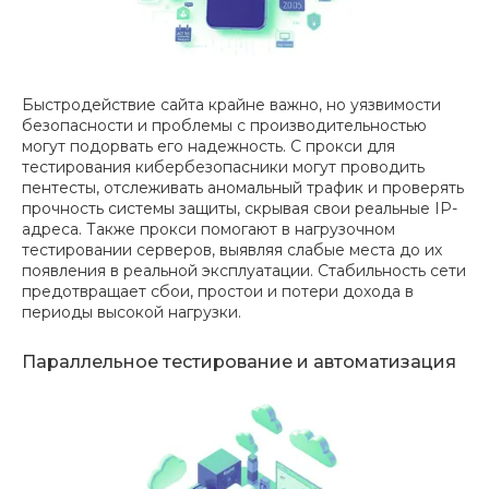
Быстродействие сайта крайне важно, но уязвимости
безопасности и проблемы с производительностью
могут подорвать его надежность. С прокси для
тестирования кибербезопасники могут проводить
пентесты, отслеживать аномальный трафик и проверять
прочность системы защиты, скрывая свои реальные IP-
адреса. Также прокси помогают в нагрузочном
тестировании серверов, выявляя слабые места до их
появления в реальной эксплуатации. Стабильность сети
предотвращает сбои, простои и потери дохода в
периоды высокой нагрузки.
Параллельное тестирование и автоматизация