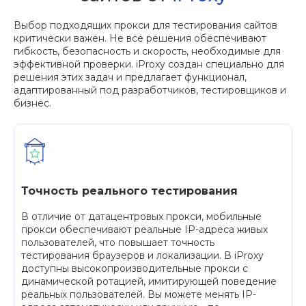
Выбор подходящих прокси для тестирования сайтов
критически важен. Не все решения обеспечивают
гибкость, безопасность и скорость, необходимые для
эффективной проверки. iProxy создан специально для
решения этих задач и предлагает функционал,
адаптированный под разработчиков, тестировщиков и
бизнес.
Точность реального тестирования
В отличие от датацентровых прокси, мобильные
прокси обеспечивают реальные IP-адреса живых
пользователей, что повышает точность
тестирования браузеров и локализации. В iProxy
доступны высокопроизводительные прокси с
динамической ротацией, имитирующей поведение
реальных пользователей. Вы можете менять IP-