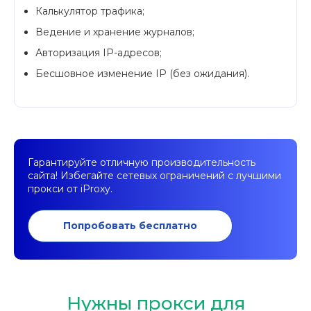
Калькулятор трафика;
Ведение и хранение журналов;
Авторизация IP-адресов;
Бесшовное изменение IP (без ожидания).
Гарантируйте отличную производительность
сайта! Избегайте сетевых ограничений с лучшими
прокси от iProxy.
Попробовать бесплатно
Нужны прокси для