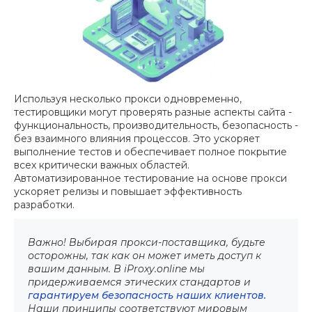
Используя несколько прокси одновременно,
тестировщики могут проверять разные аспекты сайта -
функциональность, производительность, безопасность -
без взаимного влияния процессов. Это ускоряет
выполнение тестов и обеспечивает полное покрытие
всех критически важных областей.
Автоматизированное тестирование на основе прокси
ускоряет релизы и повышает эффективность
разработки.
Важно! Выбирая прокси-поставщика, будьте
осторожны, так как он может иметь доступ к
вашим данным. В iProxy.online мы
придерживаемся этических стандартов и
гарантируем безопасность наших клиентов.
Наши принципы соответствуют мировым