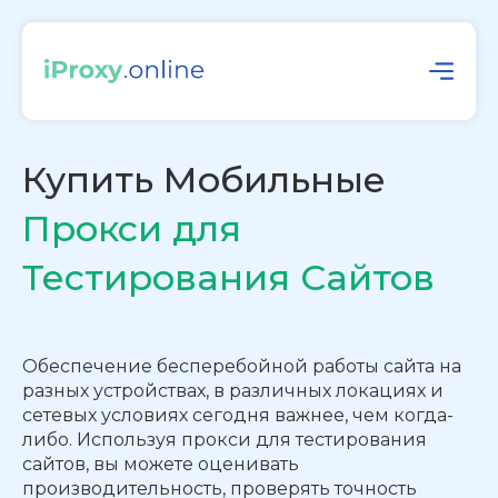
Купить Мобильные
Прокси для
Тестирования Сайтов
Обеспечение бесперебойной работы сайта на
разных устройствах, в различных локациях и
сетевых условиях сегодня важнее, чем когда-
либо. Используя прокси для тестирования
сайтов, вы можете оценивать
производительность, проверять точность