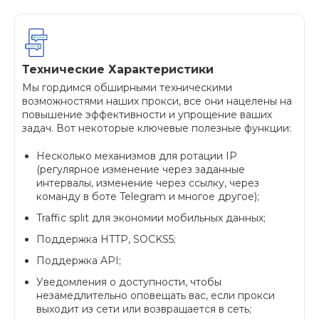
Технические Характеристики
Мы гордимся обширными техническими
возможностями наших прокси, все они нацелены на
повышение эффективности и упрощение ваших
задач. Вот некоторые ключевые полезные функции:
Несколько механизмов для ротации IP
(регулярное изменение через заданные
интервалы, изменение через ссылку, через
команду в боте Telegram и многое другое);
Traffic split для экономии мобильных данных;
Поддержка HTTP, SOCKS5;
Поддержка API;
Уведомления о доступности, чтобы
незамедлительно оповещать вас, если прокси
выходит из сети или возвращается в сеть;