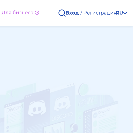
Для бизнеса
Вход
/
Регистрация
RU