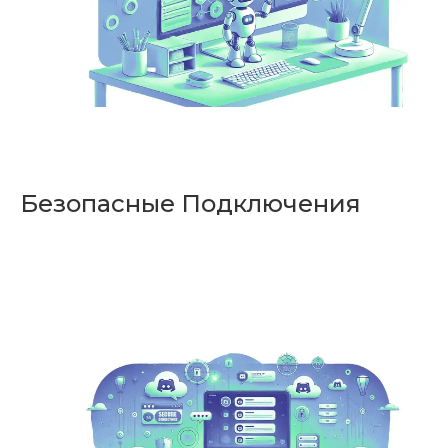
Безопасные Подключения