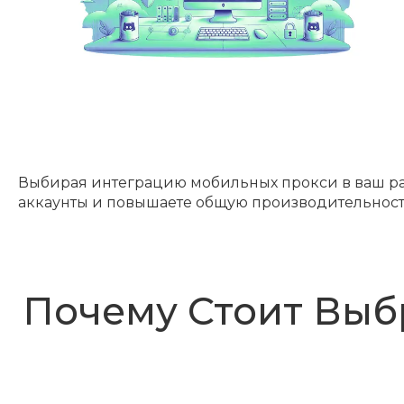
Выбирая интеграцию мобильных прокси в ваш раб
аккаунты и повышаете общую производительност
Почему Стоит Выбр