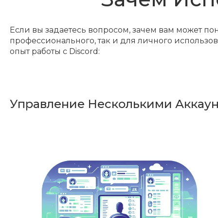
Если вы задаетесь вопросом, зачем вам может пон
профессионального, так и для личного использо
опыт работы с Discord:
Управление Несколькими Аккау