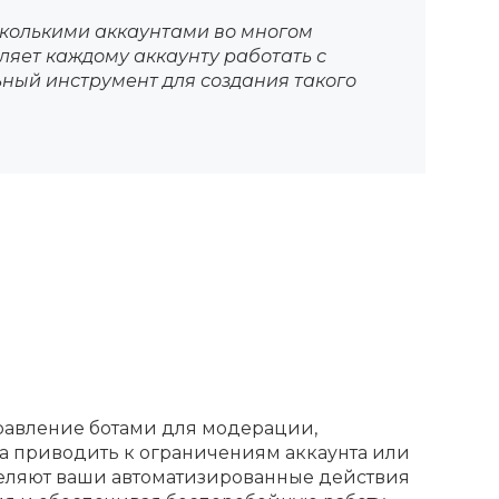
колькими аккаунтами во многом
ляет каждому аккаунту работать с
льный инструмент для создания такого
управление ботами для модерации,
а приводить к ограничениям аккаунта или
деляют ваши автоматизированные действия