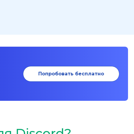
Попробовать бесплатно
я Discord?