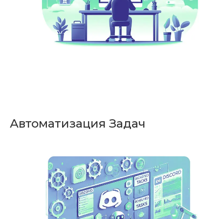
Автоматизация Задач