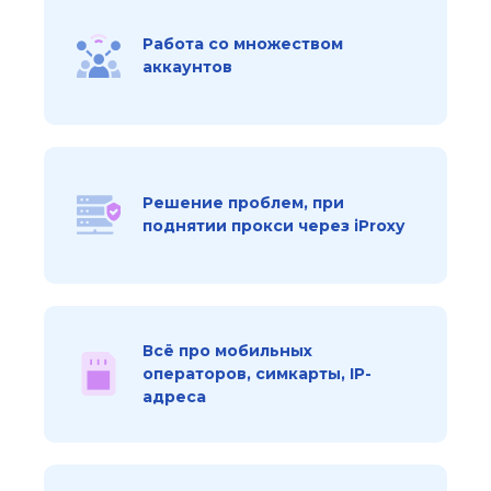
Работа со множеством
аккаунтов
Решение проблем, при
поднятии прокси через iProxy
Всё про мобильных
операторов, симкарты, IP-
адреса