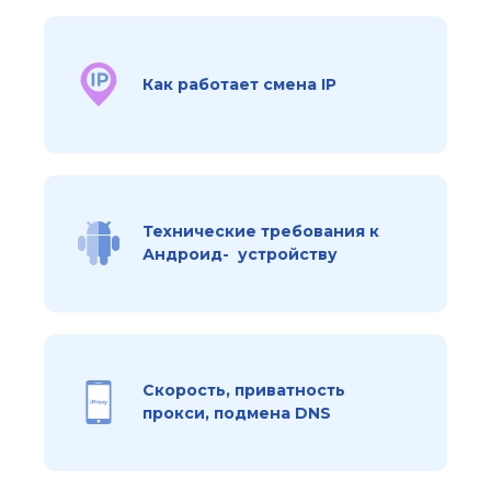
Как работает смена IP
Технические требования к
Андроид- устройству
Скорость, приватность
прокси, подмена DNS