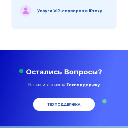
Услуга VIP-серверов в iProxy
Остались Вопросы?
Напишите в нашу
Техподдержку
ТЕХПОДДЕРЖКА