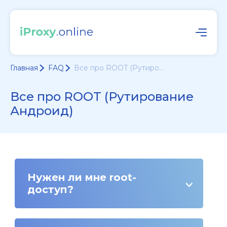
Главная
FAQ
Все про ROOT (Рутиро...
Все про ROOT (Рутирование
Андроид)
Нужен ли мне root-
доступ?