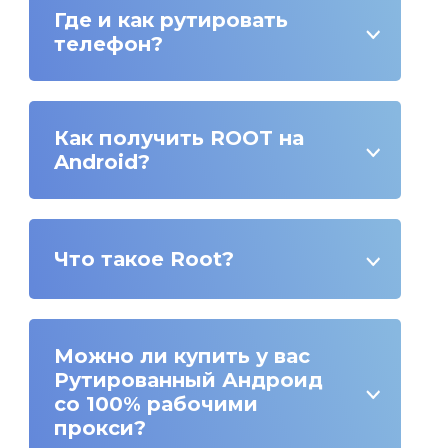
Где и как рутировать
телефон?
Как получить ROOT на
Android?
Что такое Root?
Можно ли купить у вас
Рутированный Андроид
со 100% рабочими
прокси?