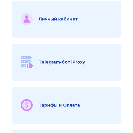
Личный кабинет
Telegram-бот iProxy
Тарифы и Оплата