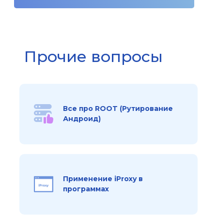
Прочие вопросы
Все про ROOT (Рутирование
Андроид)
Применение iProxy в
программах