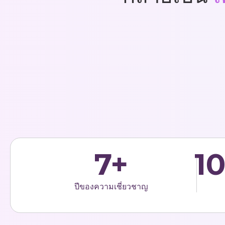
7+
1
ปีของความเชี่ยวชาญ