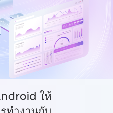
Android ให้
ารทำงานกับ