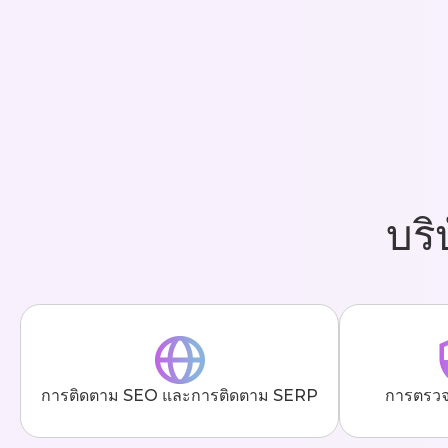
บริ
การติดตาม SEO และการติดตาม SERP
การตรว