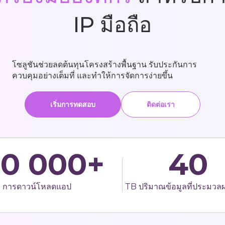
IP มือถือ
โซลูชันช่วยลดต้นทุนโครงสร้างพื้นฐาน รับประกันการ
ควบคุมอย่างเต็มที่ และทำให้การจัดการง่ายขึ้น
เริ่มการทดสอบ
ติดต่อเรา
00 000+
40
การดาวน์โหลดแอป
TB ปริมาณข้อมูลที่ประมวลผ