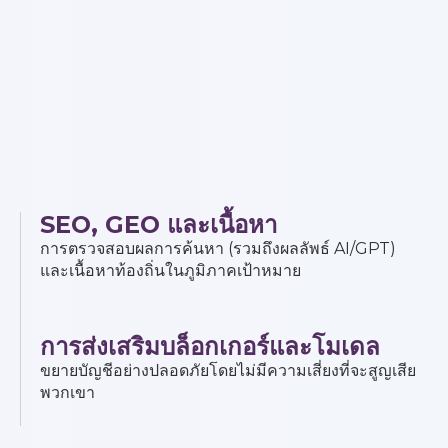
SEO, GEO และเนื้อหา
การตรวจสอบผลการค้นหา (รวมถึงผลลัพธ์ AI/GPT)
และเนื้อหาท้องถิ่นในภูมิภาคเป้าหมาย
การส่งเสริมบล็อกเกอร์และโมเดล
ขยายบัญชีอย่างปลอดภัยโดยไม่มีความเสี่ยงที่จะสูญเสีย
พวกเขา