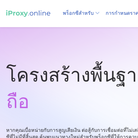
พร็อกซีสำหรับ
การกำหนดรา
โครงสร้างพื้นฐ
ถือ
หากคุณเบื่อหน่ายกับการสูญเสียเงิน ต่อสู้กับการเชื่อมต่อที่
ซีที่ไม่มีที่สิ้นสุด ค้นพบแนวทางใหม่สำหรับพร็อกซีที่ให้การควบค