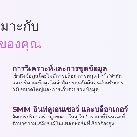
เหมาะกับ
จของคุณ
การวิเคราะห์และการขูดข้อมูล
เข้าถึงข้อมูลโดยไม่มีการบล็อก การหมุน IP ไม่จำกัด
และปริมาณข้อมูลไม่จำกัด ประหยัดต้นทุนสำหรับการ
วิจัยขนาดใหญ่และการเก็บรวบรวมข้อมูล
SMM อินฟลูเอนเซอร์ และบล็อกเกอร์
จัดการปริมาณข้อมูลขนาดใหญ่ในอัตราคงที่ในขณะที่
รักษาความเสถียรแม้ในแพลตฟอร์มที่เรียกร้องสูง