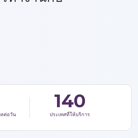
140
ลต่อวัน
ประเทศที่ให้บริการ