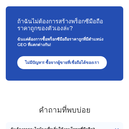
ถ้าฉันไม่ต้องการสร้างพร็อกซีมือถือ
ราคาถูกของตัวเองล่ะ?
ฉันแค่ต้องการซื้อพร็อกซีมือถือราคาถูกที่มีตำแหน่ง
GEO ที่แตกต่างกัน!
ไม่มีปัญหา! ซื้อจากผู้ขายที่เชื่อถือได้ของเรา
คำถามที่พบบ่อย