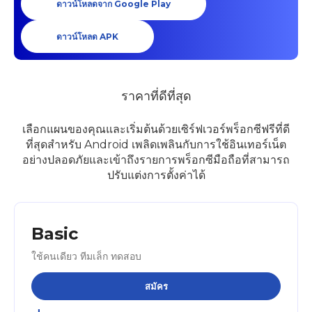
ดาวน์โหลดจาก Google Play
ดาวน์โหลด APK
ราคาที่ดีที่สุด
เลือกแผนของคุณและเริ่มต้นด้วยเซิร์ฟเวอร์พร็อกซีฟรีที่ดี
ที่สุดสำหรับ Android เพลิดเพลินกับการใช้อินเทอร์เน็ต
อย่างปลอดภัยและเข้าถึงรายการพร็อกซีมือถือที่สามารถ
ปรับแต่งการตั้งค่าได้
Basic
ใช้คนเดียว ทีมเล็ก ทดสอบ
สมัคร