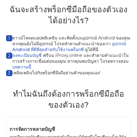
ฉันจะสร้างพร็อกซีมือถือของตัวเอง
ได้อย่างไร?
ดาวน์โหลดแอปพลิเคชัน
และติดตั้งบนอุปกรณ์ Android ของคุณ
1
หากคุณยังไม่มีอุปกรณ์ โปรดทำตามคำแนะนำของเรา
อุปกรณ์
Android ที่ดีที่สุดสำหรับใช้งานพร็อกซี
ดูได้ที่นี่
ลงทะเบียนบัญชี
ฟรีบน iProxy.online และทำตามคำแนะนำใน
2
การสร้างการเชื่อมต่อของคุณ หากคุณพบปัญหา โปรดตรวจสอบ
บทความนี้
เพลิดเพลินไปกับพร็อกซีมือถือส่วนตัวของคุณเอง!
3
ทำไมฉันถึงต้องการพร็อกซีมือถือ
ของตัวเอง?
การจัดการหลายบัญชี