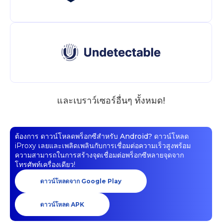
และเบราว์เซอร์อื่นๆ ทั้งหมด!
ต้องการ
ดาวน์โหลดพร็อกซีสำหรับ Android?
ดาวน์โหลด
iProxy เลยและเพลิดเพลินกับการเชื่อมต่อความเร็วสูงพร้อม
ความสามารถในการสร้างจุดเชื่อมต่อพร็อกซีหลายจุดจาก
โทรศัพท์เครื่องเดียว!
ดาวน์โหลดจาก Google Play
ดาวน์โหลด APK