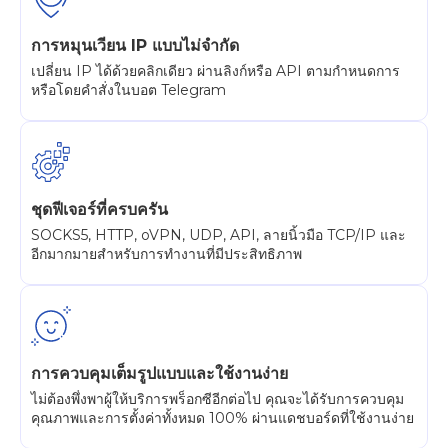
การหมุนเวียน IP แบบไม่จำกัด
เปลี่ยน IP ได้ด้วยคลิกเดียว ผ่านลิงก์หรือ API ตามกำหนดการ
หรือโดยคำสั่งในบอต Telegram
ชุดฟีเจอร์ที่ครบครัน
SOCKS5, HTTP, oVPN, UDP, API, ลายนิ้วมือ TCP/IP และ
อีกมากมายสำหรับการทำงานที่มีประสิทธิภาพ
การควบคุมเต็มรูปแบบและใช้งานง่าย
ไม่ต้องพึ่งพาผู้ให้บริการพร็อกซีอีกต่อไป คุณจะได้รับการควบคุม
คุณภาพและการตั้งค่าทั้งหมด 100% ผ่านแดชบอร์ดที่ใช้งานง่าย