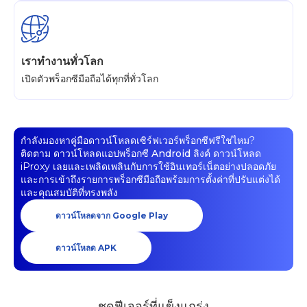
เราทำงานทั่วโลก
เปิดตัวพร็อกซีมือถือได้ทุกที่ทั่วโลก
กำลังมองหาคู่มือดาวน์โหลดเซิร์ฟเวอร์พร็อกซีฟรีใช่ไหม?
ติดตาม
ดาวน์โหลดแอปพร็อกซี Android
ลิงค์ ดาวน์โหลด
iProxy เลยและเพลิดเพลินกับการใช้อินเทอร์เน็ตอย่างปลอดภัย
และการเข้าถึงรายการพร็อกซีมือถือพร้อมการตั้งค่าที่ปรับแต่งได้
และคุณสมบัติที่ทรงพลัง
ดาวน์โหลดจาก Google Play
ดาวน์โหลด APK
ชุดฟีเจอร์ที่แข็งแกร่ง