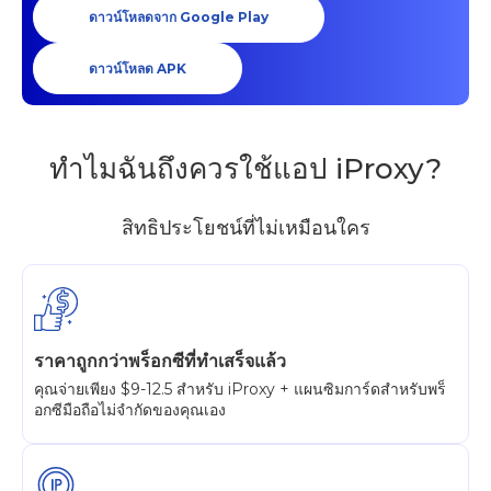
ดาวน์โหลดจาก Google Play
ดาวน์โหลด APK
ทำไมฉันถึงควรใช้แอป iProxy?
สิทธิประโยชน์ที่ไม่เหมือนใคร
ราคาถูกกว่าพร็อกซีที่ทำเสร็จแล้ว
คุณจ่ายเพียง $9-12.5 สำหรับ iProxy + แผนซิมการ์ดสำหรับพร็
อกซีมือถือไม่จำกัดของคุณเอง