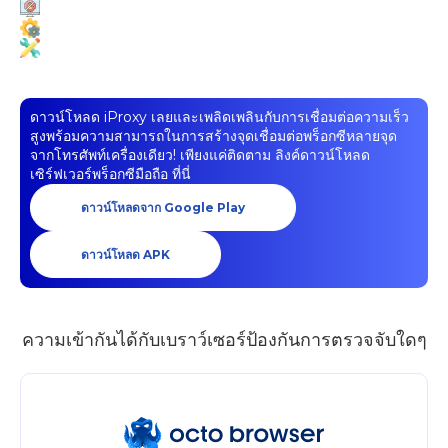
ดาวน์โหลด iProxy เลยและเพลิดเพลินกับการเชื่อมต่อความเร็ว
สูงพร้อมความสามารถในการสร้างจุดเชื่อมต่อพร็อกซีหลายจุด
จากโทรศัพท์เครื่องเดียว! เพียงแค่ติดตาม
ลิงค์ดาวน์โหลด
เซิร์ฟเวอร์พร็อกซีมือถือ
ที่นี่
ดาวน์โหลดจาก Google Play
ดาวน์โหลด APK
ความเข้ากันได้กับเบราว์เซอร์ป้องกันการตรวจจับใดๆ