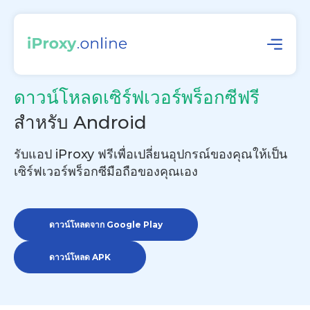
ดาวน์โหลดเซิร์ฟเวอร์พร็อกซีฟรี
สำหรับ Android
รับแอป iProxy ฟรีเพื่อเปลี่ยนอุปกรณ์ของคุณให้เป็น
เซิร์ฟเวอร์พร็อกซีมือถือของคุณเอง
ดาวน์โหลดจาก Google Play
ดาวน์โหลด APK