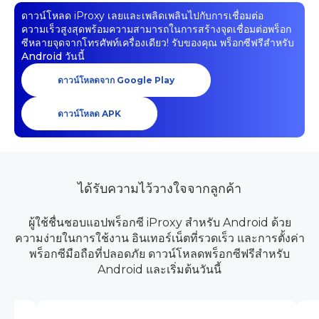
ดาวน์โหลด iProxy เลยและเพลิดเพลินไปกับการเชื่อมต่อ
ความเร็วสูงสุดพร้อมความสามารถในการสร้างจุดเชื่อมต่อพร็อก
ซีหลายจุดจากโทรศัพท์เครื่องเดียว! รับของคุณ
พร็อกซีฟรีสำหรับ
Android
วันนี้
ดาวน์โหลดจาก Google Play
ดาวน์โหลด APK
ได้รับความไว้วางใจจากลูกค้า
ผู้ใช้ชื่นชอบแอปพร็อกซี iProxy สำหรับ Android ด้วย
ความง่ายในการใช้งาน อินเทอร์เน็ตที่รวดเร็ว และการตั้งค่า
พร็อกซีมือถือที่ปลอดภัย ดาวน์โหลดพร็อกซีฟรีสำหรับ
Android และเริ่มต้นวันนี้