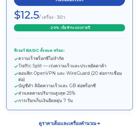
$12.5
/ เครื่อง · 30ว
-20% เมื่อชำระแบบรายปี
ฟีเจอร์ BASIC ทั้งหมด พร้อม:
ความเร็วพร็อกซีไม่จำกัด
Traffic Split — เร่งความเร็วและประหยัดดาต้า
คอนฟิก OpenVPN และ WireGuard (20 ต่อการเชื่อม
ต่อ)
บัญชีดำ ลิมิตความเร็วและ GB ต่อพร็อกซี
ส่วนลดตามปริมาณสูงสุด 25%
การเรียกเก็บเงินยืดหยุ่น 7 วัน
ดูราคาเต็มและเครื่องคำนวณ