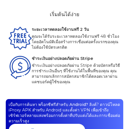
เริ่มต้นได้ง่าย
ระยะเวลาทดลองใช้งานฟรี 2 วัน
คุณจะได้รับระยะเวลาทดลองใช้งานฟรี 48 ชั่วโมง
โดยอัตโนมัติเมื่อสร้างการเชื่อมต่อครั้งแรกของคุณ
ไม่ต้องใช้บัตรเครดิต
ชำระเงินอย่างปลอดภัยผ่าน Stripe
ชำระเงินอย่างปลอดภัยผ่าน Stripe ด้วยบัตรหรือวิธี
การชำระเงินอื่นๆ ที่ใช้งานได้ในพื้นที่ของคุณ คุณ
สามารถยกเลิกการสมัครสมาชิกได้ตลอดเวลาผ่าน
แดชบอร์ดผู้ใช้ของคุณ
เบื่อกับการค้นหา
พร็อกซีฟรีสำหรับ Android?
ลิงค์? ดาวน์โหลด
iProxy APK สำหรับ Android และตั้งค่า VPN เพื่อเข้าถึง
เซิร์ฟเวอร์หลายแห่งพร้อมการตั้งค่าที่ปรับแต่งได้และการเชื่อมต่อ
ความเร็วสูง