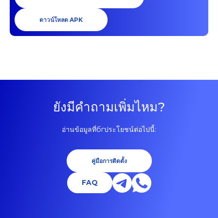
ดาวน์โหลด APK
ยังมีคำถามเพิ่มไหม?
อ่านข้อมูลที่бгประโยชน์ต่อไปนี้:
คู่มือการติดตั้ง
FAQ