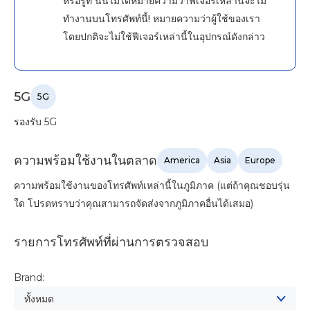
หรือรูท นั่นไม่ได้หมายความว่าฟีเจอร์เหล่านี้จะไม่
ทำงานบนโทรศัพท์นี้! หมายความว่าผู้ใช้ของเรา
โดยปกติจะไม่ใช้ฟีเจอร์เหล่านี้ในอุปกรณ์ดังกล่าว
5G
5G
รองรับ 5G
ความพร้อมใช้งานในตลาด
America
Asia
Europe
ความพร้อมใช้งานของโทรศัพท์เหล่านี้ในภูมิภาค (แต่ถ้าคุณชอบรุ่น
ใด โปรดทราบว่าคุณสามารถจัดส่งจากภูมิภาคอื่นได้เสมอ)
รายการโทรศัพท์ที่ผ่านการตรวจสอบ
Brand:
ทั้งหมด