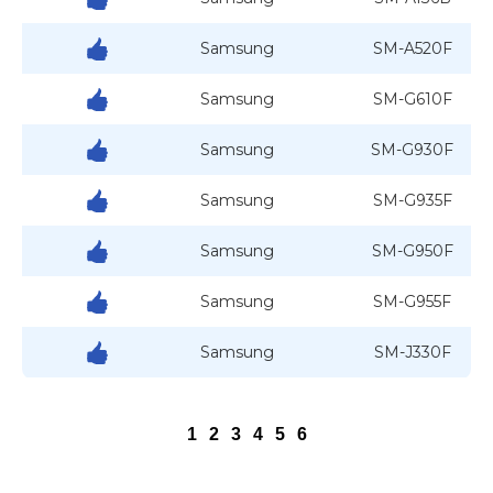
Samsung
SM-A520F
Samsung
SM-G610F
Samsung
SM-G930F
Samsung
SM-G935F
Samsung
SM-G950F
Samsung
SM-G955F
Samsung
SM-J330F
1
2
3
4
5
6