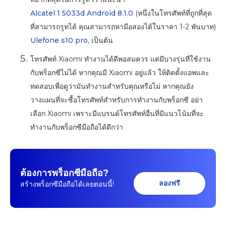
Alcatel 1 5033d Android 8.1.0
(หนึ่งในโทรศัพท์ที่ถูกที่สุด
ที่สามารถรูทได้ คุณสามารถหามือสองได้ในราคา 1-2 พันบาท)
Ulefone s10 pro,
เป็นต้น
โทรศัพท์ Xiaomi ทำงานได้ดีพอสมควร แต่มีบางรุ่นที่ใช้งาน
กับพร็อกซีไม่ได้ หากคุณมี Xiaomi อยู่แล้ว ให้ติดตั้งแอพและ
ทดสอบเพื่อดูว่ามันทำงานสำหรับคุณหรือไม่ หากคุณยัง
วางแผนที่จะซื้อโทรศัพท์สำหรับการทำงานกับพร็อกซี อย่า
เลือก Xiaomi เพราะมีแบรนด์โทรศัพท์อื่นที่มีแนวโน้มที่จะ
ทำงานกับพร็อกซีมือถือได้ดีกว่า
ต้องการพร็อกซีมือถือ?
ลองฟรี
สร้างพร็อกซีมือถือได้เลยตอนนี้!