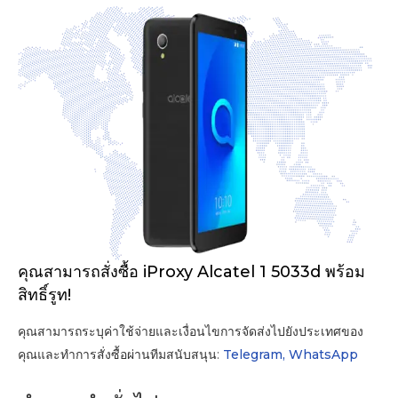
คุณสามารถสั่งซื้อ iProxy Alcatel 1 5033d พร้อม
สิทธิ์รูท!
คุณสามารถระบุค่าใช้จ่ายและเงื่อนไขการจัดส่งไปยังประเทศของ
คุณและทำการสั่งซื้อผ่านทีมสนับสนุน:
Telegram,
WhatsApp