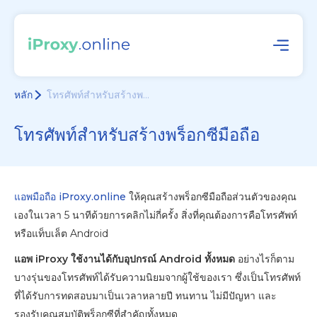
หลัก
โทรศัพท์สำหรับสร้างพ...
โทรศัพท์สำหรับสร้างพร็อกซีมือถือ
แอพมือถือ iProxy.online
ให้คุณสร้างพร็อกซีมือถือส่วนตัวของคุณ
เองในเวลา 5 นาทีด้วยการคลิกไม่กี่ครั้ง สิ่งที่คุณต้องการคือโทรศัพท์
หรือแท็บเล็ต Android
แอพ iProxy ใช้งานได้กับอุปกรณ์ Android ทั้งหมด
อย่างไรก็ตาม
บางรุ่นของโทรศัพท์ได้รับความนิยมจากผู้ใช้ของเรา ซึ่งเป็นโทรศัพท์
ที่ได้รับการทดสอบมาเป็นเวลาหลายปี ทนทาน ไม่มีปัญหา และ
รองรับคุณสมบัติพร็อกซีที่สำคัญทั้งหมด