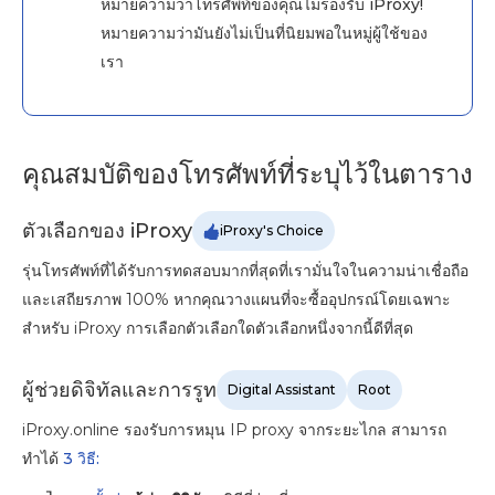
หมายความว่าโทรศัพท์ของคุณไม่รองรับ iProxy!
หมายความว่ามันยังไม่เป็นที่นิยมพอในหมู่ผู้ใช้ของ
เรา
คุณสมบัติของโทรศัพท์ที่ระบุไว้ในตาราง
ตัวเลือกของ iProxy
iProxy's Choice
รุ่นโทรศัพท์ที่ได้รับการทดสอบมากที่สุดที่เรามั่นใจในความน่าเชื่อถือ
และเสถียรภาพ 100% หากคุณวางแผนที่จะซื้ออุปกรณ์โดยเฉพาะ
สำหรับ iProxy การเลือกตัวเลือกใดตัวเลือกหนึ่งจากนี้ดีที่สุด
ผู้ช่วยดิจิทัลและการรูท
Digital Assistant
Root
iProxy.online รองรับการหมุน IP proxy จากระยะไกล สามารถ
ทำได้
3 วิธี: