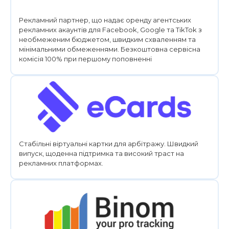
Рекламний партнер, що надає оренду агентських
рекламних акаунтів для Facebook, Google та TikTok з
необмеженим бюджетом, швидким схваленням та
мінімальними обмеженнями. Безкоштовна сервісна
комісія 100% при першому поповненні
Стабільні віртуальні картки для арбітражу. Швидкий
випуск, щоденна підтримка та високий траст на
рекламних платформах.