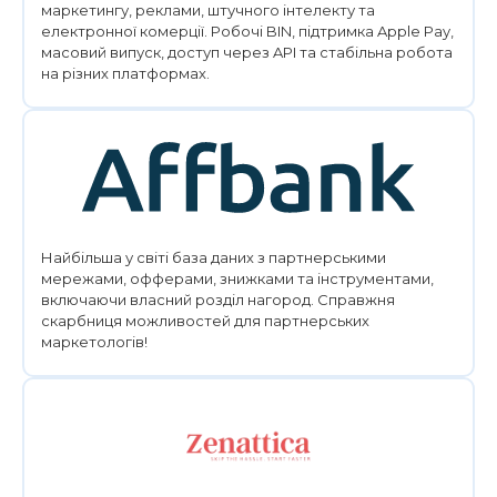
маркетингу, реклами, штучного інтелекту та
електронної комерції. Робочі BIN, підтримка Apple Pay,
масовий випуск, доступ через API та стабільна робота
на різних платформах.
Найбільша у світі база даних з партнерськими
мережами, офферами, знижками та інструментами,
включаючи власний розділ нагород. Справжня
скарбниця можливостей для партнерських
маркетологів!