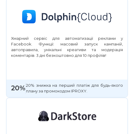
Хмарний сервіс для автоматизації реклами у
Facebook. Функції: масовий запуск кампаній,
автоправила, унікальні креативи та модерація
коментарів. 3 дні безкоштовно для 10 профілів!
20% знижка на перший платіж для будь-якого
20%
плану за промокодом IPROXY.