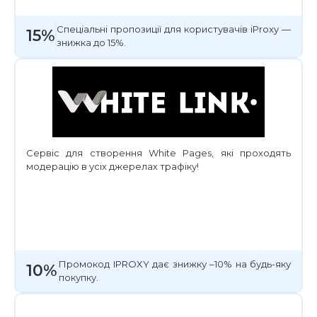
Спеціальні пропозиції для користувачів iProxy —
15%
знижка до 15%.
Сервіс для створення White Pages, які проходять
модерацію в усіх джерелах трафіку!
Промокод IPROXY дає знижку –10% на будь-яку
10%
покупку.