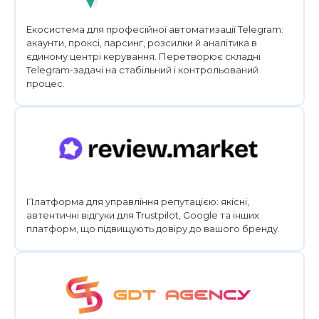
Екосистема для професійної автоматизації Telegram:
акаунти, проксі, парсинг, розсилки й аналітика в
єдиному центрі керування. Перетворює складні
Telegram-задачі на стабільний і контрольований
процес.
Платформа для управління репутацією: якісні,
автентичні відгуки для Trustpilot, Google та інших
платформ, що підвищують довіру до вашого бренду.