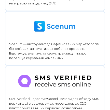
інтеграцію та підтримку 24/7.
Scenum — інструмент для афілійованих маркетологів і
бізнесів для автоматизації робочих процесів.
Відстежує, аналізує та керує транзакціями, що
полегшує керування кампаніями.
SMS Verified надає тимчасові номери для обходу SMS-
верифікації в соцмережах, месенджерах, C2C-
платформах та інших сервісах, дозволяючи