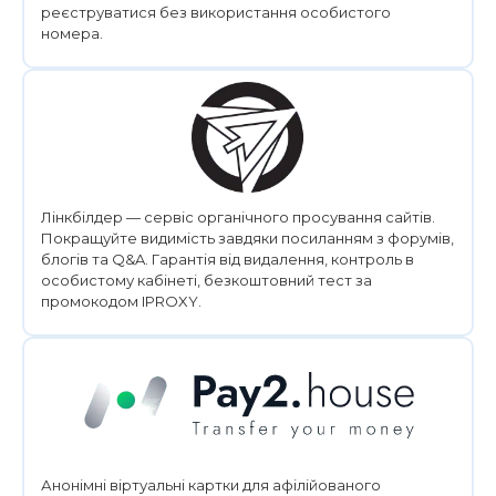
реєструватися без використання особистого
номера.
Лінкбілдер — сервіс органічного просування сайтів.
Покращуйте видимість завдяки посиланням з форумів,
блогів та Q&A. Гарантія від видалення, контроль в
особистому кабінеті, безкоштовний тест за
промокодом IPROXY.
Анонімні віртуальні картки для афілійованого