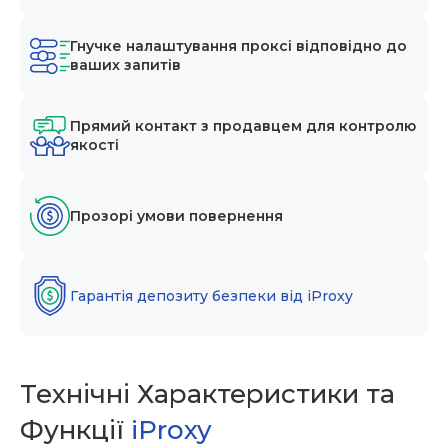
Гнучке налаштування проксі відповідно до
ваших запитів
Прямий контакт з продавцем для контролю
якості
Прозорі умови повернення
Гарантія депозиту безпеки від iProxy
Технічні Характеристики та
Функції
iProxy