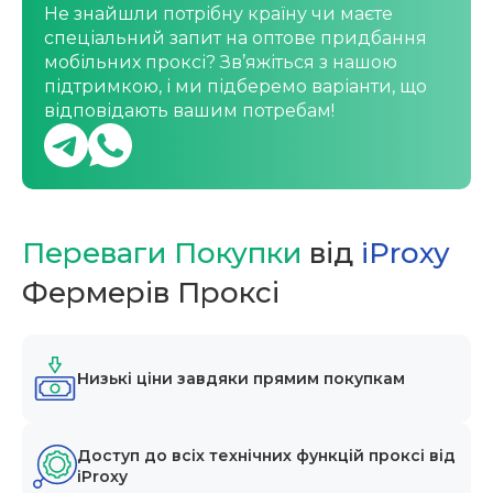
Не знайшли потрібну країну чи маєте
спеціальний запит на оптове придбання
мобільних проксі? Зв’яжіться з нашою
підтримкою, і ми підберемо варіанти, що
відповідають вашим потребам!
Переваги Покупки
від
iProxy
Фермерів Проксі
Низькі ціни завдяки прямим покупкам
Доступ до всіх технічних функцій проксі від
iProxy