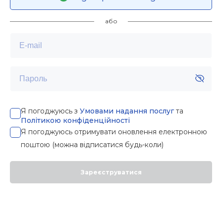
або
Я погоджуюсь з
Умовами надання послуг
та
Політикою конфіденційності
Я погоджуюсь отримувати оновлення електронною
поштою (можна відписатися будь-коли)
Зареєструватися