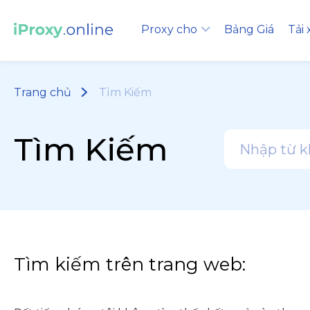
Proxy cho
Bảng Giá
Tải
Trang chủ
Tìm Kiếm
Tìm Kiếm
Tìm kiếm trên trang web: