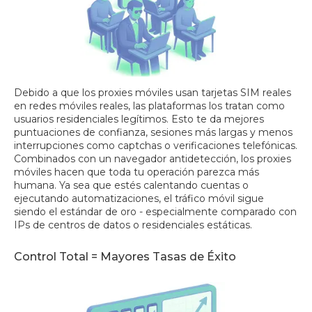
Debido a que los proxies móviles usan tarjetas SIM reales
en redes móviles reales, las plataformas los tratan como
usuarios residenciales legítimos. Esto te da mejores
puntuaciones de confianza, sesiones más largas y menos
interrupciones como captchas o verificaciones telefónicas.
Combinados con un navegador antidetección, los proxies
móviles hacen que toda tu operación parezca más
humana. Ya sea que estés calentando cuentas o
ejecutando automatizaciones, el tráfico móvil sigue
siendo el estándar de oro - especialmente comparado con
IPs de centros de datos o residenciales estáticas.
Control Total = Mayores Tasas de Éxito