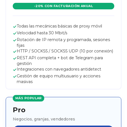
-20% CON FACTURACIÓN ANUAL
Todas las mecánicas básicas de proxy móvil
Velocidad hasta 30 Mbit/s
Rotación de IP remota y programada, sesiones
fijas
HTTP / SOCKS5 / SOCKS5 UDP (10 por conexión)
REST API completa + bot de Telegram para
gestión
Integraciones con navegadores antidetect
Gestión de equipo multiusuario y acciones
masivas
MÁS POPULAR
Pro
Negocios, granjas, vendedores