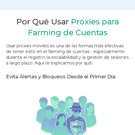
Por Qué Usar
Proxies para
Farming de Cuentas
Usar proxies móviles es una de las formas más efectivas
de tener éxito en el farming de cuentas - especialmente
durante el registro, la escalabilidad y la gestión de sesiones
a largo plazo. Aquí te explicamos por qué:
Evita Alertas y Bloqueos Desde el Primer Día