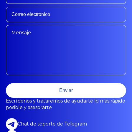
Enviar
Escríbenos y trataremos de ayudarte lo más rápido
posible y asesorarte
Chat de soporte de Telegram