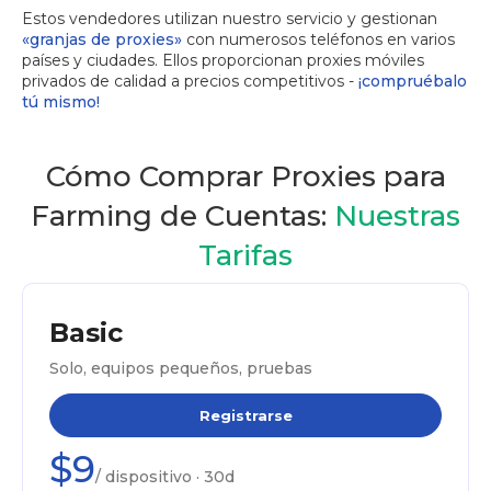
Estos vendedores utilizan nuestro servicio y gestionan
«granjas de proxies»
con numerosos teléfonos en varios
países y ciudades. Ellos proporcionan proxies móviles
privados de calidad a precios competitivos -
¡compruébalo
tú mismo!
Cómo Comprar Proxies para
Farming de Cuentas:
Nuestras
Tarifas
Basic
Solo, equipos pequeños, pruebas
Registrarse
$9
/ dispositivo · 30d