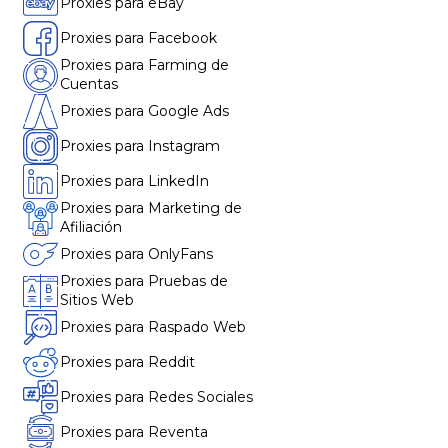
Proxies para eBay
Proxies para Facebook
Proxies para Farming de
Cuentas
Proxies para Google Ads
Proxies para Instagram
Proxies para LinkedIn
Proxies para Marketing de
Afiliación
Proxies para OnlyFans
Proxies para Pruebas de
Sitios Web
Proxies para Raspado Web
Proxies para Reddit
Proxies para Redes Sociales
Proxies para Reventa