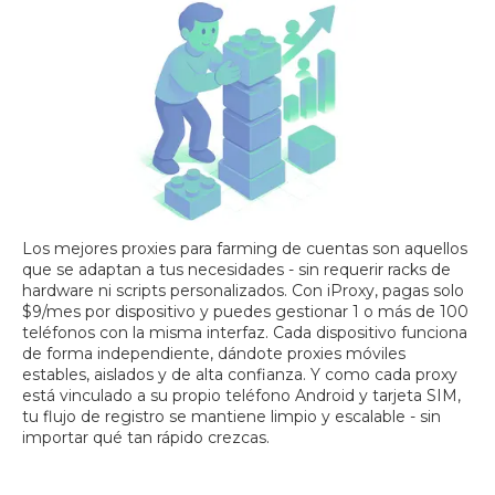
Los mejores proxies para farming de cuentas son aquellos
que se adaptan a tus necesidades - sin requerir racks de
hardware ni scripts personalizados. Con iProxy, pagas solo
$9/mes por dispositivo y puedes gestionar 1 o más de 100
teléfonos con la misma interfaz. Cada dispositivo funciona
de forma independiente, dándote proxies móviles
estables, aislados y de alta confianza. Y como cada proxy
está vinculado a su propio teléfono Android y tarjeta SIM,
tu flujo de registro se mantiene limpio y escalable - sin
importar qué tan rápido crezcas.