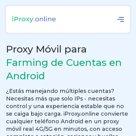
Proxy Móvil para
Farming de Cuentas en
Android
¿Estás manejando múltiples cuentas?
Necesitas más que solo IPs - necesitas
control y una experiencia estable que no
se caiga bajo carga. iProxy.online convierte
cualquier teléfono Android en un proxy
móvil real 4G/5G en minutos, con acceso