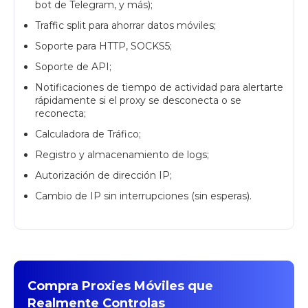
bot de Telegram, y más);
Traffic split para ahorrar datos móviles;
Soporte para HTTP, SOCKS5;
Soporte de API;
Notificaciones de tiempo de actividad para alertarte
rápidamente si el proxy se desconecta o se
reconecta;
Calculadora de Tráfico;
Registro y almacenamiento de logs;
Autorización de dirección IP;
Cambio de IP sin interrupciones (sin esperas).
Compra Proxies Móviles que
Realmente Controlas