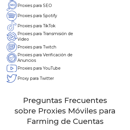
Proxies para SEO
Proxies para Spotify
Proxies para TikTok
Proxies para Transmisión de
Video
Proxies para Twitch
Proxies para Verificación de
Anuncios
Proxies para YouTube
Proxy para Twitter
Preguntas Frecuentes
sobre Proxies Móviles para
Farming de Cuentas