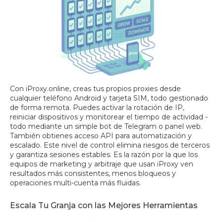
Con iProxy.online, creas tus propios proxies desde
cualquier teléfono Android y tarjeta SIM, todo gestionado
de forma remota. Puedes activar la rotación de IP,
reiniciar dispositivos y monitorear el tiempo de actividad -
todo mediante un simple bot de Telegram o panel web.
También obtienes acceso API para automatización y
escalado. Este nivel de control elimina riesgos de terceros
y garantiza sesiones estables. Es la razón por la que los
equipos de marketing y arbitraje que usan iProxy ven
resultados más consistentes, menos bloqueos y
operaciones multi-cuenta más fluidas.
Escala Tu Granja con las Mejores Herramientas