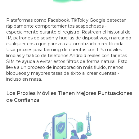
Plataformas como Facebook, TikTok y Google detectan
rápidamente comportamientos sospechosos -
especialmente durante el registro. Rastrean el historial de
IP, patrones de sesión y huellas de dispositivos, marcando
cualquier cosa que parezca automatizada o reutilizada.
Usar proxies para farming de cuentas con IPs móviles
limpias y tráfico de teléfonos Android reales con tarjetas
SIM te ayuda a evitar estos filtros de forma natural. Esto
lleva a un proceso de incorporación más fluido, menos
bloqueos y mayores tasas de éxito al crear cuentas -
incluso en masa.
Los Proxies Móviles Tienen Mejores Puntuaciones
de Confianza