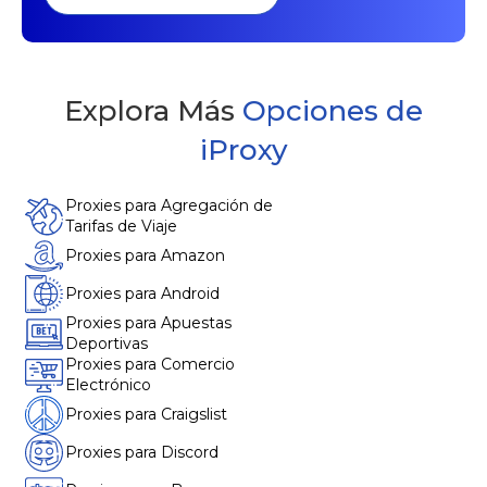
Explora Más
Opciones de
iProxy
Proxies para Agregación de
Tarifas de Viaje
Proxies para Amazon
Proxies para Android
Proxies para Apuestas
Deportivas
Proxies para Comercio
Electrónico
Proxies para Craigslist
Proxies para Discord