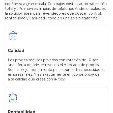
confianza a gran escala. Con bajos costos, automatización
total y IPs móviles limpias de teléfonos Android reales, es
la solución ideal para revendedores que buscan control,
rentabilidad y fiabilidad - todo en una sola plataforma.
Calidad
Los proxies móviles privados con rotación de IP son
una oferta de primer nivel en el mercado de proxies.
Son la mejor herramienta para abordar tus necesidades
empresariales. Y es exactamente el tipo de proxy de
alta calidad que creas con iProxy.
Rentabilidad