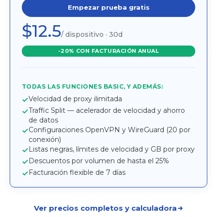
Empezar prueba gratis
$12.5
/ dispositivo · 30d
-20% CON FACTURACIÓN ANUAL
TODAS LAS FUNCIONES BASIC, Y ADEMÁS:
Velocidad de proxy ilimitada
Traffic Split — acelerador de velocidad y ahorro
de datos
Configuraciones OpenVPN y WireGuard (20 por
conexión)
Listas negras, límites de velocidad y GB por proxy
Descuentos por volumen de hasta el 25%
Facturación flexible de 7 días
Ver precios completos y calculadora