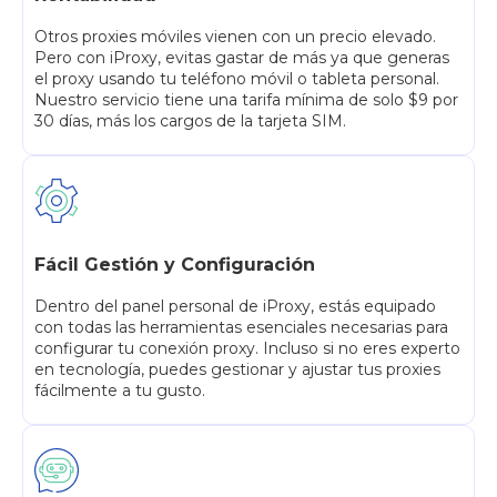
Otros proxies móviles vienen con un precio elevado.
Pero con iProxy, evitas gastar de más ya que generas
el proxy usando tu teléfono móvil o tableta personal.
Nuestro servicio tiene una tarifa mínima de solo $9 por
30 días, más los cargos de la tarjeta SIM.
Fácil Gestión y Configuración
Dentro del panel personal de iProxy, estás equipado
con todas las herramientas esenciales necesarias para
configurar tu conexión proxy. Incluso si no eres experto
en tecnología, puedes gestionar y ajustar tus proxies
fácilmente a tu gusto.