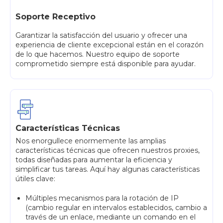
Soporte Receptivo
Garantizar la satisfacción del usuario y ofrecer una
experiencia de cliente excepcional están en el corazón
de lo que hacemos. Nuestro equipo de soporte
comprometido siempre está disponible para ayudar.
Características Técnicas
Nos enorgullece enormemente las amplias
características técnicas que ofrecen nuestros proxies,
todas diseñadas para aumentar la eficiencia y
simplificar tus tareas. Aquí hay algunas características
útiles clave:
Múltiples mecanismos para la rotación de IP
(cambio regular en intervalos establecidos, cambio a
través de un enlace, mediante un comando en el