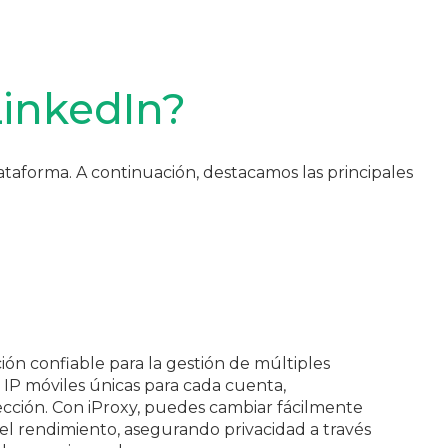
LinkedIn?
taforma. A continuación, destacamos las principales
ión confiable para la gestión de múltiples
 IP móviles únicas para cada cuenta,
ección. Con iProxy, puedes cambiar fácilmente
el rendimiento, asegurando privacidad a través