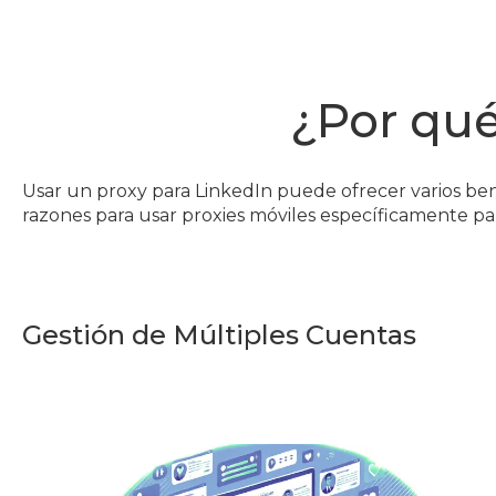
¿Por qué
Usar un proxy para LinkedIn puede ofrecer varios ben
razones para usar proxies móviles específicamente pa
Gestión de Múltiples Cuentas