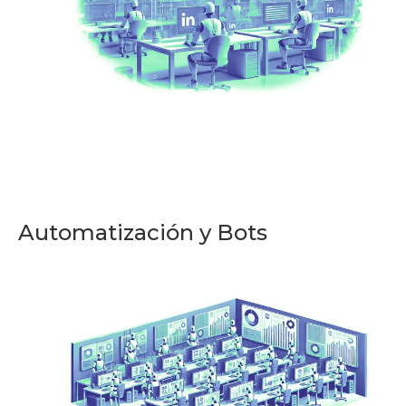
Automatización y Bots