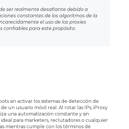
de ser realmente desafiante debido a
ciones constantes de los algoritmos de la
ncarecidamente el uso de los proxies
s confiables para este propósito.
ots sin activar los sistemas de detección de
e un usuario móvil real. Al rotar las IPs, iProxy
iza una automatización constante y sin
 ideal para marketers, reclutadores o cualquier
vas mientras cumple con los términos de