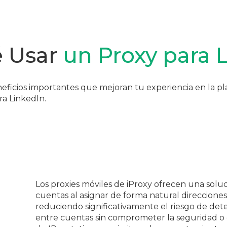
 Usar
un Proxy para 
eficios importantes que mejoran tu experiencia en la pla
ra LinkedIn.
Los proxies móviles de iProxy ofrecen una soluc
cuentas al asignar de forma natural direcciones
reduciendo significativamente el riesgo de det
entre cuentas sin comprometer la seguridad o 