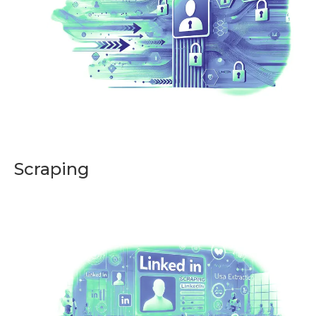
Scraping