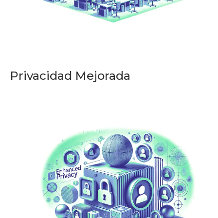
Privacidad Mejorada