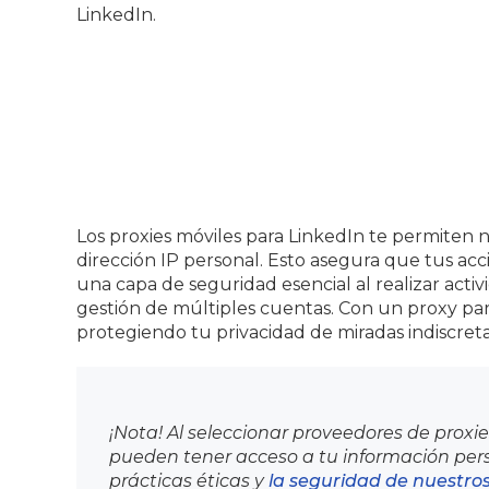
LinkedIn.
Los proxies móviles para LinkedIn te permiten n
dirección IP personal. Esto asegura que tus 
una capa de seguridad esencial al realizar acti
gestión de múltiples cuentas. Con un proxy pa
protegiendo tu privacidad de miradas indiscreta
¡Nota! Al seleccionar proveedores de proxi
pueden tener acceso a tu información perso
prácticas éticas y
la seguridad de nuestros