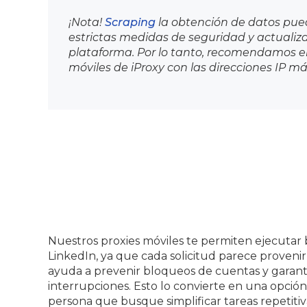
¡Nota!
Scraping
la obtención de datos pue
estrictas medidas de seguridad y actualiza
plataforma. Por lo tanto, recomendamos e
móviles de iProxy con las direcciones IP má
Nuestros proxies móviles te permiten ejecutar b
LinkedIn, ya que cada solicitud parece provenir d
ayuda a prevenir bloqueos de cuentas y garant
interrupciones. Esto lo convierte en una opción
persona que busque simplificar tareas repetiti