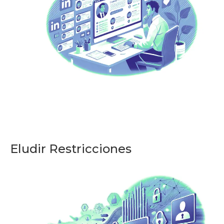
Eludir Restricciones