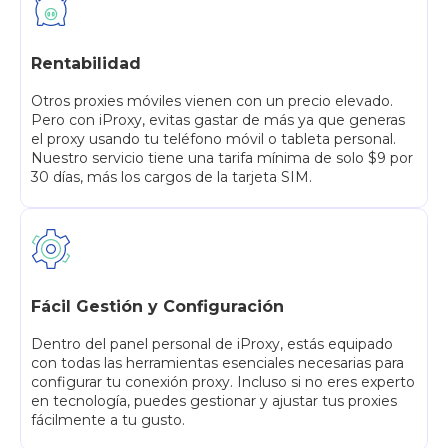
Rentabilidad
Otros proxies móviles vienen con un precio elevado.
Pero con iProxy, evitas gastar de más ya que generas
el proxy usando tu teléfono móvil o tableta personal.
Nuestro servicio tiene una tarifa mínima de solo $9 por
30 días, más los cargos de la tarjeta SIM.
Fácil Gestión y Configuración
Dentro del panel personal de iProxy, estás equipado
con todas las herramientas esenciales necesarias para
configurar tu conexión proxy. Incluso si no eres experto
en tecnología, puedes gestionar y ajustar tus proxies
fácilmente a tu gusto.