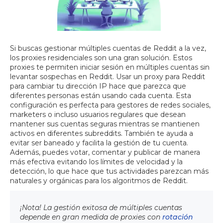
Si buscas gestionar múltiples cuentas de Reddit a la vez,
los proxies residenciales son una gran solución. Estos
proxies te permiten iniciar sesión en múltiples cuentas sin
levantar sospechas en Reddit. Usar un proxy para Reddit
para cambiar tu dirección IP hace que parezca que
diferentes personas están usando cada cuenta. Esta
configuración es perfecta para gestores de redes sociales,
marketers o incluso usuarios regulares que desean
mantener sus cuentas seguras mientras se mantienen
activos en diferentes subreddits. También te ayuda a
evitar ser baneado y facilita la gestión de tu cuenta.
Además, puedes votar, comentar y publicar de manera
más efectiva evitando los límites de velocidad y la
detección, lo que hace que tus actividades parezcan más
naturales y orgánicas para los algoritmos de Reddit.
¡Nota! La gestión exitosa de múltiples cuentas
depende en gran medida de proxies con
rotación