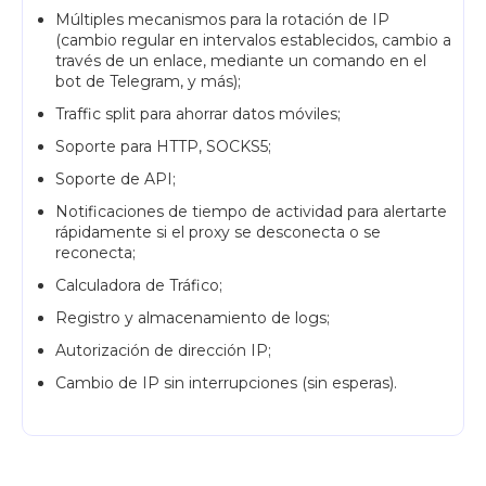
Múltiples mecanismos para la rotación de IP
(cambio regular en intervalos establecidos, cambio a
través de un enlace, mediante un comando en el
bot de Telegram, y más);
Traffic split para ahorrar datos móviles;
Soporte para HTTP, SOCKS5;
Soporte de API;
Notificaciones de tiempo de actividad para alertarte
rápidamente si el proxy se desconecta o se
reconecta;
Calculadora de Tráfico;
Registro y almacenamiento de logs;
Autorización de dirección IP;
Cambio de IP sin interrupciones (sin esperas).