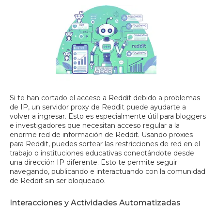
Si te han cortado el acceso a Reddit debido a problemas
de IP, un servidor proxy de Reddit puede ayudarte a
volver a ingresar. Esto es especialmente útil para bloggers
e investigadores que necesitan acceso regular a la
enorme red de información de Reddit. Usando proxies
para Reddit, puedes sortear las restricciones de red en el
trabajo o instituciones educativas conectándote desde
una dirección IP diferente. Esto te permite seguir
navegando, publicando e interactuando con la comunidad
de Reddit sin ser bloqueado.
Interacciones y Actividades Automatizadas