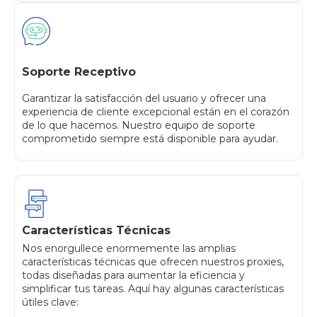
Soporte Receptivo
Garantizar la satisfacción del usuario y ofrecer una
experiencia de cliente excepcional están en el corazón
de lo que hacemos. Nuestro equipo de soporte
comprometido siempre está disponible para ayudar.
Características Técnicas
Nos enorgullece enormemente las amplias
características técnicas que ofrecen nuestros proxies,
todas diseñadas para aumentar la eficiencia y
simplificar tus tareas. Aquí hay algunas características
útiles clave: