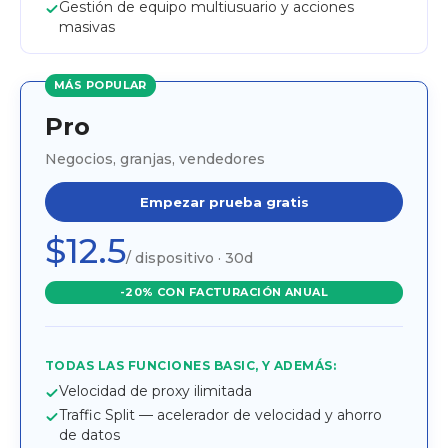
Gestión de equipo multiusuario y acciones
masivas
MÁS POPULAR
Pro
Negocios, granjas, vendedores
Empezar prueba gratis
$12.5
/ dispositivo · 30d
-20% CON FACTURACIÓN ANUAL
TODAS LAS FUNCIONES BASIC, Y ADEMÁS:
Velocidad de proxy ilimitada
Traffic Split — acelerador de velocidad y ahorro
de datos