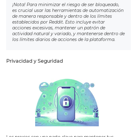
¡Nota! Para minimizar el riesgo de ser bloqueado,
es crucial usar las herramientas de automatización
de manera responsable y dentro de los límites
establecidos por Reddit. Esto incluye evitar
acciones excesivas, mantener un patrón de
actividad natural y variado, y mantenerse dentro de
los límites diarios de acciones de la plataforma.
Privacidad y Seguridad