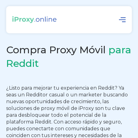
Compra Proxy Móvil
para
Reddit
¿Listo para mejorar tu experiencia en Reddit? Ya
seas un Redditor casual o un marketer buscando
nuevas oportunidades de crecimiento, las
soluciones de proxy móvil de iProxy son tu clave
para desbloquear todo el potencial de la
plataforma Reddit. Con acceso rápido y seguro,
puedes conectarte con comunidades que
coinciden con tus intereses y necesidades de la