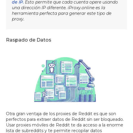
de IP.
Esto permite que cada cuenta opere usando
una dirección IP diferente. iProxy.online es la
herramienta perfecta para generar este tipo de
proxy.
Raspado de Datos
Otra gran ventaja de los proxies de Reddit es que son
perfectos para extraer datos de Reddit sin ser bloqueado.
Usar proxies móviles de Reddit te da acceso a la enorme
lista de subreddits y te permite recopilar datos