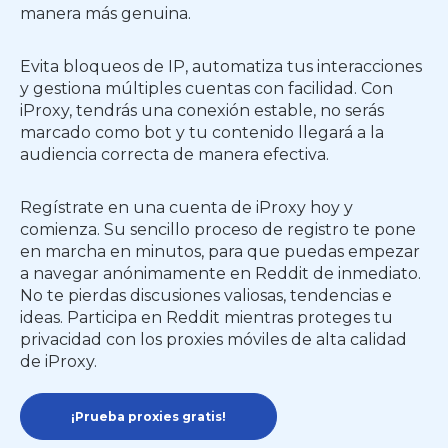
manera más genuina.
Evita bloqueos de IP, automatiza tus interacciones
y gestiona múltiples cuentas con facilidad. Con
iProxy, tendrás una conexión estable, no serás
marcado como bot y tu contenido llegará a la
audiencia correcta de manera efectiva.
Regístrate en una cuenta de iProxy hoy y
comienza. Su sencillo proceso de registro te pone
en marcha en minutos, para que puedas empezar
a navegar anónimamente en Reddit de inmediato.
No te pierdas discusiones valiosas, tendencias e
ideas. Participa en Reddit mientras proteges tu
privacidad con los proxies móviles de alta calidad
de iProxy.
¡Prueba proxies gratis!