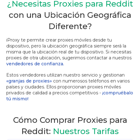
¿Necesitas Proxies para Reddit
con una Ubicación Geográfica
Diferente?
iProxy te permite crear proxies móviles desde tu
dispositivo, pero la ubicación geográfica siempre será la
misma que la ubicación real de tu dispositivo. Si necesitas
proxies de otra ubicación, sugerimos contactar a nuestros
vendedores de confianza.
Estos vendedores utilizan nuestro servicio y gestionan
«granjas de proxies»
con numerosos teléfonos en varios
países y ciudades. Ellos proporcionan proxies móviles
privados de calidad a precios competitivos -
¡compruébalo
tú mismo!
Cómo Comprar Proxies para
Reddit:
Nuestros Tarifas