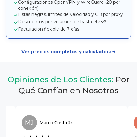
Configuraciones OpenVPN y WireGuard (20 por
conexión)
Listas negras, límites de velocidad y GB por proxy
Descuentos por volumen de hasta el 25%
Facturación flexible de 7 días
Ver precios completos y calculadora
Opiniones de Los Clientes:
Por
Qué Confían en Nosotros
MJ
Marco
Costa Jr.