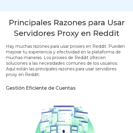
Principales Razones para Usar
Servidores Proxy en Reddit
Hay muchas razones para usar proxies en Reddit. Pueden
mejorar tu experiencia y efectividad en la plataforma de
muchas maneras. Los proxies de Reddit ofrecen
soluciones a las necesidades comunes de los usuarios.
Aquí están las principales razones para usar servidores
proxy en Reddit:
Gestión Eficiente de Cuentas