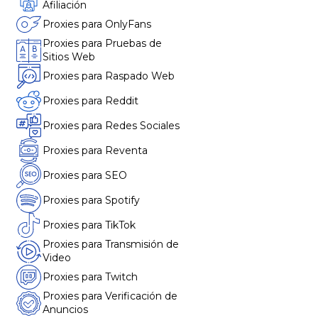
Afiliación
Proxies para OnlyFans
Proxies para Pruebas de
Sitios Web
Proxies para Raspado Web
Proxies para Reddit
Proxies para Redes Sociales
Proxies para Reventa
Proxies para SEO
Proxies para Spotify
Proxies para TikTok
Proxies para Transmisión de
Video
Proxies para Twitch
Proxies para Verificación de
Anuncios