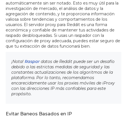
automáticamente sin ser notado. Esto es muy útil para la
investigación de mercado, el análisis de datos y la
agregación de contenido, y te proporciona información
valiosa sobre tendencias y comportamientos de los
usuarios. El servidor proxy para Reddit es una forma
económica y confiable de mantener tus actividades de
raspado desbloqueadas. Si usas un raspador con la
configuración de proxy adecuada, puedes estar seguro de
que tu extracción de datos funcionará bien.
¡Nota!
Raspar
datos de Reddit puede ser un desafío
debido a las estrictas medidas de seguridad y las
constantes actualizaciones de los algoritmos de la
plataforma. Por lo tanto, recomendamos
encarecidamente usar los proxies móviles de iProxy
con las direcciones IP más confiables para este
propósito.
Evitar Baneos Basados en IP