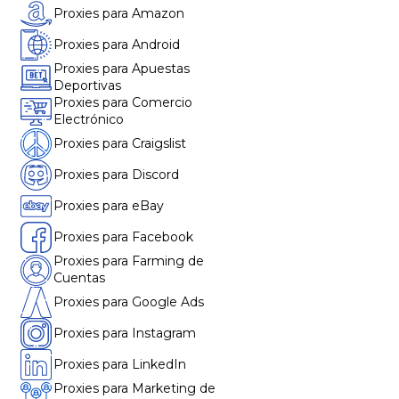
Proxies para Amazon
Proxies para Android
Proxies para Apuestas
Deportivas
Proxies para Comercio
Electrónico
Proxies para Craigslist
Proxies para Discord
Proxies para eBay
Proxies para Facebook
Proxies para Farming de
Cuentas
Proxies para Google Ads
Proxies para Instagram
Proxies para LinkedIn
Proxies para Marketing de