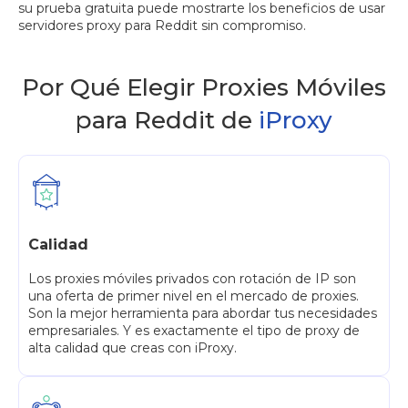
su prueba gratuita puede mostrarte los beneficios de usar
servidores proxy para Reddit sin compromiso.
Por Qué Elegir Proxies Móviles
para Reddit de
iProxy
Calidad
Los proxies móviles privados con rotación de IP son
una oferta de primer nivel en el mercado de proxies.
Son la mejor herramienta para abordar tus necesidades
empresariales. Y es exactamente el tipo de proxy de
alta calidad que creas con iProxy.