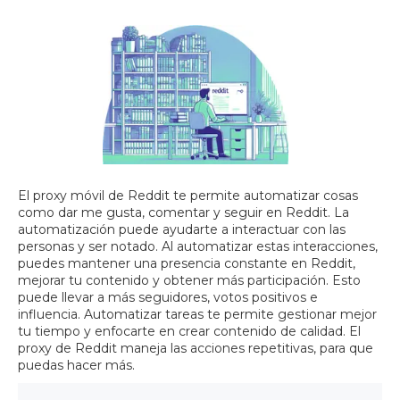
El proxy móvil de Reddit te permite automatizar cosas
como dar me gusta, comentar y seguir en Reddit. La
automatización puede ayudarte a interactuar con las
personas y ser notado. Al automatizar estas interacciones,
puedes mantener una presencia constante en Reddit,
mejorar tu contenido y obtener más participación. Esto
puede llevar a más seguidores, votos positivos e
influencia. Automatizar tareas te permite gestionar mejor
tu tiempo y enfocarte en crear contenido de calidad. El
proxy de Reddit maneja las acciones repetitivas, para que
puedas hacer más.