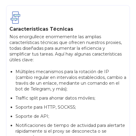
Características Técnicas
Nos enorgullece enormemente las amplias
características técnicas que ofrecen nuestros proxies,
todas diseñadas para aumentar la eficiencia y
simplificar tus tareas. Aquí hay algunas características
útiles clave:
Múltiples mecanismos para la rotación de IP
(cambio regular en intervalos establecidos, cambio a
través de un enlace, mediante un comando en el
bot de Telegram, y más);
Traffic split para ahorrar datos móviles;
Soporte para HTTP, SOCKS5;
Soporte de API;
Notificaciones de tiempo de actividad para alertarte
rápidamente si el proxy se desconecta o se