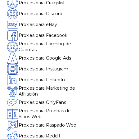
Proxies para Craigslist
Proxies para Discord
Proxies para eBay
Proxies para Facebook
Proxies para Farming de
Cuentas
Proxies para Google Ads
Proxies para Instagram
Proxies para LinkedIn
Proxies para Marketing de
Afiliación
Proxies para OnlyFans
Proxies para Pruebas de
Sitios Web
Proxies para Raspado Web
Proxies para Reddit