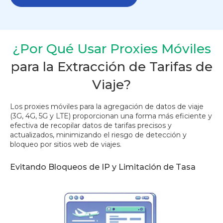
¿Por Qué Usar Proxies Móviles
para la Extracción de Tarifas de
Viaje?
Los proxies móviles para la agregación de datos de viaje
(3G, 4G, 5G y LTE) proporcionan una forma más eficiente y
efectiva de recopilar datos de tarifas precisos y
actualizados, minimizando el riesgo de detección y
bloqueo por sitios web de viajes.
Evitando Bloqueos de IP y Limitación de Tasa