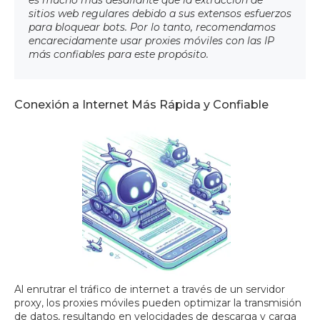
es mucho más desafiante que la extracción de
sitios web regulares debido a sus extensos esfuerzos
para bloquear bots. Por lo tanto, recomendamos
encarecidamente usar proxies móviles con las IP
más confiables para este propósito.
Conexión a Internet Más Rápida y Confiable
Al enrutrar el tráfico de internet a través de un servidor
proxy, los proxies móviles pueden optimizar la transmisión
de datos, resultando en velocidades de descarga y carga