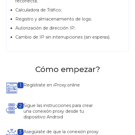
reconecta;
Calculadora de Tráfico;
Registro y almacenamiento de logs;
Autorización de dirección IP;
Cambio de IP sin interrupciones (sin esperas).
Cómo empezar?
Regístrate en iProxy.online
1
Sigue las instrucciones para crear
2
una conexión proxy desde tu
dispositivo Android
Asegúrate de que la conexión proxy
3