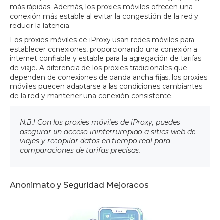
más rápidas. Además, los proxies móviles ofrecen una
conexión más estable al evitar la congestión de la red y
reducir la latencia.
Los proxies móviles de iProxy usan redes móviles para
establecer conexiones, proporcionando una conexión a
internet confiable y estable para la agregación de tarifas
de viaje. A diferencia de los proxies tradicionales que
dependen de conexiones de banda ancha fijas, los proxies
móviles pueden adaptarse a las condiciones cambiantes
de la red y mantener una conexión consistente.
N.B.! Con los proxies móviles de iProxy, puedes
asegurar un acceso ininterrumpido a sitios web de
viajes y recopilar datos en tiempo real para
comparaciones de tarifas precisas.
Anonimato y Seguridad Mejorados