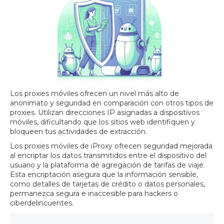
Los proxies móviles ofrecen un nivel más alto de
anonimato y seguridad en comparación con otros tipos de
proxies. Utilizan direcciones IP asignadas a dispositivos
móviles, dificultando que los sitios web identifiquen y
bloqueen tus actividades de extracción.
Los proxies móviles de iProxy ofrecen seguridad mejorada
al encriptar los datos transmitidos entre el dispositivo del
usuario y la plataforma de agregación de tarifas de viaje.
Esta encriptación asegura que la información sensible,
como detalles de tarjetas de crédito o datos personales,
permanezca segura e inaccesible para hackers o
ciberdelincuentes.