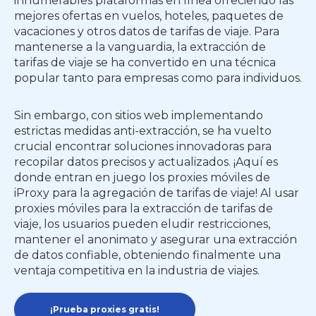
innumerables plataformas en línea ofreciendo las
mejores ofertas en vuelos, hoteles, paquetes de
vacaciones y otros datos de tarifas de viaje. Para
mantenerse a la vanguardia, la extracción de
tarifas de viaje se ha convertido en una técnica
popular tanto para empresas como para individuos.
Sin embargo, con sitios web implementando
estrictas medidas anti-extracción, se ha vuelto
crucial encontrar soluciones innovadoras para
recopilar datos precisos y actualizados. ¡Aquí es
donde entran en juego los proxies móviles de
iProxy para la agregación de tarifas de viaje! Al usar
proxies móviles para la extracción de tarifas de
viaje, los usuarios pueden eludir restricciones,
mantener el anonimato y asegurar una extracción
de datos confiable, obteniendo finalmente una
ventaja competitiva en la industria de viajes.
¡Prueba proxies gratis!