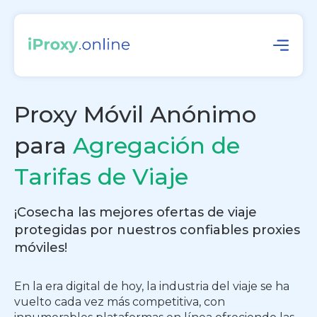
Proxy Móvil Anónimo
para
Agregación de
Tarifas de Viaje
¡Cosecha las mejores ofertas de viaje
protegidas por nuestros confiables proxies
móviles!
En la era digital de hoy, la industria del viaje se ha
vuelto cada vez más competitiva, con