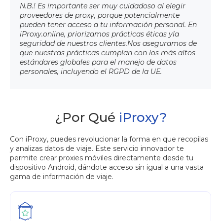
N.B.! Es importante ser muy cuidadoso al elegir
proveedores de proxy, porque potencialmente
pueden tener acceso a tu información personal. En
iProxy.online, priorizamos prácticas éticas y
la
seguridad de nuestros clientes.
Nos aseguramos de
que nuestras prácticas cumplan con los más altos
estándares globales para el manejo de datos
personales, incluyendo el RGPD de la UE.
¿Por Qué
iProxy?
Con iProxy, puedes revolucionar la forma en que recopilas
y analizas datos de viaje. Este servicio innovador te
permite crear proxies móviles directamente desde tu
dispositivo Android, dándote acceso sin igual a una vasta
gama de información de viaje.