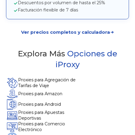
Descuentos por volumen de hasta el 25%
Facturación flexible de 7 días
Ver precios completos y calculadora
Explora Más
Opciones de
iProxy
Proxies para Agregación de
Tarifas de Viaje
Proxies para Amazon
Proxies para Android
Proxies para Apuestas
Deportivas
Proxies para Comercio
Electrónico