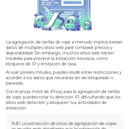
La agregación de tarifas de viaje a menudo implica extraer
datos de múltiples sitios web para comparar precios y
disponibilidad. Sin embargo, muchos sitios web tienen
medidas para prevenir la extracción excesiva, como
bloqueos de IP y limitación de tasa.
Al usar proxies móviles, puedes eludir estas restricciones y
acceder a los datos que necesitas sin ser bloqueado o
baneado.
Con el proxy móvil de iProxy para la agregación de tarifas
de viaje, puedes rotar tu dirección IP, dificultando que los
sitios web detecten y bloqueen tus actividades de
extracción.
N.B.! La extracción de sitios de agregación de viajes