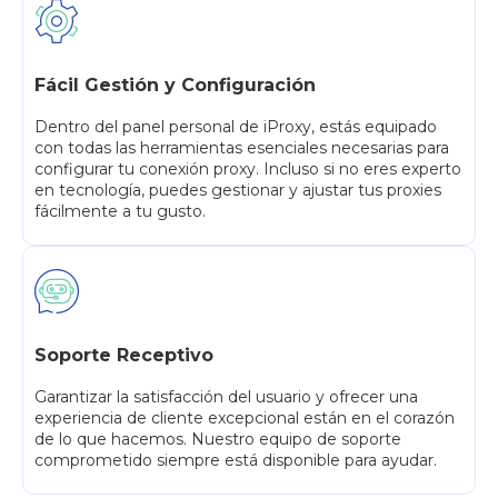
Fácil Gestión y Configuración
Dentro del panel personal de iProxy, estás equipado
con todas las herramientas esenciales necesarias para
configurar tu conexión proxy. Incluso si no eres experto
en tecnología, puedes gestionar y ajustar tus proxies
fácilmente a tu gusto.
Soporte Receptivo
Garantizar la satisfacción del usuario y ofrecer una
experiencia de cliente excepcional están en el corazón
de lo que hacemos. Nuestro equipo de soporte
comprometido siempre está disponible para ayudar.