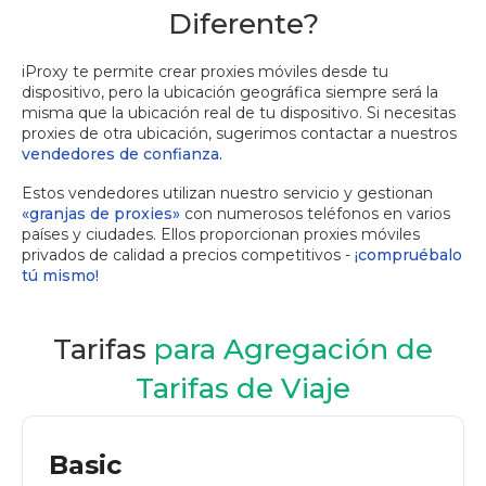
Diferente?
iProxy te permite crear proxies móviles desde tu
dispositivo, pero la ubicación geográfica siempre será la
misma que la ubicación real de tu dispositivo. Si necesitas
proxies de otra ubicación, sugerimos contactar a nuestros
vendedores de confianza.
Estos vendedores utilizan nuestro servicio y gestionan
«granjas de proxies»
con numerosos teléfonos en varios
países y ciudades. Ellos proporcionan proxies móviles
privados de calidad a precios competitivos -
¡compruébalo
tú mismo!
Tarifas
para Agregación de
Tarifas de Viaje
Basic