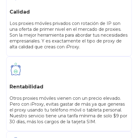
Calidad
Los proxies móviles privados con rotación de IP son
una oferta de primer nivel en el mercado de proxies.
Son la mejor herramienta para abordar tus necesidades
empresariales. Y es exactamente el tipo de proxy de
alta calidad que creas con iProxy.
Rentabilidad
Otros proxies móviles vienen con un precio elevado.
Pero con iProxy, evitas gastar de más ya que generas
el proxy usando tu teléfono móvil o tableta personal.
Nuestro servicio tiene una tarifa mínima de solo $9 por
30 días, más los cargos de la tarjeta SIM.