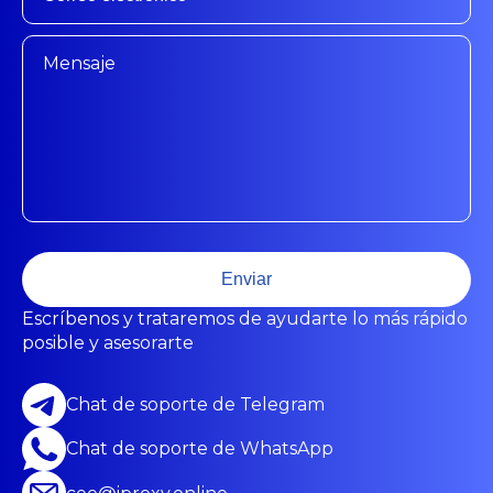
Enviar
Escríbenos y trataremos de ayudarte lo más rápido
posible y asesorarte
Chat de soporte de Telegram
Chat de soporte de WhatsApp