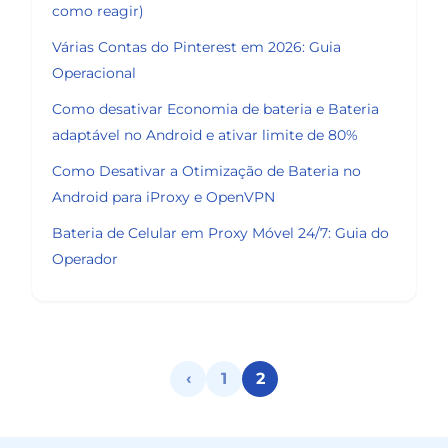
como reagir)
Várias Contas do Pinterest em 2026: Guia
Operacional
Como desativar Economia de bateria e Bateria
adaptável no Android e ativar limite de 80%
Como Desativar a Otimização de Bateria no
Android para iProxy e OpenVPN
Bateria de Celular em Proxy Móvel 24/7: Guia do
Operador
‹
1
2