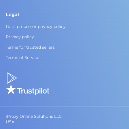
Legal
Data processor privacy policy
Privacy policy
Terms for trusted sellers
Terms of Service
iProxy Online Solutions LLC
USA