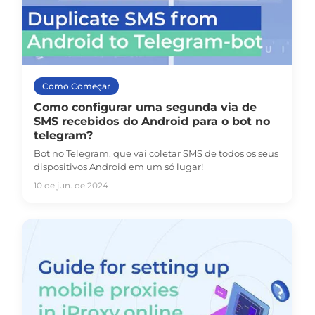
Como Começar
Como configurar uma segunda via de
SMS recebidos do Android para o bot no
telegram?
Bot no Telegram, que vai coletar SMS de todos os seus
dispositivos Android em um só lugar!
10 de jun. de 2024