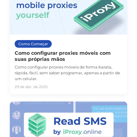
Como Começar
Como configurar proxies móveis com
suas próprias mãos
Como configurar proxies móveis de forma barata,
rápida, fácil, sem saber programar, apenas a partir de
um celular.
29 de abr. de 2025