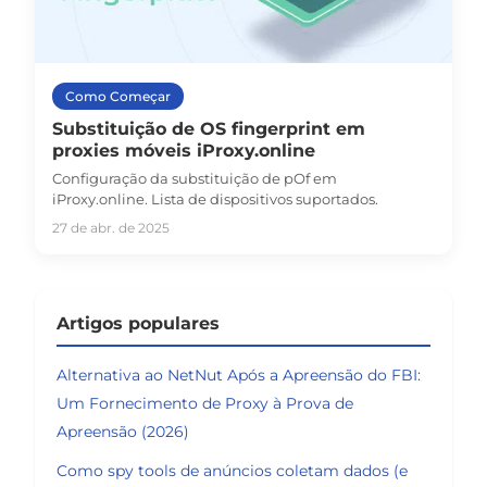
Como Começar
Substituição de OS fingerprint em
proxies móveis iProxy.online
Configuração da substituição de pOf em
iProxy.online. Lista de dispositivos suportados.
27 de abr. de 2025
Artigos populares
Alternativa ao NetNut Após a Apreensão do FBI:
Um Fornecimento de Proxy à Prova de
Apreensão (2026)
Como spy tools de anúncios coletam dados (e