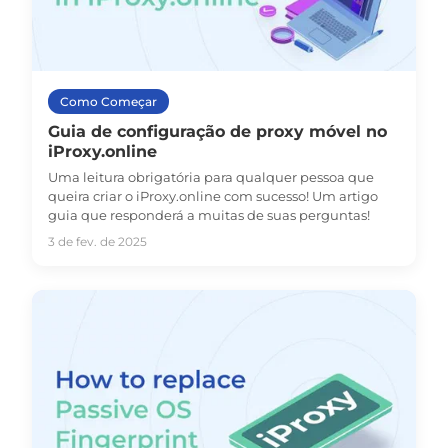
Como Começar
Guia de configuração de proxy móvel no
iProxy.online
Uma leitura obrigatória para qualquer pessoa que
queira criar o iProxy.online com sucesso! Um artigo
guia que responderá a muitas de suas perguntas!
3 de fev. de 2025