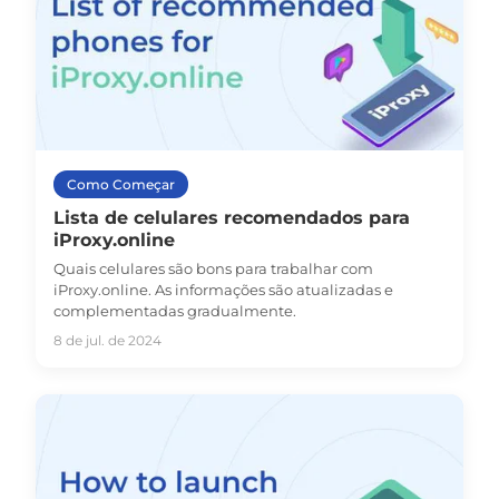
Como Começar
Lista de celulares recomendados para
iProxy.online
Quais celulares são bons para trabalhar com
iProxy.online. As informações são atualizadas e
complementadas gradualmente.
8 de jul. de 2024