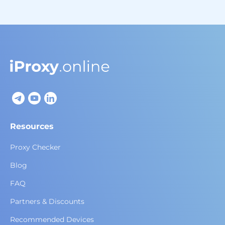
Resources
Proxy Checker
Blog
FAQ
Partners & Discounts
Recommended Devices