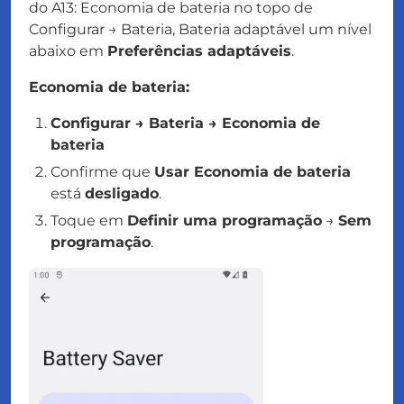
do A13: Economia de bateria no topo de
Configurar → Bateria, Bateria adaptável um nível
abaixo em
Preferências adaptáveis
.
Economia de bateria:
Configurar → Bateria → Economia de
bateria
Confirme que
Usar Economia de bateria
está
desligado
.
Toque em
Definir uma programação
→
Sem
programação
.