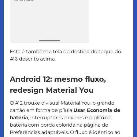
Esta é também a tela de destino do toque do
A16 descrito acima.
Android 12: mesmo fluxo,
redesign Material You
O A12 trouxe o visual Material You: o grande
cartão em forma de pílula
Usar Economia de
bateria
, interruptores maiores e o glifo de
bateria com borda colorida na página de
Preferências adaptáveis. O fluxo é idêntico ao