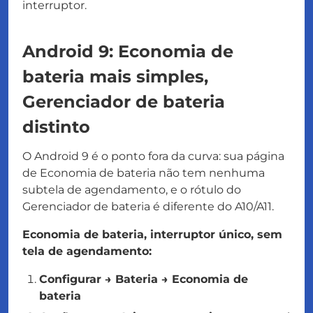
interruptor.
Android 9: Economia de
bateria mais simples,
Gerenciador de bateria
distinto
O Android 9 é o ponto fora da curva: sua página
de Economia de bateria não tem nenhuma
subtela de agendamento, e o rótulo do
Gerenciador de bateria é diferente do A10/A11.
Economia de bateria, interruptor único, sem
tela de agendamento:
Configurar → Bateria → Economia de
bateria