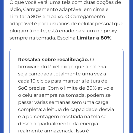
O que você verá: uma tela com duas opções de
rádio, Carregamento adaptável em cima e
Limitar a 80% embaixo. O Carregamento
adaptável é para usuários de celular pessoal que
plugam à noite; está errado para um nó proxy
sempre na tomada. Escolha
Limitar a 80%
.
Ressalva sobre recalibração.
O
firmware do Pixel exige que a bateria
seja carregada totalmente uma vez a
cada 10 ciclos para manter a leitura de
SoC precisa. Com o limite de 80% ativo e
o celular sempre na tomada, podem se
passar várias semanas sem uma carga
completa: a leitura de capacidade desvia
e a porcentagem mostrada na tela se
descola gradualmente da energia
realmente armazenada. Isso é