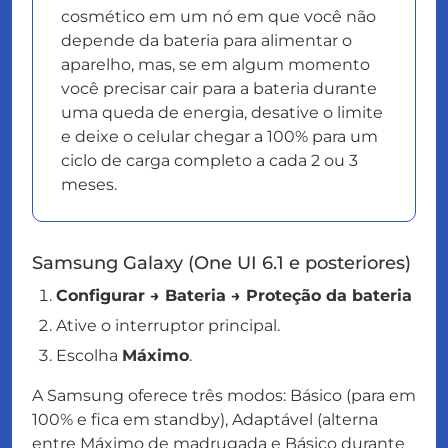
cosmético em um nó em que você não
depende da bateria para alimentar o
aparelho, mas, se em algum momento
você precisar cair para a bateria durante
uma queda de energia, desative o limite
e deixe o celular chegar a 100% para um
ciclo de carga completo a cada 2 ou 3
meses.
Samsung Galaxy (One UI 6.1 e posteriores)
Configurar → Bateria → Proteção da bateria
Ative o interruptor principal.
Escolha
Máximo
.
A Samsung oferece três modos: Básico (para em
100% e fica em standby), Adaptável (alterna
entre Máximo de madrugada e Básico durante