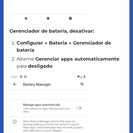
Gerenciador de bateria, desativar:
Configurar → Bateria → Gerenciador de
bateria
Alterne
Gerenciar apps automaticamente
para
desligado
.