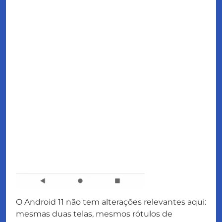
O Android 11 não tem alterações relevantes aqui:
mesmas duas telas, mesmos rótulos de