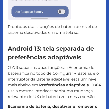
Pronto: as duas funções de bateria de nível de
sistema desativadas em uma tela só.
Android 13: tela separada de
preferências adaptáveis
O A13 separa as duas funções: a Economia de
bateria fica no topo de Configurar → Bateria, e o
interruptor da Bateria adaptável está um nível
mais abaixo em
Preferências adaptáveis
. O A14
usa a mesma interface; nenhuma mudança
relevante de UX de bateria veio nessa versão.
Economia de bateria, desativar e remover o