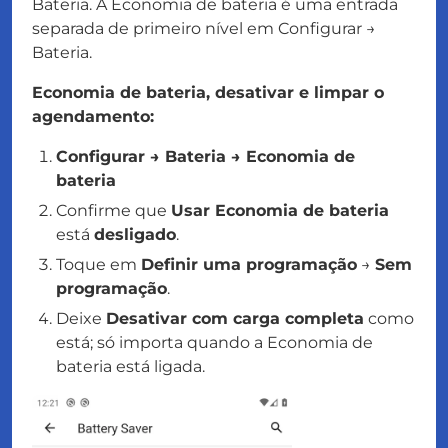
Bateria. A Economia de bateria é uma entrada
separada de primeiro nível em Configurar →
Bateria.
Economia de bateria, desativar e limpar o
agendamento:
Configurar → Bateria → Economia de
bateria
Confirme que
Usar Economia de bateria
está
desligado
.
Toque em
Definir uma programação
→
Sem
programação
.
Deixe
Desativar com carga completa
como
está; só importa quando a Economia de
bateria está ligada.