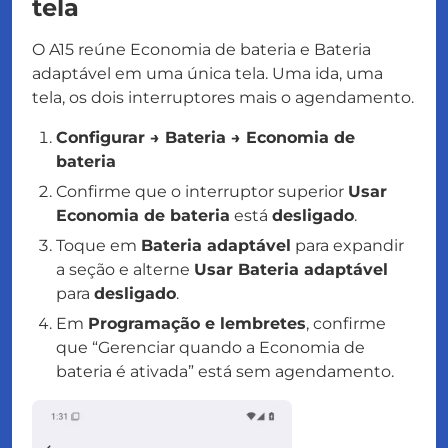
tela
O A15 reúne Economia de bateria e Bateria
adaptável em uma única tela. Uma ida, uma
tela, os dois interruptores mais o agendamento.
Configurar → Bateria → Economia de
bateria
Confirme que o interruptor superior
Usar
Economia de bateria
está
desligado
.
Toque em
Bateria adaptável
para expandir
a seção e alterne
Usar Bateria adaptável
para
desligado
.
Em
Programação e lembretes
, confirme
que “Gerenciar quando a Economia de
bateria é ativada” está sem agendamento.