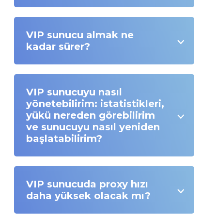
VIP sunucu almak ne
kadar sürer?
VIP sunucuyu nasıl
yönetebilirim: istatistikleri,
yükü nereden görebilirim
ve sunucuyu nasıl yeniden
başlatabilirim?
VIP sunucuda proxy hızı
daha yüksek olacak mı?