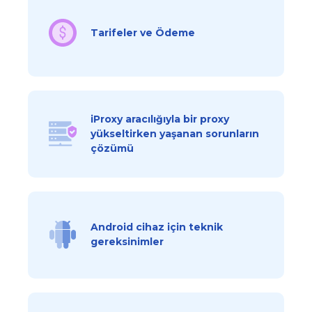
Tarifeler ve Ödeme
iProxy aracılığıyla bir proxy
yükseltirken yaşanan sorunların
çözümü
Android cihaz için teknik
gereksinimler