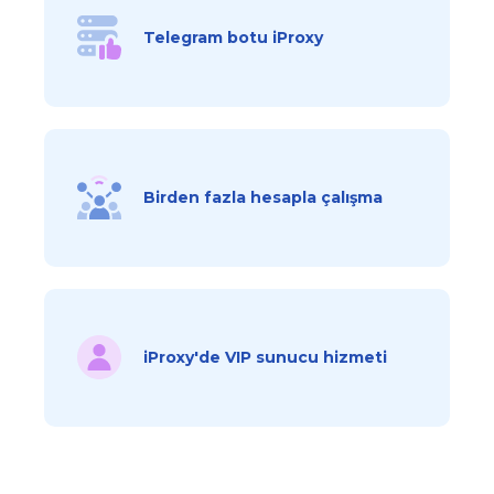
Telegram botu iProxy
Birden fazla hesapla çalışma
iProxy'de VIP sunucu hizmeti