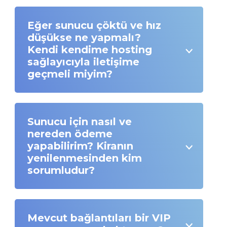
Eğer sunucu çöktü ve hız
düşükse ne yapmalı?
Kendi kendime hosting
sağlayıcıyla iletişime
geçmeli miyim?
Sunucu için nasıl ve
nereden ödeme
yapabilirim? Kiranın
yenilenmesinden kim
sorumludur?
Mevcut bağlantıları bir VIP