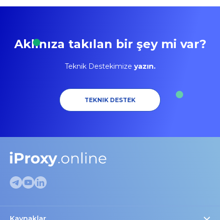
Aklınıza takılan bir şey mi var?
Teknik Destekimize
yazın.
TEKNIK DESTEK
Kaynaklar