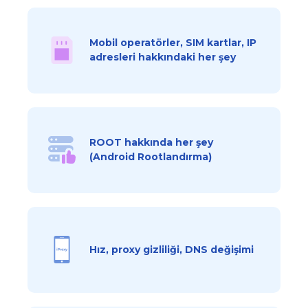
Mobil operatörler, SIM kartlar, IP
adresleri hakkındaki her şey
ROOT hakkında her şey
(Android Rootlandırma)
Hız, proxy gizliliği, DNS değişimi