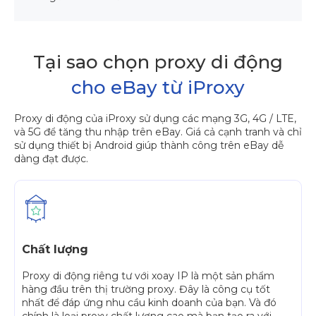
Tại sao chọn proxy di động
cho eBay từ iProxy
Proxy di động của iProxy sử dụng các mạng 3G, 4G / LTE,
và 5G để tăng thu nhập trên eBay. Giá cả cạnh tranh và chỉ
sử dụng thiết bị Android giúp thành công trên eBay dễ
dàng đạt được.
Chất lượng
Proxy di động riêng tư với xoay IP là một sản phẩm
hàng đầu trên thị trường proxy. Đây là công cụ tốt
nhất để đáp ứng nhu cầu kinh doanh của bạn. Và đó