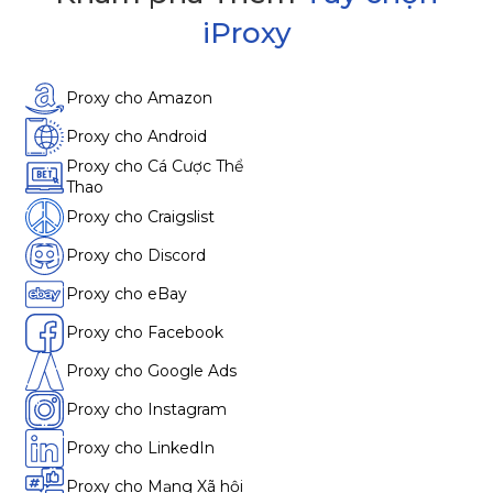
iProxy
Proxy cho Amazon
Proxy cho Android
Proxy cho Cá Cược Thể
Thao
Proxy cho Craigslist
Proxy cho Discord
Proxy cho eBay
Proxy cho Facebook
Proxy cho Google Ads
Proxy cho Instagram
Proxy cho LinkedIn
Proxy cho Mạng Xã hội