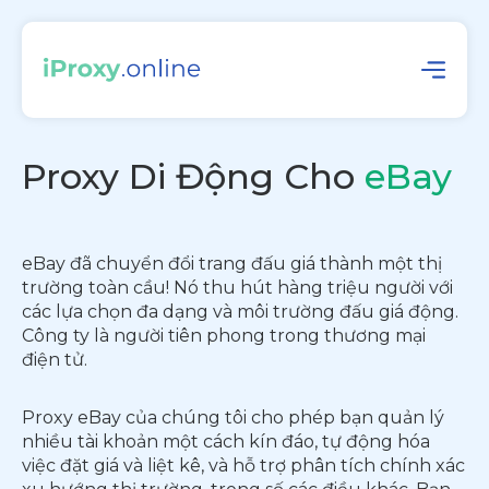
Proxy Di Động Cho
eBay
eBay đã chuyển đổi trang đấu giá thành một thị
trường toàn cầu! Nó thu hút hàng triệu người với
các lựa chọn đa dạng và môi trường đấu giá động.
Công ty là người tiên phong trong thương mại
điện tử.
Proxy eBay của chúng tôi cho phép bạn quản lý
nhiều tài khoản một cách kín đáo, tự động hóa
việc đặt giá và liệt kê, và hỗ trợ phân tích chính xác