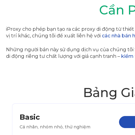
Cần P
iProxy cho phép bạn tạo ra các proxy di động từ thiết 
vị trí khác, chúng tôi đề xuất liên hệ với
các nhà bán h
Những người bán này sử dụng dịch vụ của chúng tôi
di động riêng tư chất lượng với giá cạnh tranh –
kiểm 
Bảng G
Basic
Cá nhân, nhóm nhỏ, thử nghiệm