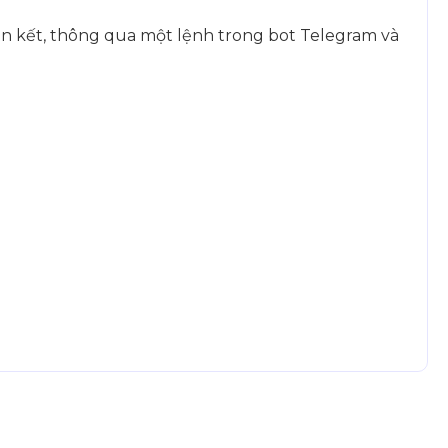
iên kết, thông qua một lệnh trong bot Telegram và