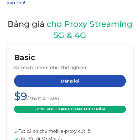
bạn thử!
Bảng giá
cho Proxy Streaming
5G & 4G
Basic
Cá nhân, nhóm nhỏ, thử nghiệm
Đăng ký
$9
/ thiết bị · 30n
-20% KHI THANH TOÁN THEO NĂM
Tất cả cơ chế mobile-proxy cốt lõi
Tốc độ tới 30 Mbit/s