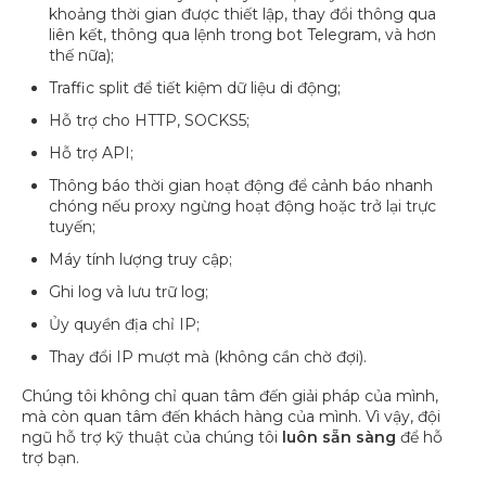
khoảng thời gian được thiết lập, thay đổi thông qua
liên kết, thông qua lệnh trong bot Telegram, và hơn
thế nữa);
Traffic split để tiết kiệm dữ liệu di động;
Hỗ trợ cho HTTP, SOCKS5;
Hỗ trợ API;
Thông báo thời gian hoạt động để cảnh báo nhanh
chóng nếu proxy ngừng hoạt động hoặc trở lại trực
tuyến;
Máy tính lượng truy cập;
Ghi log và lưu trữ log;
Ủy quyền địa chỉ IP;
Thay đổi IP mượt mà (không cần chờ đợi).
Chúng tôi không chỉ quan tâm đến giải pháp của mình,
mà còn quan tâm đến khách hàng của mình. Vì vậy, đội
ngũ hỗ trợ kỹ thuật của chúng tôi
luôn sẵn sàng
để hỗ
trợ bạn.