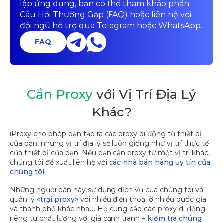
lập ứng dụng, bạn có thể tham khảo phần
Câu Hỏi Thường Gặp (FAQ) hoặc liên hệ với
đội ngũ hỗ trợ qua Telegram hoặc WhatsApp.
FAQ
Cần Proxy
với Vị Trí Địa Lý
Khác?
iProxy cho phép bạn tạo ra các proxy di động từ thiết bị
của bạn, nhưng vị trí địa lý sẽ luôn giống như vị trí thực tế
của thiết bị của bạn. Nếu bạn cần proxy từ một vị trí khác,
chúng tôi đề xuất liên hệ với
các nhà bán hàng uy tín của
chúng tôi.
Những người bán này sử dụng dịch vụ của chúng tôi và
quản lý
«trại proxy»
với nhiều điện thoại ở nhiều quốc gia
và thành phố khác nhau. Họ cung cấp các proxy di động
riêng tư chất lượng với giá cạnh tranh –
kiểm tra chúng