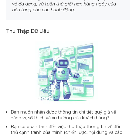
và đa dạng, và tuân thủ giới hạn hàng ngày của
nền tảng cho các hành động.
Thu Thập Dữ Liệu
Bạn muốn nhận được thông tin chi tiết quý giá về
hành vi, sở thích và xu hướng của khách hàng?
Bạn có quan tâm đến việc thu thập thông tin về đối
thủ cạnh tranh của mình (chiến lược, nội dung và các