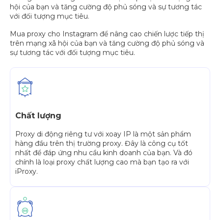
hội của bạn và tăng cường độ phủ sóng và sự tương tác
với đối tượng mục tiêu.
Mua proxy cho Instagram để nâng cao chiến lược tiếp thị
trên mạng xã hội của bạn và tăng cường độ phủ sóng và
sự tương tác với đối tượng mục tiêu.
Chất lượng
Proxy di động riêng tư với xoay IP là một sản phẩm
hàng đầu trên thị trường proxy. Đây là công cụ tốt
nhất để đáp ứng nhu cầu kinh doanh của bạn. Và đó
chính là loại proxy chất lượng cao mà bạn tạo ra với
iProxy.