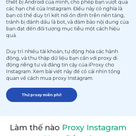
thiết bị Android của mình, cho phép bạn vượt qua
các hạn chế của Instagram. Điều này có nghĩa là
bạn có thể duy trì kết nối ổn định trên nền tảng,
tránh bị đánh dấu là bot, và đảm bảo nội dung của
bạn đạt đến đối tượng mục tiêu một cách hiệu
quả.
Duy trì nhiều tài khoản, tự động hóa các hành
động, và thu thập dữ liệu bạn cần với proxy di
động riêng tư và đáng tin cậy của iProxy cho
Instagram. Xem bài viết này để có cái nhìn tổng
quan về cách mua proxy Instagram.
Thử proxy miễn phí!
Làm thế nào
Proxy Instagram