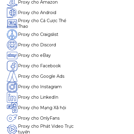
Proxy cho Amazon
Proxy cho Android
Proxy cho Cá Cược Thể
Thao
Proxy cho Craigslist
Proxy cho Discord
Proxy cho eBay
Proxy cho Facebook
Proxy cho Google Ads
Proxy cho Instagram
Proxy cho LinkedIn
Proxy cho Mạng Xã hội
Proxy cho OnlyFans
Proxy cho Phát Video Trực
tuyến