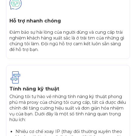
Hỗ trợ nhanh chóng
Đảm bảo sự hài lòng của người dùng và cung cấp trải
nghiệm khách hàng xuất sắc là ở trái tim của những gì
chúng tôi làm. Đội ngũ hỗ trợ cam kết luôn sẵn sàng
để hỗ trợ bạn.
Tính năng kỹ thuật
Chúng tôi tự hào về những tính năng kỹ thuật phong
phú mà proxy của chúng tôi cung cấp, tất cả được điều
chỉnh để tăng cường hiệu suất và đơn giản hóa nhiệm
vụ của bạn. Dưới đây là một số tính năng quan trọng
hữu ích:
Nhiều cơ chế xoay IP (thay đổi thường xuyên theo