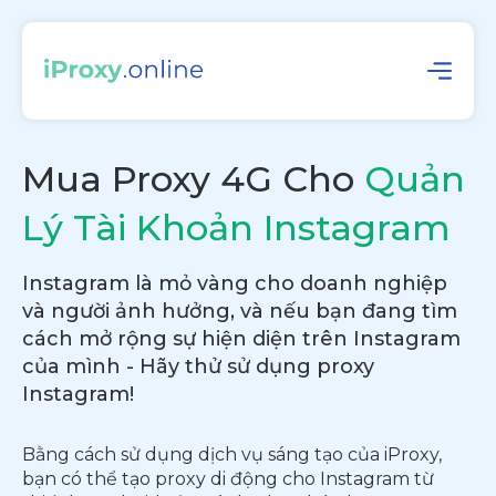
Mua Proxy 4G Cho
Quản
Lý Tài Khoản Instagram
Instagram là mỏ vàng cho doanh nghiệp
và người ảnh hưởng, và nếu bạn đang tìm
cách mở rộng sự hiện diện trên Instagram
của mình - Hãy thử sử dụng proxy
Instagram!
Bằng cách sử dụng dịch vụ sáng tạo của iProxy,
bạn có thể tạo proxy di động cho Instagram từ