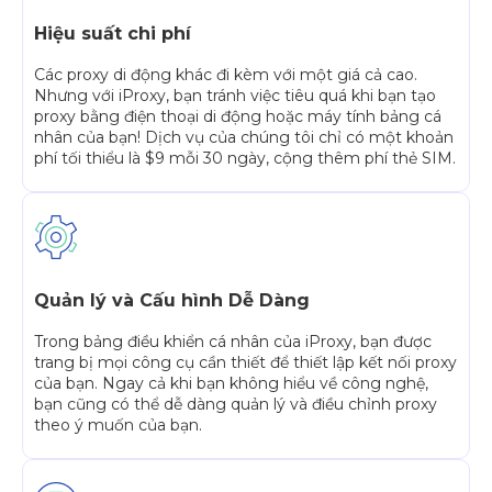
Hiệu suất chi phí
Các proxy di động khác đi kèm với một giá cả cao.
Nhưng với iProxy, bạn tránh việc tiêu quá khi bạn tạo
proxy bằng điện thoại di động hoặc máy tính bảng cá
nhân của bạn! Dịch vụ của chúng tôi chỉ có một khoản
phí tối thiểu là $9 mỗi 30 ngày, cộng thêm phí thẻ SIM.
Quản lý và Cấu hình Dễ Dàng
Trong bảng điều khiển cá nhân của iProxy, bạn được
trang bị mọi công cụ cần thiết để thiết lập kết nối proxy
của bạn. Ngay cả khi bạn không hiểu về công nghệ,
bạn cũng có thể dễ dàng quản lý và điều chỉnh proxy
theo ý muốn của bạn.