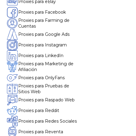
Proxies para eBay
Proxies para Facebook
Proxies para Farming de
Cuentas
Proxies para Google Ads
Proxies para Instagram
Proxies para LinkedIn
Proxies para Marketing de
Afiliación
Proxies para OnlyFans
Proxies para Pruebas de
Sitios Web
Proxies para Raspado Web
Proxies para Reddit
Proxies para Redes Sociales
Proxies para Reventa