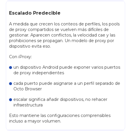
Escalado Predecible
A medida que crecen los conteos de perfiles, los pools
de proxy compartidos se vuelven más difíciles de
gestionar. Aparecen conflictos, la velocidad cae y las
prohibiciones se propagan. Un modelo de proxy por
dispositivo evita eso.
Con iProxy:
un dispositivo Android puede exponer varios puertos
de proxy independientes
cada puerto puede asignarse a un perfil separado de
Octo Browser
escalar significa añadir dispositivos, no rehacer
infraestructura
Esto mantiene las configuraciones comprensibles
incluso a mayor volumen.