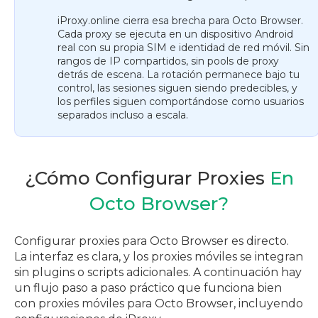
iProxy.online cierra esa brecha para Octo Browser.
Cada proxy se ejecuta en un dispositivo Android
real con su propia SIM e identidad de red móvil. Sin
rangos de IP compartidos, sin pools de proxy
detrás de escena. La rotación permanece bajo tu
control, las sesiones siguen siendo predecibles, y
los perfiles siguen comportándose como usuarios
separados incluso a escala.
¿Cómo Configurar Proxies
En
Octo Browser?
Configurar proxies para Octo Browser es directo.
La interfaz es clara, y los proxies móviles se integran
sin plugins o scripts adicionales. A continuación hay
un flujo paso a paso práctico que funciona bien
con proxies móviles para Octo Browser, incluyendo