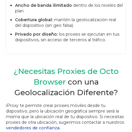
Ancho de banda ilimitado
dentro de los niveles del
plan.
Cobertura global:
mantén la geolocalización real
del dispositivo (sin geo falsa).
Privado por diseño:
los proxies se ejecutan en tus
dispositivos, sin acceso de terceros al tráfico.
¿Necesitas Proxies de Octo
Browser
con una
Geolocalización Diferente?
iProxy te permite crear proxies móviles desde tu
dispositivo, pero la ubicación geográfica siempre será la
misma que la ubicación real de tu dispositivo. Si necesitas
proxies de otra ubicación, sugerimos contactar a nuestros
vendedores de confianza.