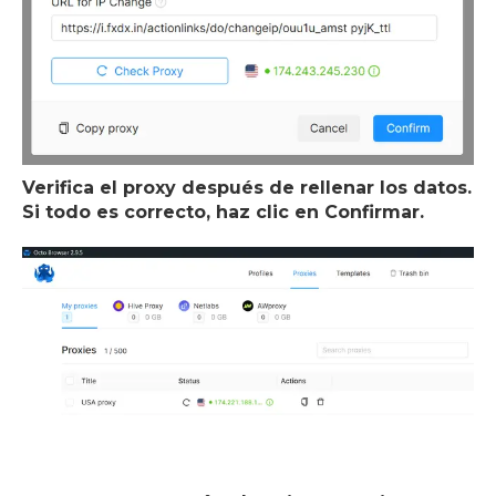
Verifica el proxy después de rellenar los datos.
Si todo es correcto, haz clic en Confirmar.