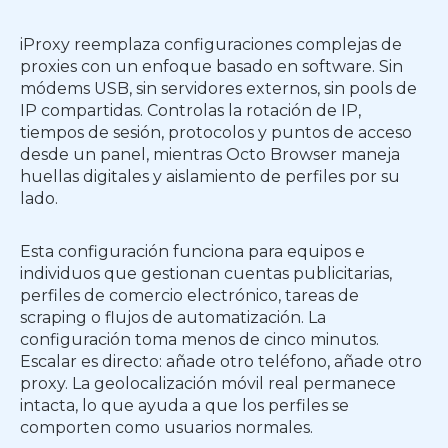
iProxy reemplaza configuraciones complejas de
proxies con un enfoque basado en software. Sin
módems USB, sin servidores externos, sin pools de
IP compartidas. Controlas la rotación de IP,
tiempos de sesión, protocolos y puntos de acceso
desde un panel, mientras Octo Browser maneja
huellas digitales y aislamiento de perfiles por su
lado.
Esta configuración funciona para equipos e
individuos que gestionan cuentas publicitarias,
perfiles de comercio electrónico, tareas de
scraping o flujos de automatización. La
configuración toma menos de cinco minutos.
Escalar es directo: añade otro teléfono, añade otro
proxy. La geolocalización móvil real permanece
intacta, lo que ayuda a que los perfiles se
comporten como usuarios normales.