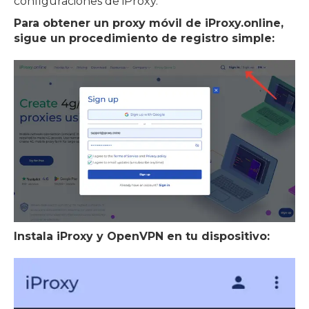
configuraciones de iProxy.
Para obtener un proxy móvil de iProxy.online,
sigue un procedimiento de registro simple:
Instala iProxy y OpenVPN en tu dispositivo: