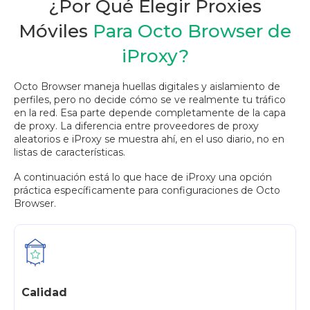
¿Por Qué Elegir Proxies
Móviles
Para Octo Browser de
iProxy?
Octo Browser maneja huellas digitales y aislamiento de
perfiles, pero no decide cómo se ve realmente tu tráfico
en la red. Esa parte depende completamente de la capa
de proxy. La diferencia entre proveedores de proxy
aleatorios e iProxy se muestra ahí, en el uso diario, no en
listas de características.
A continuación está lo que hace de iProxy una opción
práctica específicamente para configuraciones de Octo
Browser.
Calidad