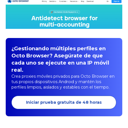
¿Gestionando múltiples perfiles en
Octo Browser? Asegúrate de que
cada uno se ejecute en una IP móvil
real.
Crea proxies móviles privados para Octo Browser en
tus propios dispositivos Android y mantén los
perfiles limpios, aislados y estables con el tiempo.
Iniciar prueba gratuita de 48 horas