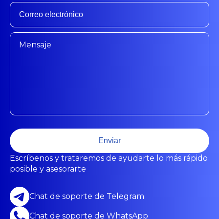
Enviar
Escríbenos y trataremos de ayudarte lo más rápido
posible y asesorarte
Chat de soporte de Telegram
Chat de soporte de WhatsApp