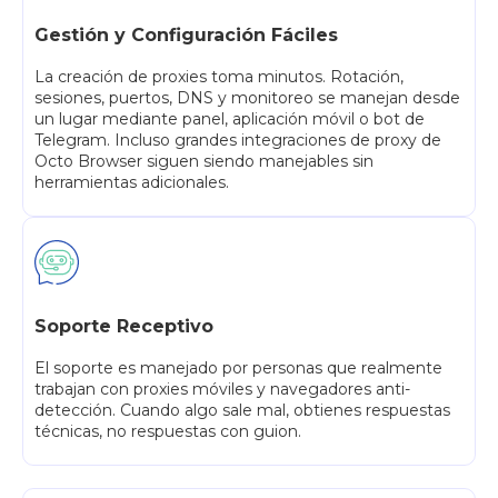
Gestión y Configuración Fáciles
La creación de proxies toma minutos. Rotación,
sesiones, puertos, DNS y monitoreo se manejan desde
un lugar mediante panel, aplicación móvil o bot de
Telegram. Incluso grandes integraciones de proxy de
Octo Browser siguen siendo manejables sin
herramientas adicionales.
Soporte Receptivo
El soporte es manejado por personas que realmente
trabajan con proxies móviles y navegadores anti-
detección. Cuando algo sale mal, obtienes respuestas
técnicas, no respuestas con guion.