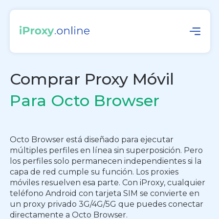
Comprar Proxy Móvil
Para Octo Browser
Octo Browser está diseñado para ejecutar
múltiples perfiles en línea sin superposición. Pero
los perfiles solo permanecen independientes si la
capa de red cumple su función. Los proxies
móviles resuelven esa parte. Con iProxy, cualquier
teléfono Android con tarjeta SIM se convierte en
un proxy privado 3G/4G/5G que puedes conectar
directamente a Octo Browser.