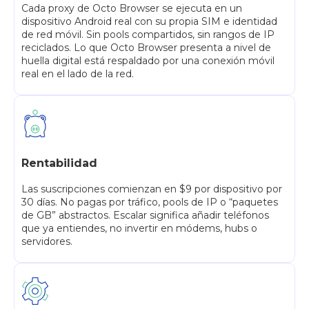
Cada proxy de Octo Browser se ejecuta en un
dispositivo Android real con su propia SIM e identidad
de red móvil. Sin pools compartidos, sin rangos de IP
reciclados. Lo que Octo Browser presenta a nivel de
huella digital está respaldado por una conexión móvil
real en el lado de la red.
Rentabilidad
Las suscripciones comienzan en $9 por dispositivo por
30 días. No pagas por tráfico, pools de IP o “paquetes
de GB” abstractos. Escalar significa añadir teléfonos
que ya entiendes, no invertir en módems, hubs o
servidores.