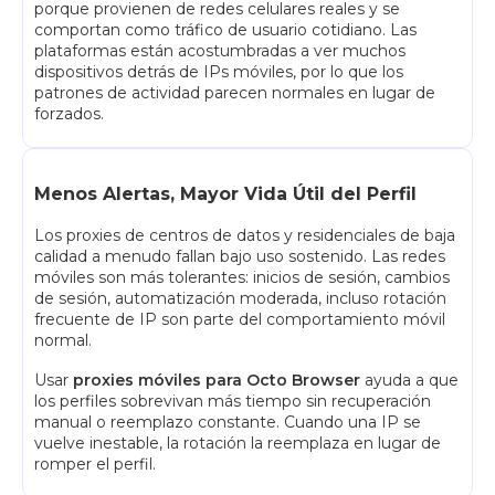
porque provienen de redes celulares reales y se
comportan como tráfico de usuario cotidiano. Las
plataformas están acostumbradas a ver muchos
dispositivos detrás de IPs móviles, por lo que los
patrones de actividad parecen normales en lugar de
forzados.
Menos Alertas, Mayor Vida Útil del Perfil
Los proxies de centros de datos y residenciales de baja
calidad a menudo fallan bajo uso sostenido. Las redes
móviles son más tolerantes: inicios de sesión, cambios
de sesión, automatización moderada, incluso rotación
frecuente de IP son parte del comportamiento móvil
normal.
Usar
proxies móviles para Octo Browser
ayuda a que
los perfiles sobrevivan más tiempo sin recuperación
manual o reemplazo constante. Cuando una IP se
vuelve inestable, la rotación la reemplaza en lugar de
romper el perfil.