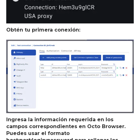
Obtén tu primera conexión:
Ingresa la información requerida en los
campos correspondientes en Octo Browser.
Puedes usar el formato