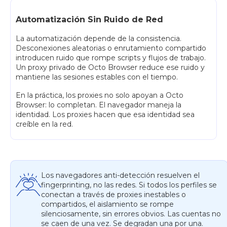
Automatización Sin Ruido de Red
La automatización depende de la consistencia.
Desconexiones aleatorias o enrutamiento compartido
introducen ruido que rompe scripts y flujos de trabajo.
Un proxy privado de Octo Browser reduce ese ruido y
mantiene las sesiones estables con el tiempo.
En la práctica, los proxies no solo apoyan a Octo
Browser: lo completan. El navegador maneja la
identidad. Los proxies hacen que esa identidad sea
creíble en la red.
Los navegadores anti-detección resuelven el
fingerprinting, no las redes. Si todos los perfiles se
conectan a través de proxies inestables o
compartidos, el aislamiento se rompe
silenciosamente, sin errores obvios. Las cuentas no
se caen de una vez. Se degradan una por una.