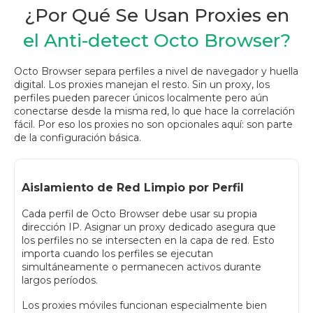
¿Por Qué Se Usan Proxies en
el Anti-detect Octo Browser?
Octo Browser separa perfiles a nivel de navegador y huella
digital. Los proxies manejan el resto. Sin un proxy, los
perfiles pueden parecer únicos localmente pero aún
conectarse desde la misma red, lo que hace la correlación
fácil. Por eso los proxies no son opcionales aquí: son parte
de la configuración básica.
Aislamiento de Red Limpio por Perfil
Cada perfil de Octo Browser debe usar su propia
dirección IP. Asignar un proxy dedicado asegura que
los perfiles no se intersecten en la capa de red. Esto
importa cuando los perfiles se ejecutan
simultáneamente o permanecen activos durante
largos períodos.
Los proxies móviles funcionan especialmente bien