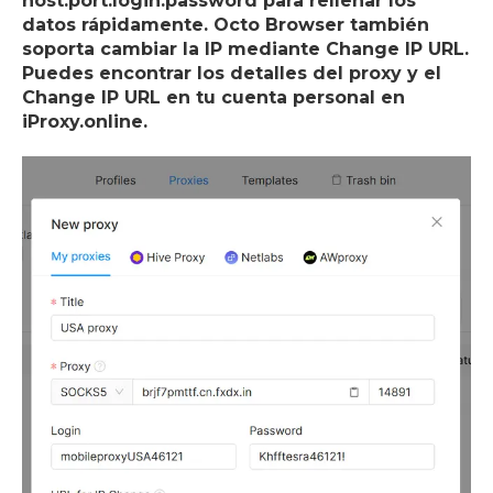
host:port:login:password para rellenar los
datos rápidamente. Octo Browser también
soporta cambiar la IP mediante Change IP URL.
Puedes encontrar los detalles del proxy y el
Change IP URL en tu cuenta personal en
iProxy.online.