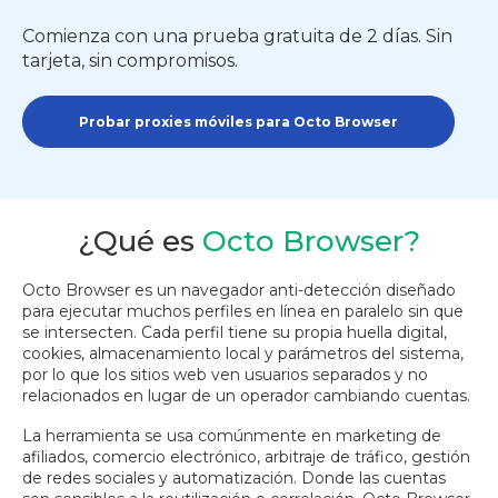
Comienza con una prueba gratuita de 2 días. Sin
tarjeta, sin compromisos.
Probar proxies móviles para Octo Browser
¿Qué es
Octo Browser?
Octo Browser es un navegador anti-detección diseñado
para ejecutar muchos perfiles en línea en paralelo sin que
se intersecten. Cada perfil tiene su propia huella digital,
cookies, almacenamiento local y parámetros del sistema,
por lo que los sitios web ven usuarios separados y no
relacionados en lugar de un operador cambiando cuentas.
La herramienta se usa comúnmente en marketing de
afiliados, comercio electrónico, arbitraje de tráfico, gestión
de redes sociales y automatización. Donde las cuentas