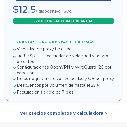
$12.5
/ dispositivo · 30d
-20% CON FACTURACIÓN ANUAL
TODAS LAS FUNCIONES BASIC, Y ADEMÁS:
Velocidad de proxy ilimitada
Traffic Split — acelerador de velocidad y ahorro
de datos
Configuraciones OpenVPN y WireGuard (20 por
conexión)
Listas negras, límites de velocidad y GB por proxy
Descuentos por volumen de hasta el 25%
Facturación flexible de 7 días
Ver precios completos y calculadora