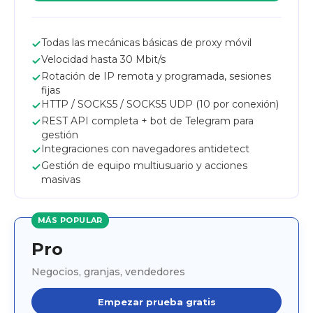
Todas las mecánicas básicas de proxy móvil
Velocidad hasta 30 Mbit/s
Rotación de IP remota y programada, sesiones
fijas
HTTP / SOCKS5 / SOCKS5 UDP (10 por conexión)
REST API completa + bot de Telegram para
gestión
Integraciones con navegadores antidetect
Gestión de equipo multiusuario y acciones
masivas
MÁS POPULAR
Pro
Negocios, granjas, vendedores
Empezar prueba gratis