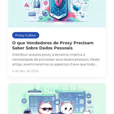
Proxy Cultivo
O que Vendedores de Proxy Precisam
Saber Sobre Dados Pessoais
Distribuir acessos proxy a terceiros implica a
necessidade de processar seus dados pessoais. Neste
artigo, examinaremos os aspectos chave que todo
vendedor deve considerar ao lidar com dados
4 de dez. de 2024
pessoais.