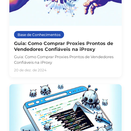
Base de Conhecimentos
Guia: Como Comprar Proxies Prontos de
Vendedores Confiáveis na iProxy
Guia: Como Comprar Proxies Prontos de Vendedores
Confiáveis na iProxy
20 de dez. de 2024