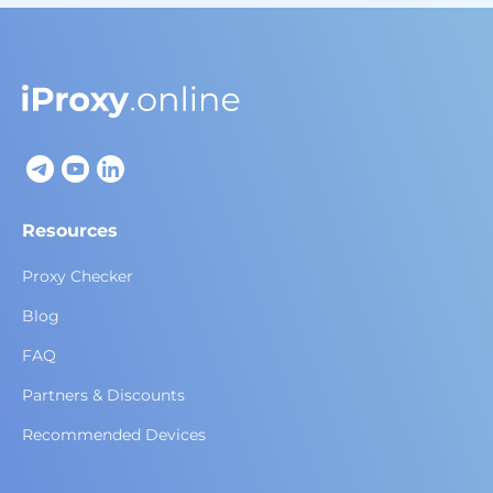
Resources
Proxy Checker
Blog
FAQ
Partners & Discounts
Recommended Devices