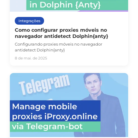
Integrações
Como configurar proxies móveis no
navegador antidetect Dolphin{anty}
Configurando proxies móveis no navegador
antidetect Dolphin{anty}
8 de mai. de 2025