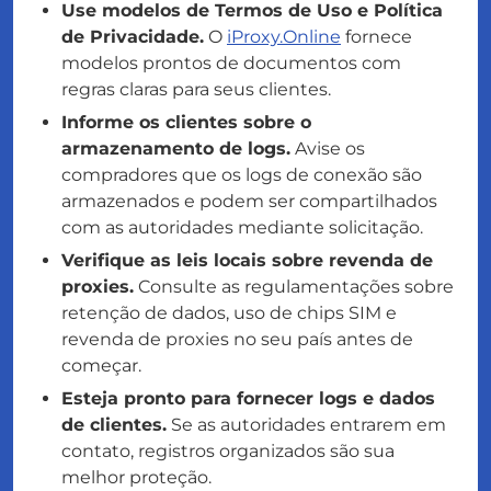
Use modelos de Termos de Uso e Política
de Privacidade.
O
iProxy.Online
fornece
modelos prontos de documentos com
regras claras para seus clientes.
Informe os clientes sobre o
armazenamento de logs.
Avise os
compradores que os logs de conexão são
armazenados e podem ser compartilhados
com as autoridades mediante solicitação.
Verifique as leis locais sobre revenda de
proxies.
Consulte as regulamentações sobre
retenção de dados, uso de chips SIM e
revenda de proxies no seu país antes de
começar.
Esteja pronto para fornecer logs e dados
de clientes.
Se as autoridades entrarem em
contato, registros organizados são sua
melhor proteção.