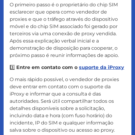
O primeiro passo é o proprietário do chip SIM
esclarecer que opera como vendedor de
proxies e que o tráfego através do dispositivo
móvel e do chip SIM associado foi gerado por
terceiros via uma conexão de proxy vendida.
Após essa explicação verbal inicial e a
demonstração de disposição para cooperar, o
próximo passo é reunir informações de apoio.
3️⃣
Entre em contato com o
suporte da iProxy
O mais rápido possível, o vendedor de proxies
deve entrar em contato com o suporte da
iProxy e informar que a consulta é das
autoridades. Será útil compartilhar todos os
detalhes disponíveis sobre a solicitação,
incluindo data e hora (com fuso horário) do
incidente, IP do SIM e qualquer informação
salva sobre o dispositivo ou acesso ao proxy.