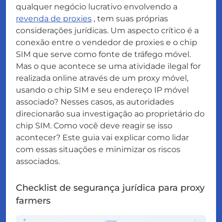
qualquer negócio lucrativo envolvendo a
revenda de proxies
, tem suas próprias
considerações jurídicas. Um aspecto crítico é a
conexão entre o vendedor de proxies e o chip
SIM que serve como fonte de tráfego móvel.
Mas o que acontece se uma atividade ilegal for
realizada online através de um proxy móvel,
usando o chip SIM e seu endereço IP móvel
associado? Nesses casos, as autoridades
direcionarão sua investigação ao proprietário do
chip SIM. Como você deve reagir se isso
acontecer? Este guia vai explicar como lidar
com essas situações e minimizar os riscos
associados.
Checklist de segurança jurídica para proxy
farmers