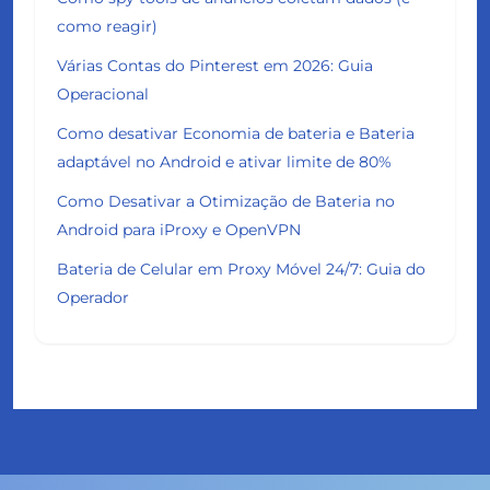
como reagir)
Várias Contas do Pinterest em 2026: Guia
Operacional
Como desativar Economia de bateria e Bateria
adaptável no Android e ativar limite de 80%
Como Desativar a Otimização de Bateria no
Android para iProxy e OpenVPN
Bateria de Celular em Proxy Móvel 24/7: Guia do
Operador