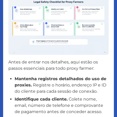
Antes de entrar nos detalhes, aqui estão os
passos essenciais para todo proxy farmer:
Mantenha registros detalhados do uso de
proxies.
Registre o horário, endereço IP e ID
do cliente para cada sessão de conexão.
Identifique cada cliente.
Colete nome,
email, número de telefone e comprovante
de pagamento antes de conceder acesso.