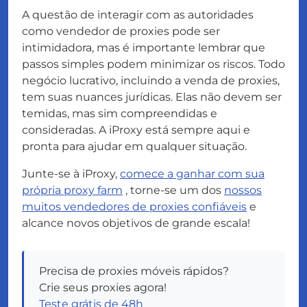
A questão de interagir com as autoridades
como vendedor de proxies pode ser
intimidadora, mas é importante lembrar que
passos simples podem minimizar os riscos. Todo
negócio lucrativo, incluindo a venda de proxies,
tem suas nuances jurídicas. Elas não devem ser
temidas, mas sim compreendidas e
consideradas. A iProxy está sempre aqui e
pronta para ajudar em qualquer situação.
Junte-se à iProxy,
comece a ganhar com sua
própria proxy farm
, torne-se um dos
nossos
muitos vendedores de proxies confiáveis
e
alcance novos objetivos de grande escala!
Precisa de proxies móveis rápidos?
Crie seus proxies agora!
Teste grátis de 48h