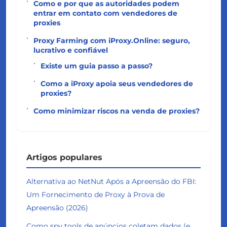
Como e por que as autoridades podem
entrar em contato com vendedores de
proxies
Proxy Farming com iProxy.Online: seguro,
lucrativo e confiável
Existe um guia passo a passo?
Como a iProxy apoia seus vendedores de
proxies?
Como minimizar riscos na venda de proxies?
Artigos populares
Alternativa ao NetNut Após a Apreensão do FBI:
Um Fornecimento de Proxy à Prova de
Apreensão (2026)
Como spy tools de anúncios coletam dados (e