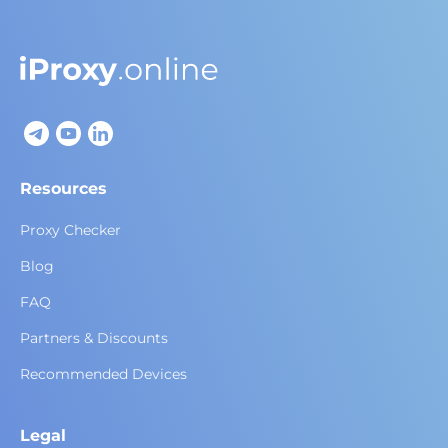
Resources
Proxy Checker
Blog
FAQ
Partners & Discounts
Recommended Devices
Legal