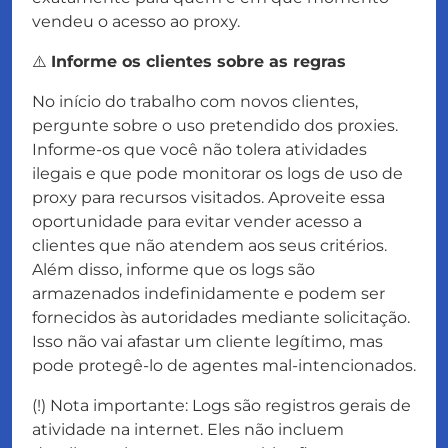
vendeu o acesso ao proxy.
⚠️
Informe os clientes sobre as regras
No início do trabalho com novos clientes,
pergunte sobre o uso pretendido dos proxies.
Informe-os que você não tolera atividades
ilegais e que pode monitorar os logs de uso de
proxy para recursos visitados. Aproveite essa
oportunidade para evitar vender acesso a
clientes que não atendem aos seus critérios.
Além disso, informe que os logs são
armazenados indefinidamente e podem ser
fornecidos às autoridades mediante solicitação.
Isso não vai afastar um cliente legítimo, mas
pode protegê-lo de agentes mal-intencionados.
(!) Nota importante: Logs são registros gerais de
atividade na internet. Eles não incluem