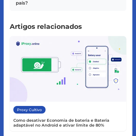
país?
Artigos relacionados
Proxy Cultivo
Como desativar Economia de bateria e Bateria
adaptável no Android e ativar limite de 80%