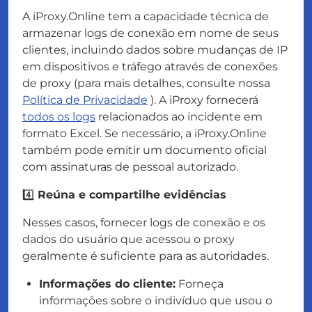
A iProxy.Online tem a capacidade técnica de
armazenar logs de conexão em nome de seus
clientes, incluindo dados sobre mudanças de IP
em dispositivos e tráfego através de conexões
de proxy (para mais detalhes, consulte nossa
Política de Privacidade
). A iProxy fornecerá
todos os logs
relacionados ao incidente em
formato Excel. Se necessário, a iProxy.Online
também pode emitir um documento oficial
com assinaturas de pessoal autorizado.
4️⃣
Reúna e compartilhe evidências
Nesses casos, fornecer logs de conexão e os
dados do usuário que acessou o proxy
geralmente é suficiente para as autoridades.
Informações do cliente:
Forneça
informações sobre o indivíduo que usou o