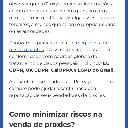
observar que a iProxy fornece as informações
acima apenas ao usuário em questão e em
nenhuma circunstância divulga esses dados a
terceiros, a menos que sejam o próprio usuário
ou as autoridades.
Priorizamos práticas éticas e
a segurança de
nossos clientes
. Nossas operações estão em
conformidade com padrões globais de
tratamento de dados pessoais, incluindo
EU
GDPR, UK GDPR, CalOPPA
e
LGPD do Brasil.
Ao manter esses padrões, a iProxy garante que
sempre pode ajudar a confirmar a boa
reputação de seus vendedores de proxies.
Como minimizar riscos na
venda de proxies?