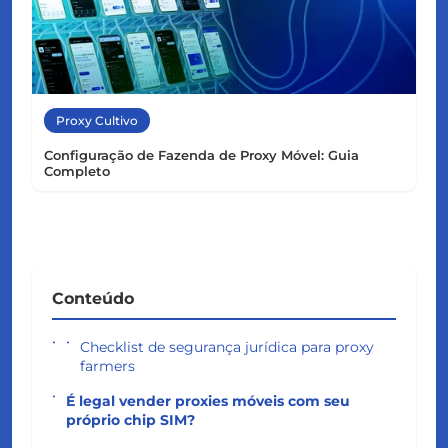
Proxy Cultivo
Configuração de Fazenda de Proxy Móvel: Guia
Completo
Conteúdo
Checklist de segurança jurídica para proxy
farmers
É legal vender proxies móveis com seu
próprio chip SIM?