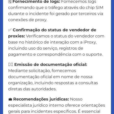
🗒️
Fornecimento de logs:
Fornecemos logs
confirmando que o tráfego através do chip SIM
durante o incidente foi gerado por terceiros via
conexões de proxy.
✅
Confirmação do status de vendedor de
proxies:
Verificamos o status do vendedor com
base no histórico de interação com a iProxy,
incluindo uso do serviço, registros de
pagamento e correspondência com o suporte.
✍🏻
Emissão de documentação oficial:
Mediante solicitação, fornecemos
documentação oficial em nome de nossa
organização, incluindo respostas a consultas
diretas das autoridades.
💼
Recomendações jurídicas:
Nosso
especialista jurídico interno oferece orientações
gerais para incidentes específicos. É essencial