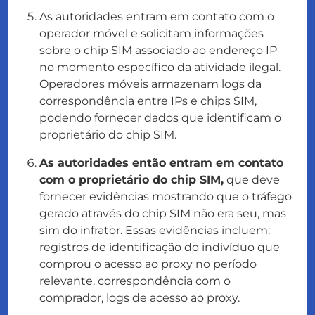
As autoridades entram em contato com o
operador móvel e solicitam informações
sobre o chip SIM associado ao endereço IP
no momento específico da atividade ilegal.
Operadores móveis armazenam logs da
correspondência entre IPs e chips SIM,
podendo fornecer dados que identificam o
proprietário do chip SIM.
As autoridades então entram em contato
com o proprietário do chip SIM,
que deve
fornecer evidências mostrando que o tráfego
gerado através do chip SIM não era seu, mas
sim do
infrator
. Essas evidências incluem:
registros de identificação do indivíduo que
comprou o acesso ao proxy no período
relevante, correspondência com o
comprador, logs de acesso ao proxy.