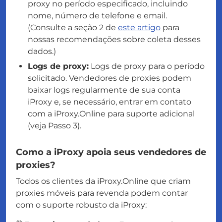
proxy no período especificado, incluindo
nome, número de telefone e email.
(Consulte a seção 2 de
este artigo
para
nossas recomendações sobre coleta desses
dados.)
Logs de proxy:
Logs de proxy para o período
solicitado. Vendedores de proxies podem
baixar logs regularmente de sua conta
iProxy e, se necessário, entrar em contato
com a iProxy.Online para suporte adicional
(veja Passo 3).
Como a iProxy apoia seus vendedores de
proxies?
Todos os clientes da iProxy.Online que criam
proxies móveis para revenda podem contar
com o suporte robusto da iProxy: