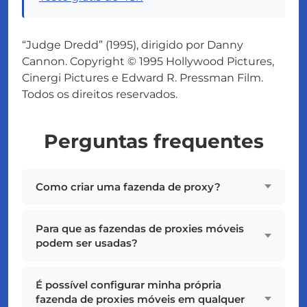
“Judge Dredd” (1995), dirigido por Danny
Cannon. Copyright © 1995 Hollywood Pictures,
Cinergi Pictures e Edward R. Pressman Film.
Todos os direitos reservados.
Perguntas frequentes
Como criar uma fazenda de proxy?
Para que as fazendas de proxies móveis
podem ser usadas?
É possível configurar minha própria
fazenda de proxies móveis em qualquer