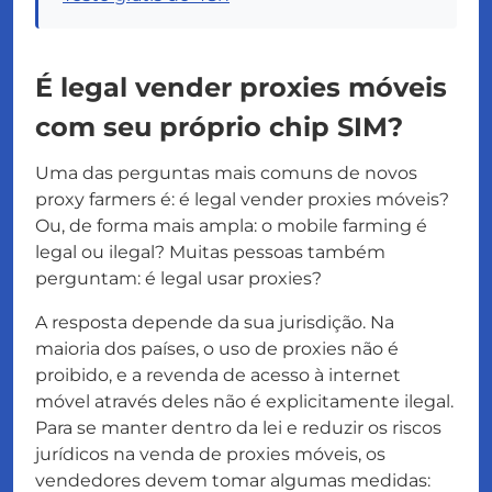
É legal vender proxies móveis
com seu próprio chip SIM?
Uma das perguntas mais comuns de novos
proxy farmers é:
é legal vender proxies móveis?
Ou, de forma mais ampla:
o mobile farming é
legal ou ilegal?
Muitas pessoas também
perguntam:
é legal usar proxies?
A resposta depende da sua jurisdição. Na
maioria dos países, o uso de proxies não é
proibido, e a revenda de acesso à internet
móvel através deles não é explicitamente ilegal.
Para se manter dentro da lei e reduzir os riscos
jurídicos na venda de proxies móveis, os
vendedores devem tomar algumas medidas: