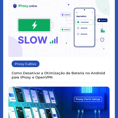
Proxy Cultivo
Como Desativar a Otimização de Bateria no Android
para iProxy e OpenVPN