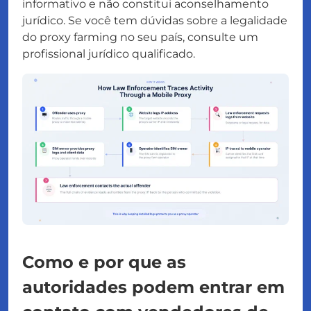
informativo e não constitui aconselhamento
jurídico. Se você tem dúvidas sobre a legalidade
do proxy farming no seu país, consulte um
profissional jurídico qualificado.
Como e por que as
autoridades podem entrar em