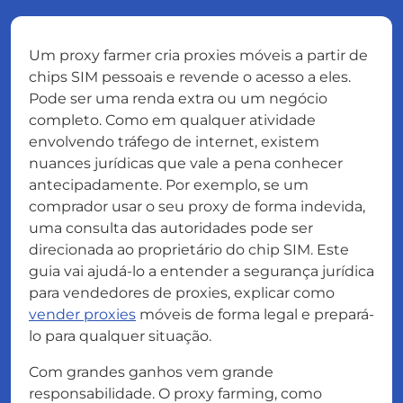
Um proxy farmer cria proxies móveis a partir de
chips SIM pessoais e revende o acesso a eles.
Pode ser uma renda extra ou um negócio
completo. Como em qualquer atividade
envolvendo tráfego de internet, existem
nuances jurídicas que vale a pena conhecer
antecipadamente. Por exemplo, se um
comprador usar o seu proxy de forma indevida,
uma consulta das autoridades pode ser
direcionada ao proprietário do chip SIM. Este
guia vai ajudá-lo a entender a segurança jurídica
para vendedores de proxies, explicar como
vender proxies
móveis de forma legal e prepará-
lo para qualquer situação.
Com grandes ganhos vem grande
responsabilidade.
O proxy farming, como