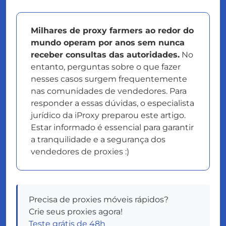
Milhares de proxy farmers ao redor do
mundo operam por anos sem nunca
receber consultas das autoridades.
No
entanto, perguntas sobre o que fazer
nesses casos surgem frequentemente
nas comunidades de vendedores. Para
responder a essas dúvidas, o especialista
jurídico da iProxy preparou este artigo.
Estar informado é essencial para garantir
a tranquilidade e a segurança dos
vendedores de proxies :)
Precisa de proxies móveis rápidos?
Crie seus proxies agora!
Teste grátis de 48h