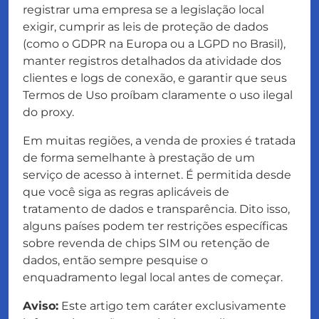
registrar uma empresa se a legislação local
exigir, cumprir as leis de proteção de dados
(como o GDPR na Europa ou a LGPD no Brasil),
manter registros detalhados da atividade dos
clientes e logs de conexão, e garantir que seus
Termos de Uso proíbam claramente o uso ilegal
do proxy.
Em muitas regiões, a venda de proxies é tratada
de forma semelhante à prestação de um
serviço de acesso à internet. É permitida desde
que você siga as regras aplicáveis de
tratamento de dados e transparência. Dito isso,
alguns países podem ter restrições específicas
sobre revenda de chips SIM ou retenção de
dados, então sempre pesquise o
enquadramento legal local antes de começar.
Aviso:
Este artigo tem caráter exclusivamente