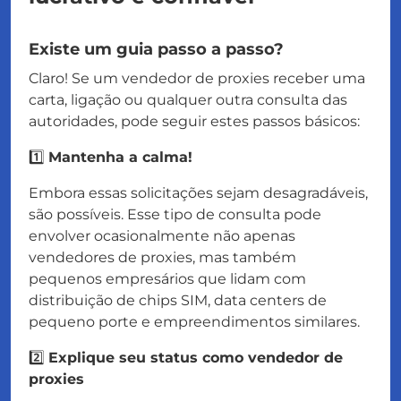
Existe um guia passo a passo?
Claro! Se um vendedor de proxies receber uma
carta, ligação ou qualquer outra consulta das
autoridades, pode seguir estes passos básicos:
1️⃣
Mantenha a calma!
Embora essas solicitações sejam desagradáveis,
são possíveis. Esse tipo de consulta pode
envolver ocasionalmente não apenas
vendedores de proxies, mas também
pequenos empresários que lidam com
distribuição de chips SIM, data centers de
pequeno porte e empreendimentos similares.
2️⃣
Explique seu status como vendedor de
proxies