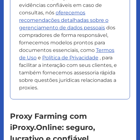
evidências confiáveis em caso de
consultas, nós
oferecemos
recomendações detalhadas sobre o
gerenciamento de dados pessoais
dos
compradores de forma responsável,
fornecemos modelos prontos para
documentos essenciais, como
Termos
de Uso
e
Política de Privacidade
, para
facilitar a interação com seus clientes, e
também fornecemos assessoria rápida
sobre questões jurídicas relacionadas a
proxies.
Proxy Farming com
iProxy.Online: seguro,
lucrativo e confiável