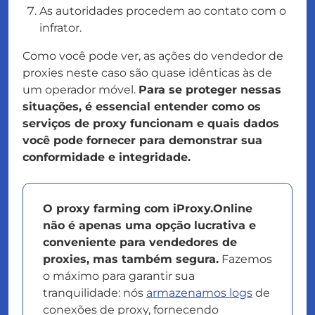
As autoridades procedem ao contato com o
infrator
.
Como você pode ver, as ações do vendedor de
proxies neste caso são quase idênticas às de
um operador móvel.
Para se proteger nessas
situações, é essencial entender como os
serviços de proxy funcionam e quais dados
você pode fornecer para demonstrar sua
conformidade e integridade.
O proxy farming com iProxy.Online
não é apenas uma opção lucrativa e
conveniente para vendedores de
proxies, mas também segura.
Fazemos
o máximo para garantir sua
tranquilidade: nós
armazenamos logs
de
conexões de proxy, fornecendo