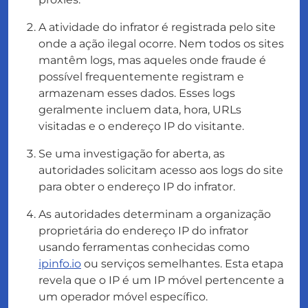
A atividade do
infrator
é registrada pelo site
onde a ação ilegal ocorre. Nem todos os sites
mantêm logs, mas aqueles onde fraude é
possível frequentemente registram e
armazenam esses dados. Esses logs
geralmente incluem data, hora, URLs
visitadas e o endereço IP do visitante.
Se uma investigação for aberta, as
autoridades solicitam acesso aos logs do site
para obter o endereço IP do
infrator
.
As autoridades determinam a organização
proprietária do endereço IP do
infrator
usando ferramentas conhecidas como
ipinfo.io
ou serviços semelhantes. Esta etapa
revela que o IP é um IP móvel pertencente a
um operador móvel específico.