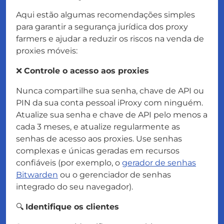
Aqui estão algumas recomendações simples
para garantir a segurança jurídica dos proxy
farmers e ajudar a reduzir os riscos na venda de
proxies móveis:
❌
Controle o acesso aos proxies
Nunca compartilhe sua senha, chave de API ou
PIN da sua conta pessoal iProxy com ninguém.
Atualize sua senha e chave de API pelo menos a
cada 3 meses, e atualize regularmente as
senhas de acesso aos proxies. Use senhas
complexas e únicas geradas em recursos
confiáveis (por exemplo, o
gerador de senhas
Bitwarden
ou o gerenciador de senhas
integrado do seu navegador).
🔍
Identifique os clientes