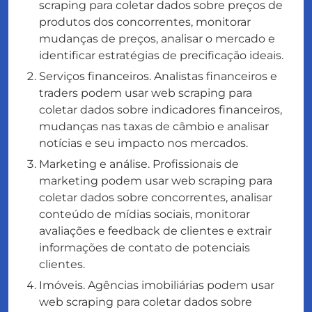
scraping para coletar dados sobre preços de
produtos dos concorrentes, monitorar
mudanças de preços, analisar o mercado e
identificar estratégias de precificação ideais.
Serviços financeiros. Analistas financeiros e
traders podem usar web scraping para
coletar dados sobre indicadores financeiros,
mudanças nas taxas de câmbio e analisar
notícias e seu impacto nos mercados.
Marketing e análise. Profissionais de
marketing podem usar web scraping para
coletar dados sobre concorrentes, analisar
conteúdo de mídias sociais, monitorar
avaliações e feedback de clientes e extrair
informações de contato de potenciais
clientes.
Imóveis. Agências imobiliárias podem usar
web scraping para coletar dados sobre