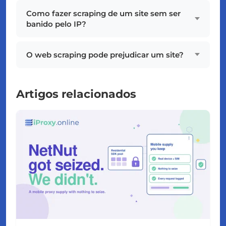
Como fazer scraping de um site sem ser
banido pelo IP?
O web scraping pode prejudicar um site?
Artigos relacionados