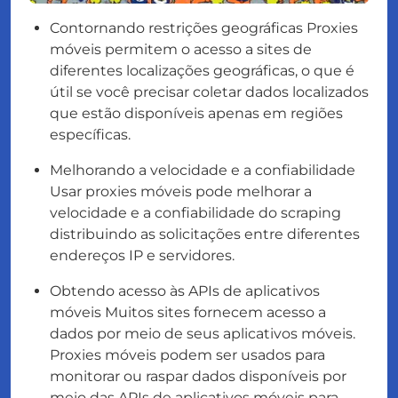
Contornando restrições geográficas Proxies
móveis permitem o acesso a sites de
diferentes localizações geográficas, o que é
útil se você precisar coletar dados localizados
que estão disponíveis apenas em regiões
específicas.
Melhorando a velocidade e a confiabilidade
Usar proxies móveis pode melhorar a
velocidade e a confiabilidade do scraping
distribuindo as solicitações entre diferentes
endereços IP e servidores.
Obtendo acesso às APIs de aplicativos
móveis Muitos sites fornecem acesso a
dados por meio de seus aplicativos móveis.
Proxies móveis podem ser usados para
monitorar ou raspar dados disponíveis por
meio das APIs de aplicativos móveis para