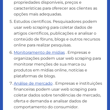
propriedades disponíveis, preços e
características para oferecer aos clientes as
opções mais adequadas.
Estudos científicos. Pesquisadores podem
usar web scraping para coletar dados de
artigos científicos, publicações e analisar o
conteúdo de fóruns, blogs e outros recursos
online para realizar pesquisas.
Monitoramento de mídias
. Empresas e
organizações podem usar web scraping para
monitorar menções de sua marca ou
produtos em mídias online, notícias e
plataformas de blogs.
Análise de mercado
. Empresas e instituições
financeiras podem usar web scraping para
coletar dados sobre tendências de mercado,
oferta e demanda e analisar dados de
comportamento do consumidor.