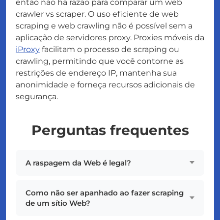
então não há razão para comparar um web
crawler vs scraper. O uso eficiente de web
scraping e web crawling não é possível sem a
aplicação de servidores proxy. Proxies móveis da
iProxy
facilitam o processo de scraping ou
crawling, permitindo que você contorne as
restrições de endereço IP, mantenha sua
anonimidade e forneça recursos adicionais de
segurança.
Perguntas frequentes
A raspagem da Web é legal?
Como não ser apanhado ao fazer scraping
de um sítio Web?