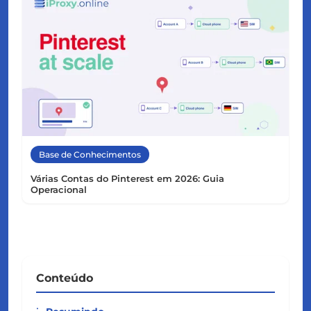
Base de Conhecimentos
Várias Contas do Pinterest em 2026: Guia
Operacional
Conteúdo