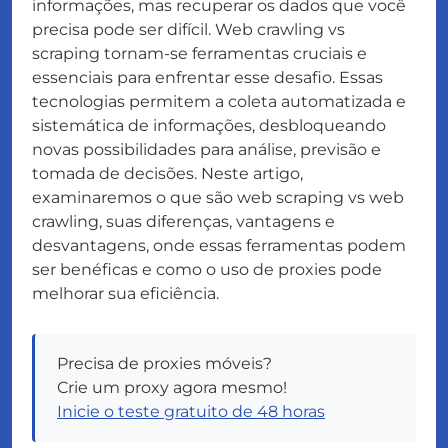
informações, mas recuperar os dados que você
precisa pode ser difícil. Web crawling vs
scraping tornam-se ferramentas cruciais e
essenciais para enfrentar esse desafio. Essas
tecnologias permitem a coleta automatizada e
sistemática de informações, desbloqueando
novas possibilidades para análise, previsão e
tomada de decisões. Neste artigo,
examinaremos o que são web scraping vs web
crawling, suas diferenças, vantagens e
desvantagens, onde essas ferramentas podem
ser benéficas e como o uso de proxies pode
melhorar sua eficiência.
Precisa de proxies móveis?
Crie um proxy agora mesmo!
Inicie o teste gratuito de 48 horas