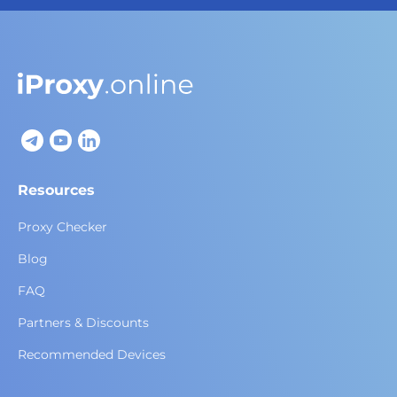
Resources
Proxy Checker
Blog
FAQ
Partners & Discounts
Recommended Devices