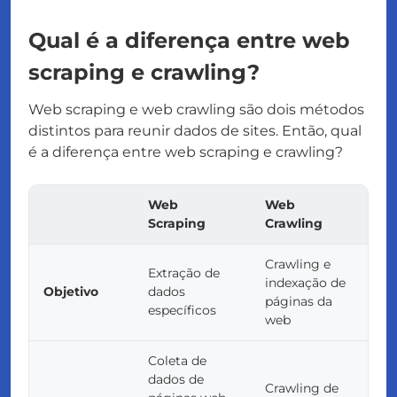
Qual é a diferença entre web
scraping e crawling?
Web scraping e web crawling são dois métodos
distintos para reunir dados de sites. Então, qual
é a diferença entre web scraping e crawling?
Web
Web
Scraping
Crawling
Crawling e
Extração de
indexação de
Objetivo
dados
páginas da
específicos
web
Coleta de
dados de
Crawling de