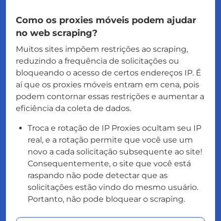
Como os proxies móveis podem ajudar
no web scraping?
Muitos sites impõem restrições ao scraping,
reduzindo a frequência de solicitações ou
bloqueando o acesso de certos endereços IP. É
aí que os proxies móveis entram em cena, pois
podem contornar essas restrições e aumentar a
eficiência da coleta de dados.
Troca e rotação de IP Proxies ocultam seu IP
real, e a rotação permite que você use um
novo a cada solicitação subsequente ao site!
Consequentemente, o site que você está
raspando não pode detectar que as
solicitações estão vindo do mesmo usuário.
Portanto, não pode bloquear o scraping.