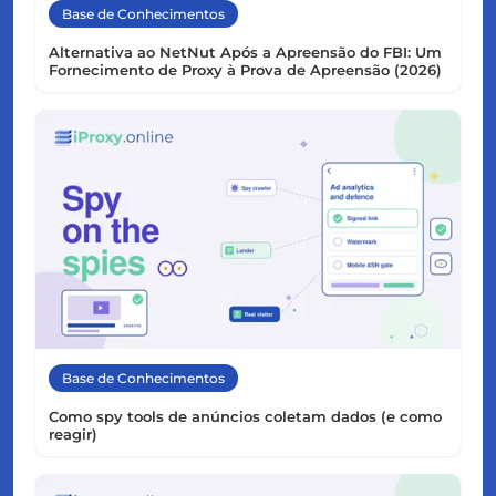
Base de Conhecimentos
Alternativa ao NetNut Após a Apreensão do FBI: Um
Fornecimento de Proxy à Prova de Apreensão (2026)
Base de Conhecimentos
Como spy tools de anúncios coletam dados (e como
reagir)