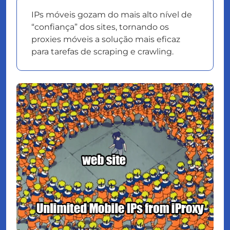
IPs móveis gozam do mais alto nível de
“confiança” dos sites, tornando os
proxies móveis a solução mais eficaz
para tarefas de scraping e crawling.