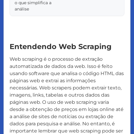
o que simplifica a
análise
Entendendo Web Scraping
Web scraping é o processo de extração
automatizada de dados da web. Isso é feito
usando software que analisa o código HTML das
páginas web e extrai as informações
necessárias. Web scrapers podem extrair texto,
imagens, links, tabelas e outros dados das
páginas web. O uso de web scraping varia
desde a obtenção de preços em lojas online até
a análise de sites de notícias ou extração de
dados para pesquisa e análise. No entanto, é
importante lembrar que web scraping pode ser