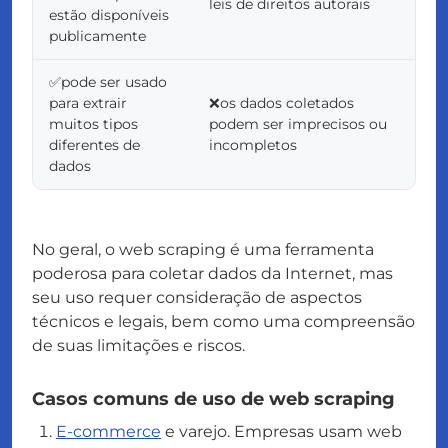
leis de direitos autorais
estão disponíveis
publicamente
✅pode ser usado
para extrair
❌os dados coletados
muitos tipos
podem ser imprecisos ou
diferentes de
incompletos
dados
No geral, o web scraping é uma ferramenta
poderosa para coletar dados da Internet, mas
seu uso requer consideração de aspectos
técnicos e legais, bem como uma compreensão
de suas limitações e riscos.
Casos comuns de uso de web scraping
E-commerce
e varejo. Empresas usam web