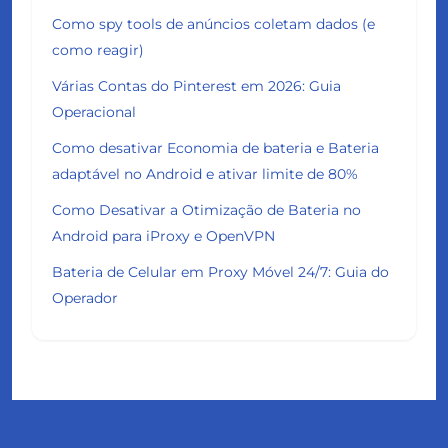
Como spy tools de anúncios coletam dados (e
como reagir)
Várias Contas do Pinterest em 2026: Guia
Operacional
Como desativar Economia de bateria e Bateria
adaptável no Android e ativar limite de 80%
Como Desativar a Otimização de Bateria no
Android para iProxy e OpenVPN
Bateria de Celular em Proxy Móvel 24/7: Guia do
Operador