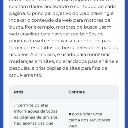
coletam dados analisando o conteúdo de cada
página. O principal objetivo do web crawling é
indexar o conteúdo da web para motores de
busca. Por exemplo, motores de busca usam
web crawling para navegar por bilhões de
páginas da web e indexar seu conteúdo para
fornecer resultados de busca relevantes para os
usuários. Além disso, é usado para monitorar
mudanças em sites, coletar dados para análise e
pesquisa, e criar cópias de sites para fins de
arquivamento.
Prós
Contras
✅permite coletar
informações de todas
❌pode criar uma
as páginas de um site,
carga nos servidores
não apenas das que
web