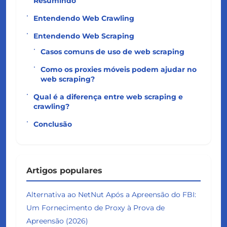
Resumindo
Entendendo Web Crawling
Entendendo Web Scraping
Casos comuns de uso de web scraping
Como os proxies móveis podem ajudar no
web scraping?
Qual é a diferença entre web scraping e
crawling?
Conclusão
Artigos populares
Alternativa ao NetNut Após a Apreensão do FBI:
Um Fornecimento de Proxy à Prova de
Apreensão (2026)