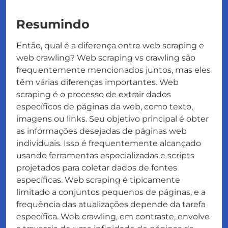
Resumindo
Então, qual é a diferença entre web scraping e
web crawling? Web scraping vs crawling são
frequentemente mencionados juntos, mas eles
têm várias diferenças importantes. Web
scraping é o processo de extrair dados
específicos de páginas da web, como texto,
imagens ou links. Seu objetivo principal é obter
as informações desejadas de páginas web
individuais. Isso é frequentemente alcançado
usando ferramentas especializadas e scripts
projetados para coletar dados de fontes
específicas. Web scraping é tipicamente
limitado a conjuntos pequenos de páginas, e a
frequência das atualizações depende da tarefa
específica. Web crawling, em contraste, envolve