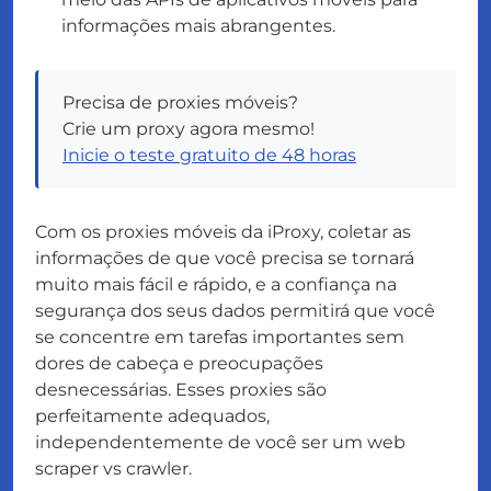
informações mais abrangentes.
Precisa de proxies móveis?
Crie um proxy agora mesmo!
Inicie o teste gratuito de 48 horas
Com os proxies móveis da iProxy, coletar as
informações de que você precisa se tornará
muito mais fácil e rápido, e a confiança na
segurança dos seus dados permitirá que você
se concentre em tarefas importantes sem
dores de cabeça e preocupações
desnecessárias. Esses proxies são
perfeitamente adequados,
independentemente de você ser um web
scraper vs crawler.