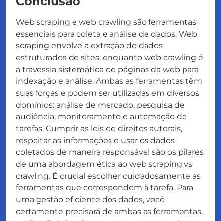
Conclusão
Web scraping e web crawling são ferramentas
essenciais para coleta e análise de dados. Web
scraping envolve a extração de dados
estruturados de sites, enquanto web crawling é
a travessia sistemática de páginas da web para
indexação e análise. Ambas as ferramentas têm
suas forças e podem ser utilizadas em diversos
domínios: análise de mercado, pesquisa de
audiência, monitoramento e automação de
tarefas. Cumprir as leis de direitos autorais,
respeitar as informações e usar os dados
coletados de maneira responsável são os pilares
de uma abordagem ética ao web scraping vs
crawling. É crucial escolher cuidadosamente as
ferramentas que correspondem à tarefa. Para
uma gestão eficiente dos dados, você
certamente precisará de ambas as ferramentas,