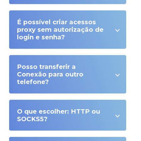
É possível criar acessos
proxy sem autorização de
login e senha?
Posso transferir a
Conexão para outro
telefone?
O que escolher: HTTP ou
SOCKS5?