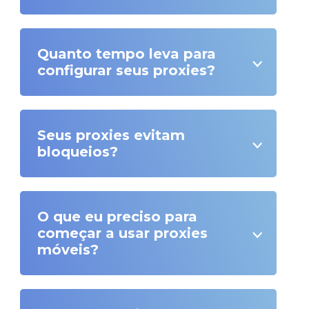
Quanto tempo leva para
configurar seus proxies?
Seus proxies evitam
bloqueios?
O que eu preciso para
começar a usar proxies
móveis?