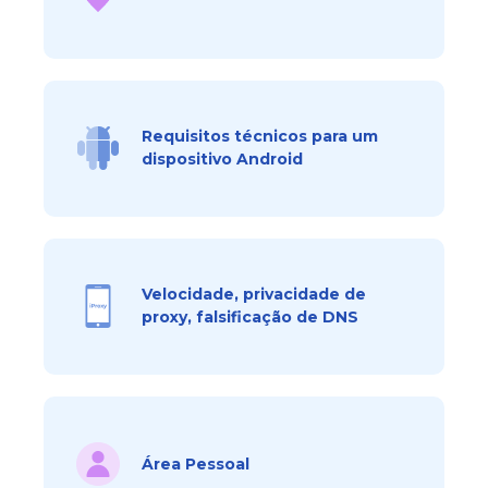
Requisitos técnicos para um
dispositivo Android
Velocidade, privacidade de
proxy, falsificação de DNS
Área Pessoal