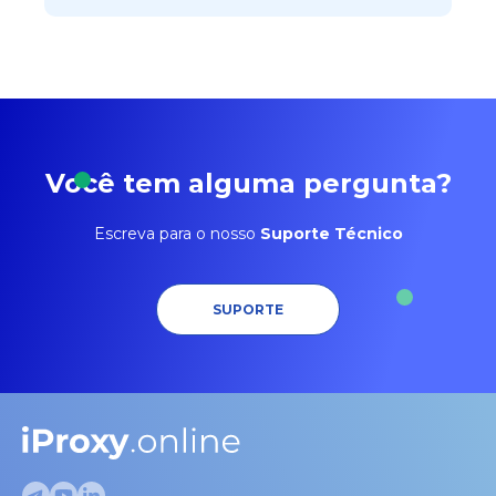
Você tem alguma pergunta?
Escreva para o nosso
Suporte Técnico
SUPORTE