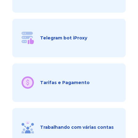
Telegram bot iProxy
Tarifas e Pagamento
Trabalhando com várias contas