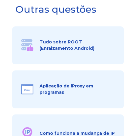
Outras questões
Tudo sobre ROOT
(Enraizamento Android)
Aplicação de iProxy em
programas
Como funciona a mudança de IP