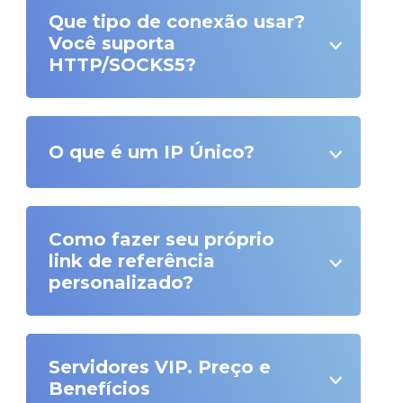
Que tipo de conexão usar?
Você suporta
HTTP/SOCKS5?
O que é um IP Único?
Como fazer seu próprio
link de referência
personalizado?
Servidores VIP. Preço e
Benefícios