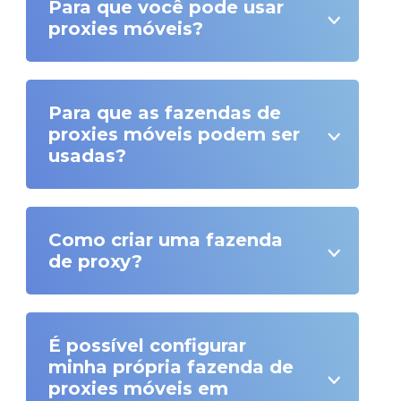
Para que você pode usar
proxies móveis?
Para que as fazendas de
proxies móveis podem ser
usadas?
Como criar uma fazenda
de proxy?
É possível configurar
minha própria fazenda de
proxies móveis em