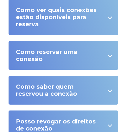
Como ver quais conexões
estão disponíveis para
reserva
Como reservar uma
conexão
Como saber quem
reservou a conexão
Posso revogar os direitos
de conexão