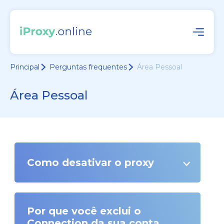
Principal
Perguntas frequentes
Área Pessoal
Área Pessoal
Como desativar o proxy
Por que você exclui o
Connection da sua conta