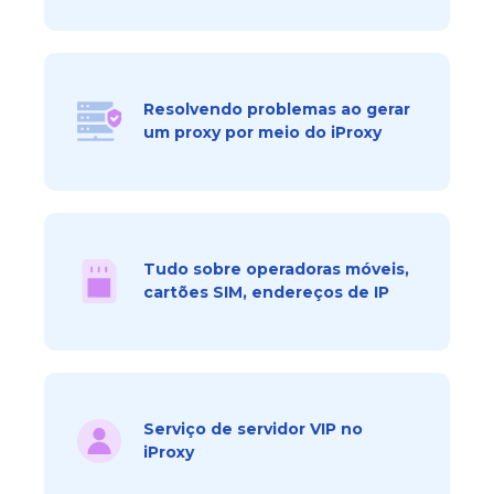
Resolvendo problemas ao gerar
um proxy por meio do iProxy
Tudo sobre operadoras móveis,
cartões SIM, endereços de IP
Serviço de servidor VIP no
iProxy