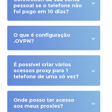
pessoal se o telefone não
foi pago em 10 dias?
O que é configuração
.OVPN?
É possível criar vários
acessos proxy para 1
telefone de uma só vez?
Onde posso ter acesso
aos meus proxies?