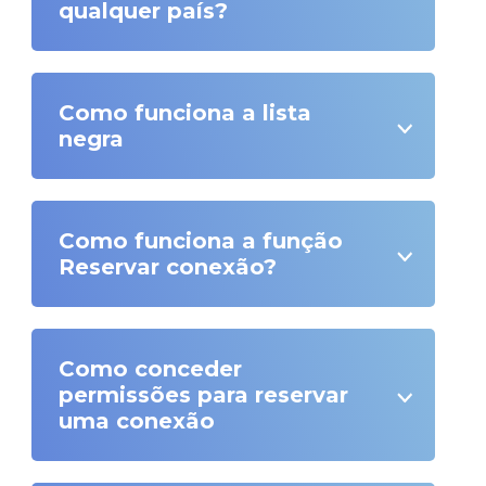
qualquer país?
Como funciona a lista
negra
Como funciona a função
Reservar conexão?
Como conceder
permissões para reservar
uma conexão