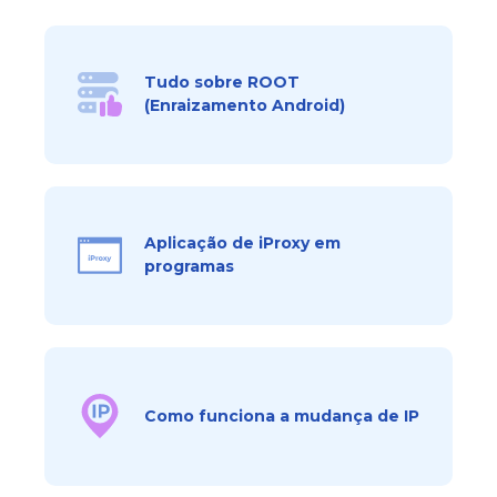
Tudo sobre ROOT
(Enraizamento Android)
Aplicação de iProxy em
programas
Como funciona a mudança de IP