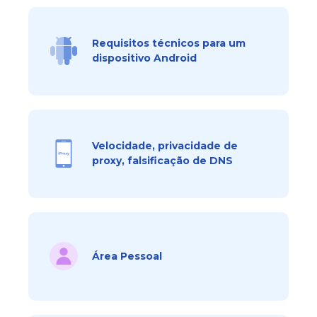
Requisitos técnicos para um
dispositivo Android
Velocidade, privacidade de
proxy, falsificação de DNS
Área Pessoal