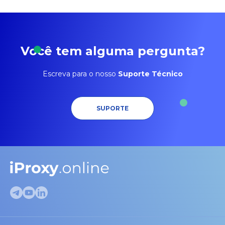
Você tem alguma pergunta?
Escreva para o nosso
Suporte Técnico
SUPORTE