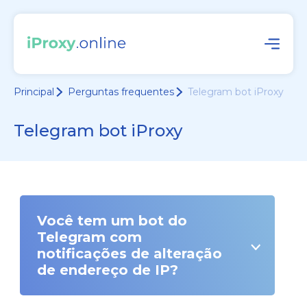
Principal
Perguntas frequentes
Telegram bot iProxy
Telegram bot iProxy
Você tem um bot do
Telegram com
notificações de alteração
de endereço de IP?