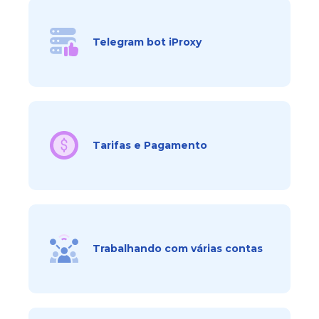
Telegram bot iProxy
Tarifas e Pagamento
Trabalhando com várias contas