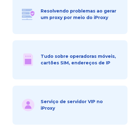
Resolvendo problemas ao gerar
um proxy por meio do iProxy
Tudo sobre operadoras móveis,
cartões SIM, endereços de IP
Serviço de servidor VIP no
iProxy