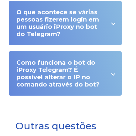
O que acontece se várias
pessoas fizerem login em
um usuário iProxy no bot
do Telegram?
Como funciona o bot do
iProxy Telegram? É
possível alterar o IP no
comando através do bot?
Outras questões