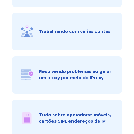
Trabalhando com várias contas
Resolvendo problemas ao gerar
um proxy por meio do iProxy
Tudo sobre operadoras móveis,
cartões SIM, endereços de IP