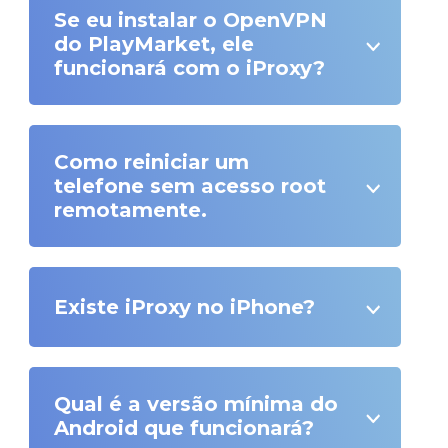
Se eu instalar o OpenVPN
do PlayMarket, ele
funcionará com o iProxy?
Como reiniciar um
telefone sem acesso root
remotamente.
Existe iProxy no iPhone?
Qual é a versão mínima do
Android que funcionará?