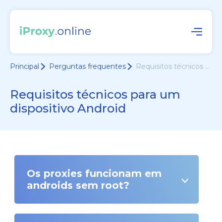
Principal
Perguntas frequentes
Requisitos técnicos ...
Requisitos técnicos para um
dispositivo Android
Os proxies funcionam em
androids sem root?