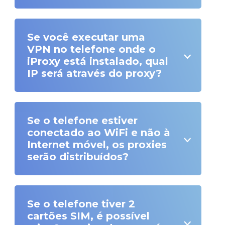
Se você executar uma
VPN no telefone onde o
iProxy está instalado, qual
IP será através do proxy?
Se o telefone estiver
conectado ao WiFi e não à
Internet móvel, os proxies
serão distribuídos?
Se o telefone tiver 2
cartões SIM, é possível