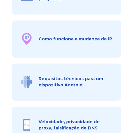
Como funciona a mudança de IP
Requisitos técnicos para um
dispositivo Android
Velocidade, privacidade de
proxy, falsificação de DNS