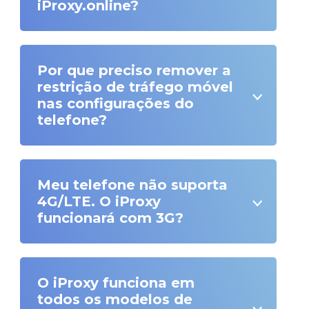
iProxy.online?
Por que preciso remover a
restrição de tráfego móvel
nas configurações do
telefone?
Meu telefone não suporta
4G/LTE. O iProxy
funcionará com 3G?
O iProxy funciona em
todos os modelos de